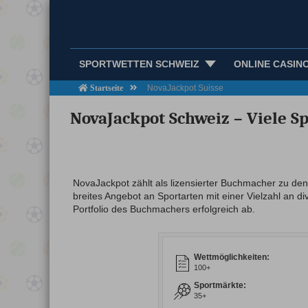
SPORTWETTEN SCHWEIZ
ONLINE CASIN
Startseite
NovaJackpot Suisse
NovaJackpot Schweiz – Viele S
NovaJackpot zählt als lizensierter Buchmacher zu den
breites Angebot an Sportarten mit einer Vielzahl an 
Portfolio des Buchmachers erfolgreich ab.
Wettmöglichkeiten:
100+
Sportmärkte:
35+