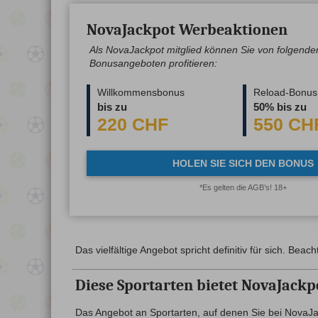
NovaJackpot Werbeaktionen
Als NovaJackpot mitglied können Sie von folgende
Bonusangeboten profitieren:
Willkommensbonus
Reload-Bonus
bis zu
50% bis zu
220 CHF
550 CH
HOLEN SIE SICH DEN BONUS
*Es gelten die AGB’s! 18+
Das vielfältige Angebot spricht definitiv für sich. 
Diese Sportarten bietet NovaJackp
Das Angebot an Sportarten, auf denen Sie bei NovaJac