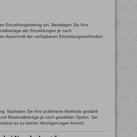
n Einzahlungsbetrag ein. Bestätigen Sie Ihre
malbeträge der Einzahlungen je nach
nen Ausschnitt der verfügbaren Einzahlungsmethoden:
g. Nachdem Sie Ihre präferierte Methode gewählt
 und Maximalbeträge je nach gewählter Option. Sie
 sodass es zu keinen Verzögerungen kommt.