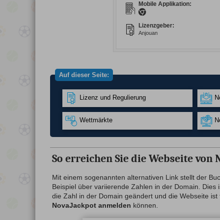
Mobile Applikation:
Lizenzgeber:
Anjouan
Auf dieser Seite:
Lizenz und Regulierung
N
Wettmärkte
N
So erreichen Sie die Webseite von 
Mit einem sogenannten alternativen Link stellt der B
Beispiel über variierende Zahlen in der Domain. Dies is
die Zahl in der Domain geändert und die Webseite ist 
NovaJackpot anmelden
können.