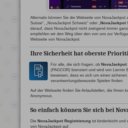
Alternativ können Sie die Webseite von NovaJackpot 
Suisse“, „NovaJackpot Schweiz“ oder „
NovaJackpot 
darauf, dass NovaJackpot nicht zwingend immer ganz ob
empfehlen wir den Weg über den von uns zur Verfügun
Webseite von NovaJackpot.
Ihre Sicherheit hat oberste Priorit
Für alle, die sich fragen, ob
NovaJackpot 
(PAGCOR) lizenziert und wird von Liernin E
beweisen, dass es sich um einen sicheren 
verantwortungsbewusste Spielen finden.
Auf der Webseite finden Sie Anlaufstellen, die Ihnen
Anonymous.
So einfach können Sie sich bei Nov
Die
NovaJackpot Registrierung
ist kinderleicht und
von NovaJackpot auf.