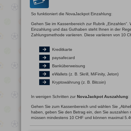
So funktioniert die NovaJackpot Einzahlung:
Gehen Sie im Kassenbereich zur Rubrik „Einzahlen“. 
Einzahlung und das Guthaben steht Ihnen in der Reg
Zahlungsmethode variieren. Diese variieren von 10 C
Kreditkarte
paysafecard
Banküberweisung
eWallets (z. B. Skrill, MiFinity, Jeton)
Kryptowährung (z. B. Bitcoin)
In wenigen Schritten zur
NovaJackpot Auszahlung
:
Gehen Sie zum Kassenbereich und wählen Sie „Abheb
haben, geben Sie den Betrag ein, den Sie auszahlen 
müssen mindestens 10 CHF und können maximal 5.400 