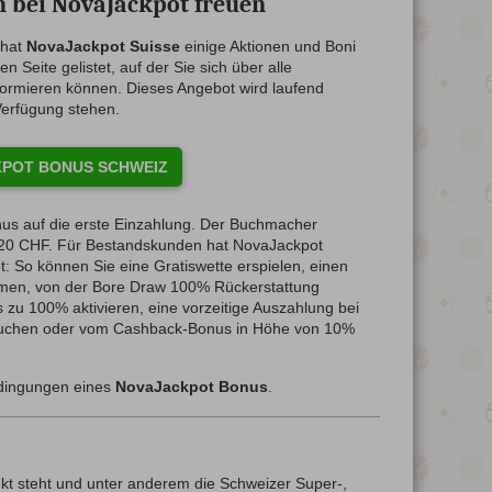
h bei NovaJackpot freuen
 hat
NovaJackpot Suisse
einige Aktionen und Boni
n Seite gelistet, auf der Sie sich über alle
ormieren können. Dieses Angebot wird laufend
Verfügung stehen.
POT BONUS SCHWEIZ
us auf die erste Einzahlung. Der Buchmacher
220 CHF. Für Bestandskunden hat NovaJackpot
 So können Sie eine Gratiswette erspielen, einen
men, von der Bore Draw 100% Rückerstattung
s zu 100% aktivieren, eine vorzeitige Auszahlung bei
pruchen oder vom Cashback-Bonus in Höhe von 10%
Bedingungen eines
NovaJackpot Bonus
.
nkt steht und unter anderem die Schweizer Super-,