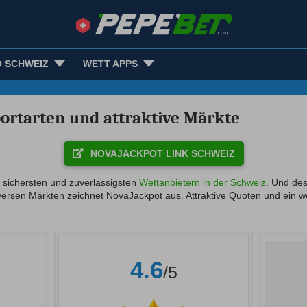
O SCHWEIZ
WETT APPS
portarten und attraktive Märkte
NOVAJACKPOT LINK SCHWEIZ
 sichersten und zuverlässigsten
Wettanbietern in der Schweiz
. Und de
diversen Märkten zeichnet NovaJackpot aus. Attraktive Quoten und ein
4.6
/5