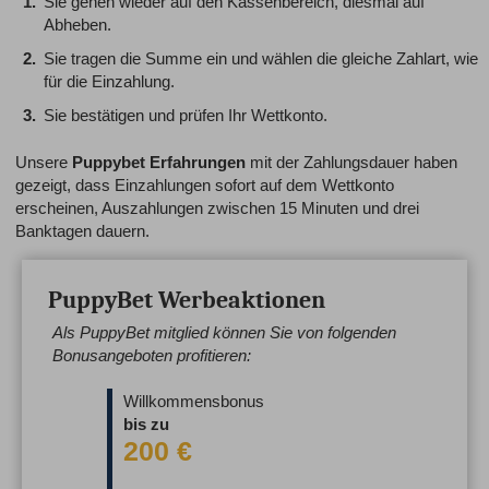
Sie gehen wieder auf den Kassenbereich, diesmal auf
Abheben.
Sie tragen die Summe ein und wählen die gleiche Zahlart, wie
für die Einzahlung.
Sie bestätigen und prüfen Ihr Wettkonto.
Unsere
Puppybet Erfahrungen
mit der Zahlungsdauer haben
gezeigt, dass Einzahlungen sofort auf dem Wettkonto
erscheinen, Auszahlungen zwischen 15 Minuten und drei
Banktagen dauern.
PuppyBet Werbeaktionen
Als PuppyBet mitglied können Sie von folgenden
Bonusangeboten profitieren:
Willkommensbonus
bis zu
200 €