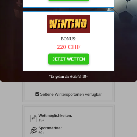
Willkommensbonus:
200 €
JETZT WETTEN
BONUS:
220 CHF
4.4
/5
JETZT WETTEN
*Es gelten die AGB’s! 18+
Seltene Wintersportarten verfügbar
Wettmöglichkeiten:
15+
Sportmärkte:
60+