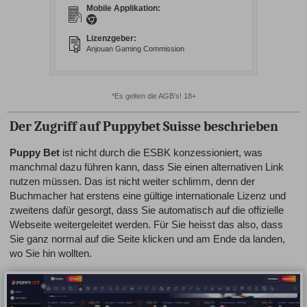
Mobile Applikation:
Lizenzgeber:
Anjouan Gaming Commission
*Es gelten die AGB’s! 18+
Der Zugriff auf Puppybet Suisse beschrieben
Puppy Bet
ist nicht durch die ESBK konzessioniert, was
manchmal dazu führen kann, dass Sie einen alternativen Link
nutzen müssen. Das ist nicht weiter schlimm, denn der
Buchmacher hat erstens eine gültige internationale Lizenz und
zweitens dafür gesorgt, dass Sie automatisch auf die offizielle
Webseite weitergeleitet werden. Für Sie heisst das also, dass
Sie ganz normal auf die Seite klicken und am Ende da landen,
wo Sie hin wollten.