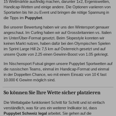
15 Wettmärkte ausfindig machen, darunter 1x2, Ergeniswetten,
Handicap-Wetten und einige andere. Die Optionen variieren von
Sportarten bis hin zu Event und bringen die nötige Spannung in
die Tipps im
Puppybet
.
Bei unserer Bewertung haben wir uns den Wintersport genauer
angeschaut. Im Curling haben wir auf Grossbritannien vs. Italien
im Unter/Über-Format gesetzt. Beim Slopestyle konnten wir
keinen Markt nutzen, haben dafür bei den Olympischen Spielen
im Sprint Large Hill 2x 7,5 km auf Österreich gesetzt und auf
unsere Quote von 2.25 einen Gewinn-Boost von 1.05 gekriegt.
Im Nischensport Futsal gingen unsere Puppybet Sportwetten auf
die russischen Teams, einmal im Handicap-Format und einmal
in der Doppelten Chance, wo mit einem Einsatz von 10 € fast
10.000 € Gewinn möglich sind.
So können Sie Ihre Wette sicher platzieren
Die Wettabgabe funktioniert Schritt für Schritt und ist einfach
verständlich, was für uns ein weiterer Indikator ist, dass
Puppybet Schweiz legal
arbeitet. Sie gehen auf die