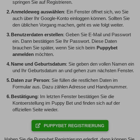
springen Sie auf Registrieren.
Anmeldeweg auswählen
: Ein Fenster öffnet sich, wo Sie
auch über Ihr Google-Konto einloggen können. Sollten Sie
den üblichen Vorgang machen, geht es wie folgt weiter.
Benutzerdaten erstellen
: Geben Sie E-Mail und Passwort
ein. Dann bestätigen Sie Ihr Passwort. Diese Daten
brauchen Sie später, wenn Sie sich beim
Puppybet
anmelden
möchten.
Name und Geburtsdatum
: Sie geben den vollen Namen ein
und Ihr Geburtsdatum an und gehen zum nächsten Fenster.
Daten zur Person
: Sie füllen die restlichen Daten im
Formular aus. Dazu zählen Adresse und Handynummer.
Bestätigung
: Im letzten Fenster bestätigen Sie die
Kontoerstellung im Puppy Bet und finden sich auf der
offiziellen Seite wieder.
PUPPYBET REGISTRIERUNG
Haben Sie die Puppybet Registrierung erledigt, dann können Sie