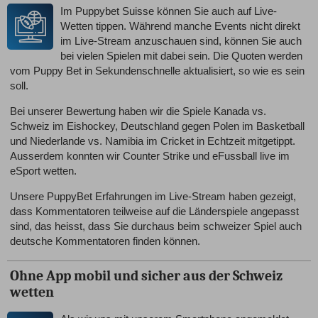
Im Puppybet Suisse können Sie auch auf Live-
Wetten tippen. Während manche Events nicht direkt
im Live-Stream anzuschauen sind, können Sie auch
bei vielen Spielen mit dabei sein. Die Quoten werden
vom Puppy Bet in Sekundenschnelle aktualisiert, so wie es sein
soll.
Bei unserer Bewertung haben wir die Spiele Kanada vs.
Schweiz im Eishockey, Deutschland gegen Polen im Basketball
und Niederlande vs. Namibia im Cricket in Echtzeit mitgetippt.
Ausserdem konnten wir Counter Strike und eFussball live im
eSport wetten.
Unsere PuppyBet Erfahrungen im Live-Stream haben gezeigt,
dass Kommentatoren teilweise auf die Länderspiele angepasst
sind, das heisst, dass Sie durchaus beim schweizer Spiel auch
deutsche Kommentatoren finden können.
Ohne App mobil und sicher aus der Schweiz
wetten