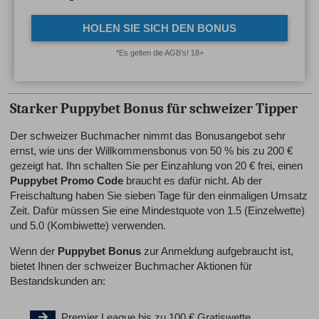
HOLEN SIE SICH DEN BONUS
*Es gelten die AGB’s! 18+
Starker Puppybet Bonus für schweizer Tipper
Der schweizer Buchmacher nimmt das Bonusangebot sehr
ernst, wie uns der Willkommensbonus von 50 % bis zu 200 €
gezeigt hat. Ihn schalten Sie per Einzahlung von 20 € frei, einen
Puppybet Promo Code
braucht es dafür nicht. Ab der
Freischaltung haben Sie sieben Tage für den einmaligen Umsatz
Zeit. Dafür müssen Sie eine Mindestquote von 1.5 (Einzelwette)
und 5.0 (Kombiwette) verwenden.
Wenn der
Puppybet Bonus
zur Anmeldung aufgebraucht ist,
bietet Ihnen der schweizer Buchmacher Aktionen für
Bestandskunden an:
Premier League bis zu 100 € Gratiswette