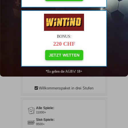
Willkommensbonus:
2750 CHF
JETZT SPIELEN
BONUS:
220 CHF
4.3
/5
JETZT WETTEN
*Es gelten die AGB’s! 18+
Willkommenspaket in drei Stufen
Alle Spiele:
11000+
Slot-Spiele:
9500+