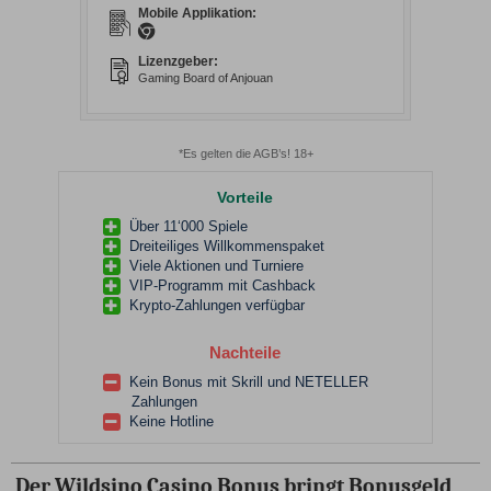
Mobile Applikation:
Lizenzgeber:
Gaming Board of Anjouan
*Es gelten die AGB’s! 18+
Vorteile
Über 11‘000 Spiele
Dreiteiliges Willkommenspaket
Viele Aktionen und Turniere
VIP-Programm mit Cashback
Krypto-Zahlungen verfügbar
Nachteile
Kein Bonus mit Skrill und NETELLER
Zahlungen
Keine Hotline
Der Wildsino Casino Bonus bringt Bonusgeld