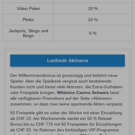
Video Poker
10 %
Plinko
10 %
Jackpots, Slingo und
0 %
Bingo
Laufende Aktionen
Der Willkommensbonus ist grosszügig und belohnt neue
Spieler. Aber die Spielbank vergisst auch bestehende
Kunden nicht und bietet viele Aktionen, die Extra-Guthaben
oder Freispiele bringen.
Wildsino Casino Schweiz
fasst
alle verfügbaren Promotions auf der Seite «Aktionen»
zusammen, so dass man keine spannende Aktion verpasst.
50 Freispiele gibt es unter der Woche mit einer Einzahlung
ab CHF 22. Am Wochenende wartet ein 50 % Reload
Bonus bis zu CHF 770 mit 50 Freispielen für Einzahlungen
ab CHF 55. Im Rahmen des fünfstufigen VIP-Programms