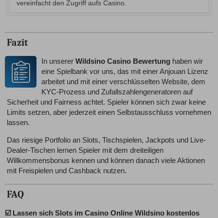
vereinfacht den Zugriff aufs Casino.
Fazit
In unserer
Wildsino Casino Bewertung
haben wir
eine Spielbank vor uns, das mit einer Anjouan Lizenz
arbeitet und mit einer verschlüsselten Website, dem
KYC-Prozess und Zufallszahlengeneratoren auf
Sicherheit und Fairness achtet. Spieler können sich zwar keine
Limits setzen, aber jederzeit einen Selbstausschluss vornehmen
lassen.
Das riesige Portfolio an Slots, Tischspielen, Jackpots und Live-
Dealer-Tischen lernen Spieler mit dem dreiteiligen
Willkommensbonus kennen und können danach viele Aktionen
mit Freispielen und Cashback nutzen.
FAQ
☑️ Lassen sich Slots im Casino Online Wildsino kostenlos