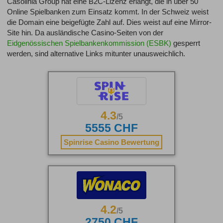
Casolinia Group hat eine B2C-Lizenz erlangt, die in über 50
Online Spielbanken zum Einsatz kommt. In der Schweiz weist
die Domain eine beigefügte Zahl auf. Dies weist auf eine Mirror-
Site hin. Da ausländische Casino-Seiten von der
Eidgenössischen Spielbankenkommission (ESBK)
gesperrt
werden, sind alternative Links mitunter unausweichlich.
4.3
/5
5555 CHF
Spinrise Casino Bewertung
4.2
/5
2750 CHF