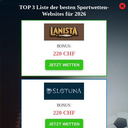
TOP 3 Liste der besten Sportwetten-
Websites für 2026
Startseite
Wildsino Suisse
Wildsino Online Casino
Wildsino Casino Schweiz – Gute Spiele für
Schweizer Spieler
BONUS:
Sebastian Schmidt
220 CHF
WILDSINO CASINO REGISTRIERUNG
JETZT WETTEN
Die Suche nach dem richtigen
Online Casino
kann sich oft
schwierig gestalten. Aus diesem Grund prüfen wir Spielbanken
vorab auf Herz und Nieren, damit Spieler aus einer Vielzahl
seriöser Casinos wählen können.
...
Mehr lesen...
BONUS:
220 CHF
JETZT WETTEN