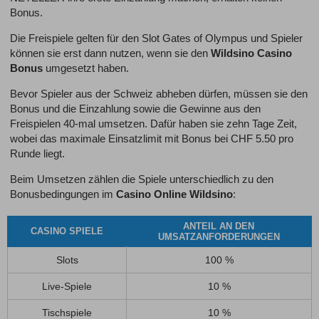
Bonus.
Die Freispiele gelten für den Slot Gates of Olympus und Spieler
können sie erst dann nutzen, wenn sie den
Wildsino Casino
Bonus
umgesetzt haben.
Bevor Spieler aus der Schweiz abheben dürfen, müssen sie den
Bonus und die Einzahlung sowie die Gewinne aus den
Freispielen 40-mal umsetzen. Dafür haben sie zehn Tage Zeit,
wobei das maximale Einsatzlimit mit Bonus bei CHF 5.50 pro
Runde liegt.
Beim Umsetzen zählen die Spiele unterschiedlich zu den
Bonusbedingungen im
Casino Online Wildsino
:
ANTEIL AN DEN
CASINO SPIELE
UMSATZANFORDERUNGEN
Slots
100 %
Live-Spiele
10 %
Tischspiele
10 %