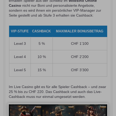
erhalten Spieler aus der Schweiz im
Wildsino Online
Casino
nicht nur Boni und personalisierte Angebote,
sondern es wird ihnen ein persönlicher VIP-Manager zur
Seite gestellt und ab Stufe 3 erhalten sie Cashback:
VIP-STUFE
CASHBACK
MAXIMALER BONUSBETRAG
Level 3
5 %
CHF 1’100
Level 4
10 %
CHF 2’200
Level 5
15 %
CHF 3’300
Im Live Casino gibt es für alle Spieler Cashback – und zwar
25 % bis zu CHF 220. Das Cashback und auch das Live-
Cashback muss nur einmal umgesetzt werden.