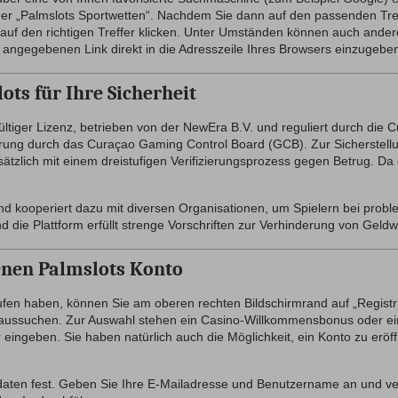
der „Palmslots Sportwetten“. Nachdem Sie dann auf den passenden Treff
Sie auf den richtigen Treffer klicken. Unter Umständen können auch a
n angegebenen Link direkt in die Adresszeile Ihres Browsers einzugebe
ts für Ihre Sicherheit
gültiger Lizenz, betrieben von der NewEra B.V. und reguliert durch die
zierung durch das Curaçao Gaming Control Board (GCB). Zur Sicherstel
ätzlich mit einem dreistufigen Verifizierungsprozess gegen Betrug. Da 
d kooperiert dazu mit diversen Organisationen, um Spielern bei probl
nd die Plattform erfüllt strenge Vorschriften zur Verhinderung von Geld
enen Palmslots Konto
fen haben, können Sie am oberen rechten Bildschirmrand auf „Registri
ussuchen. Zur Auswahl stehen ein Casino-Willkommensbonus oder ein
r eingeben. Sie haben natürlich auch die Möglichkeit, ein Konto zu er
odaten fest. Geben Sie Ihre E-Mailadresse und Benutzername an und ve