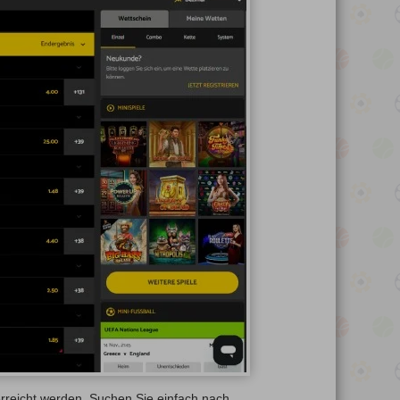
rreicht werden. Suchen Sie einfach nach