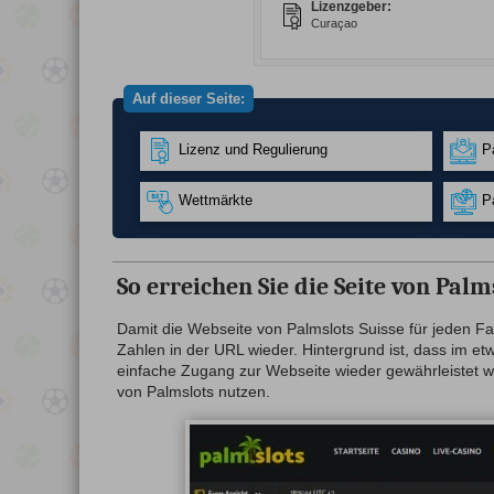
Lizenzgeber:
Curaçao
Auf dieser Seite:
Lizenz und Regulierung
P
Wettmärkte
P
So erreichen Sie die Seite von Palm
Damit die Webseite von Palmslots Suisse für jeden F
Zahlen in der URL wieder. Hintergrund ist, dass im e
einfache Zugang zur Webseite wieder gewährleistet w
von Palmslots nutzen.