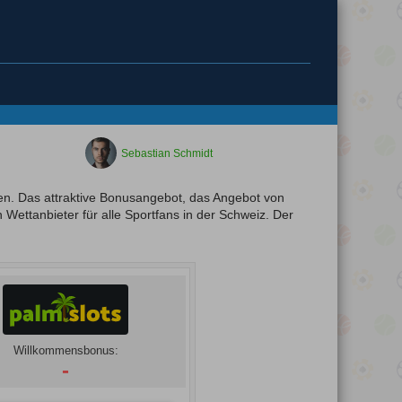
Sebastian Schmidt
en.
Das attraktive Bonusangebot, das Angebot von
ettanbieter für alle Sportfans in der Schweiz. Der
Willkommensbonus:
-