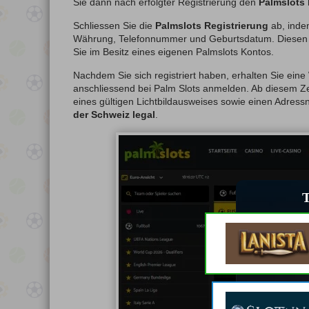
Sie dann nach erfolgter Registrierung den
Palmslots
Schliessen Sie die
Palmslots Registrierung
ab, indem
Währung, Telefonnummer und Geburtsdatum. Diesen Sch
Sie im Besitz eines eigenen Palmslots Kontos.
Nachdem Sie sich registriert haben, erhalten Sie eine
anschliessend bei Palm Slots anmelden. Ab diesem Ze
eines gültigen Lichtbildausweises sowie einen Adressn
der Schweiz legal
.
T