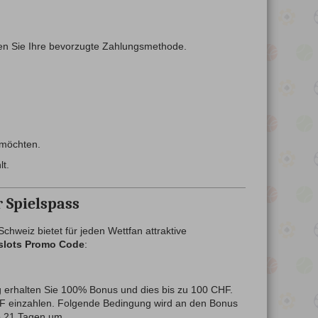
len Sie Ihre bevorzugte Zahlungsmethode.
 möchten.
t.
r Spielspass
hweiz bietet für jeden Wettfan attraktive
slots Promo Code
:
ng erhalten Sie 100% Bonus und dies bis zu 100 CHF.
HF einzahlen. Folgende Bedingung wird an den Bonus
b 21 Tagen um.