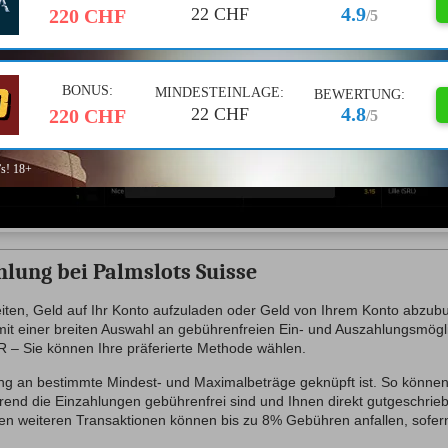
4.9
22 CHF
220 CHF
/5
BONUS:
MINDESTEINLAGE:
BEWERTUNG:
4.8
22 CHF
220 CHF
/5
’s! 18+
hlung bei Palmslots Suisse
eiten, Geld auf Ihr Konto aufzuladen oder Geld von Ihrem Konto abzu
 einer breiten Auswahl an gebührenfreien Ein- und Auszahlungsmöglic
 – Sie können Ihre präferierte Methode wählen.
ung an bestimmte Mindest- und Maximalbeträge geknüpft ist. So könn
hrend die Einzahlungen gebührenfrei sind und Ihnen direkt gutgeschri
allen weiteren Transaktionen können bis zu 8% Gebühren anfallen, sofe