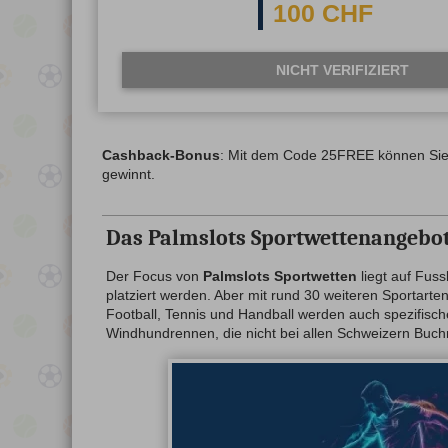
100 CHF
NICHT VERIFIZIERT
Cashback-Bonus
: Mit dem Code 25FREE können Sie 2
gewinnt.
Das Palmslots Sportwettenangebot
Der Focus von
Palmslots Sportwetten
liegt auf Fuss
platziert werden. Aber mit rund 30 weiteren Sportarte
Football, Tennis und Handball werden auch spezifisch
Windhundrennen, die nicht bei allen Schweizern Buchm