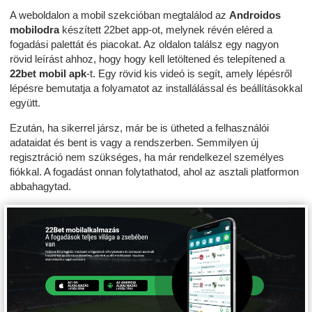
A weboldalon a mobil szekcióban megtalálod az
Androidos
mobilodra
készített 22bet app-ot, melynek révén eléred a
fogadási palettát és piacokat. Az oldalon találsz egy nagyon
rövid leírást ahhoz, hogy hogy kell letöltened és telepítened a
22bet mobil apk
-t. Egy rövid kis videó is segít, amely lépésről
lépésre bemutatja a folyamatot az installálással és beállításokkal
együtt.
Ezután, ha sikerrel jársz, már be is ütheted a felhasználói
adataidat és bent is vagy a rendszerben. Semmilyen új
regisztráció nem szükséges, ha már rendelkezel személyes
fiókkal. A fogadást onnan folytathatod, ahol az asztali platformon
abbahagytad.