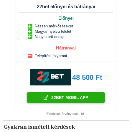
22bet előnyei és hátrányai
Előnyei
Nézzen mérkőzéseket
Magyar nyelvű felület
Nagyszerű design
Hátrányai
Telepítési folyamat
48 500 Ft
22BET MOBIL APP
*Feltételek érvényesek! 18+;
Gyakran ismételt kérdések