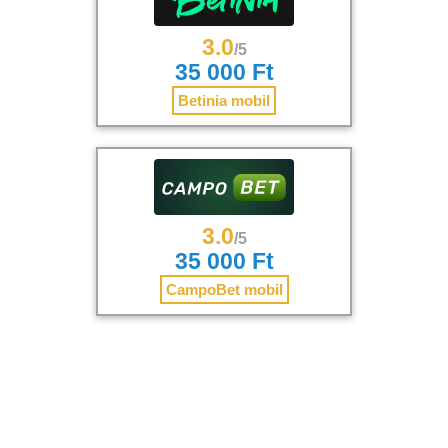
3.0
/5
35 000 Ft
Betinia mobil
3.0
/5
35 000 Ft
CampoBet mobil