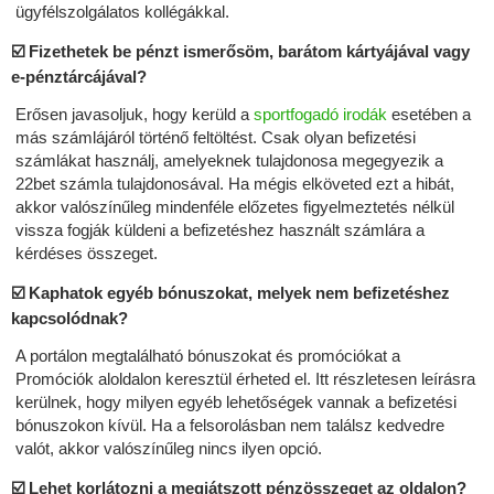
ügyfélszolgálatos kollégákkal.
☑️ Fizethetek be pénzt ismerősöm, barátom kártyájával vagy
e-pénztárcájával?
Erősen javasoljuk, hogy kerüld a
sportfogadó irodák
esetében a
más számlájáról történő feltöltést. Csak olyan befizetési
számlákat használj, amelyeknek tulajdonosa megegyezik a
22bet számla tulajdonosával. Ha mégis elköveted ezt a hibát,
akkor valószínűleg mindenféle előzetes figyelmeztetés nélkül
vissza fogják küldeni a befizetéshez használt számlára a
kérdéses összeget.
☑️ Kaphatok egyéb bónuszokat, melyek nem befizetéshez
kapcsolódnak?
A portálon megtalálható bónuszokat és promóciókat a
Promóciók aloldalon keresztül érheted el. Itt részletesen leírásra
kerülnek, hogy milyen egyéb lehetőségek vannak a befizetési
bónuszokon kívül. Ha a felsorolásban nem találsz kedvedre
valót, akkor valószínűleg nincs ilyen opció.
☑️ Lehet korlátozni a megjátszott pénzösszeget az oldalon?