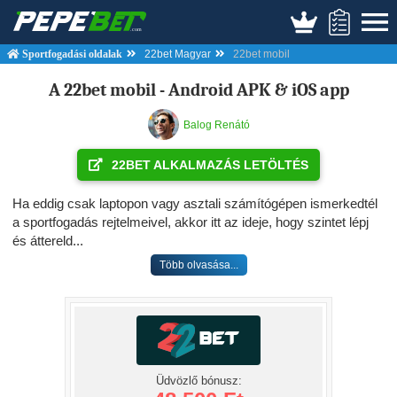
Sportfogadási oldalak
22bet Magyar
22bet mobil
A 22bet mobil - Android APK & iOS app
Balog Renátó
22BET ALKALMAZÁS LETÖLTÉS
Ha eddig csak laptopon vagy asztali számítógépen ismerkedtél
a sportfogadás rejtelmeivel, akkor itt az ideje, hogy szintet lépj
és áttereld
...
Több olvasása...
Üdvözlő bónusz: