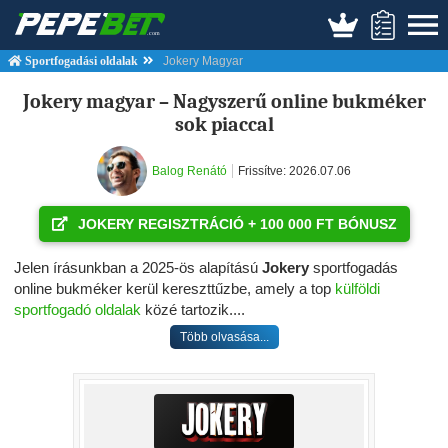
Sportfogadási oldalak
Jokery Magyar
Jokery magyar – Nagyszerű online bukméker
sok piaccal
Balog Renátó
Frissítve:
2026.07.06
JOKERY REGISZTRÁCIÓ + 100 000 FT BÓNUSZ
Jelen írásunkban a 2025-ös alapítású
Jokery
sportfogadás
online bukméker kerül kereszttűzbe, amely a top
külföldi
sportfogadó oldalak
közé tartozik.
...
Több olvasása...