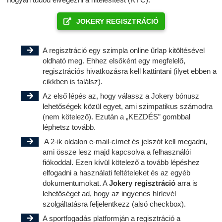
JOKERY REGISZTRÁCIÓ
A regisztráció egy szimpla online űrlap kitöltésével
oldható meg. Ehhez elsőként egy megfelelő,
regisztrációs hivatkozásra kell kattintani (ilyet ebben a
cikkben is találsz).
Az első lépés az, hogy válassz a Jokery bónusz
lehetőségek közül egyet, ami szimpatikus számodra
(nem kötelező). Ezután a „KEZDÉS” gombbal
léphetsz tovább.
A 2-ik oldalon e-mail-címet és jelszót kell megadni,
ami össze lesz majd kapcsolva a felhasználói
fiókoddal. Ezen kívül kötelező a tovább lépéshez
elfogadni a használati feltételeket és az egyéb
dokumentumokat. A
Jokery regisztráció
arra is
lehetőséget ad, hogy az ingyenes hírlevél
szolgáltatásra feljelentkezz (alsó checkbox).
A sportfogadás platformján a regisztráció a