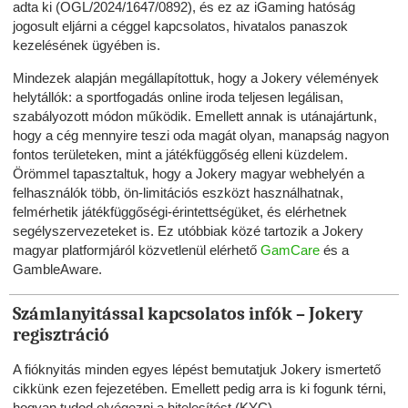
adta ki (OGL/2024/1647/0892), és ez az iGaming hatóság
jogosult eljárni a céggel kapcsolatos, hivatalos panaszok
kezelésének ügyében is.
Mindezek alapján megállapítottuk, hogy a Jokery vélemények
helytállók: a sportfogadás online iroda teljesen legálisan,
szabályozott módon működik. Emellett annak is utánajártunk,
hogy a cég mennyire teszi oda magát olyan, manapság nagyon
fontos területeken, mint a játékfüggőség elleni küzdelem.
Örömmel tapasztaltuk, hogy a Jokery magyar webhelyén a
felhasználók több, ön-limitációs eszközt használhatnak,
felmérhetik játékfüggőségi-érintettségüket, és elérhetnek
segélyszervezeteket is. Ez utóbbiak közé tartozik a Jokery
magyar platformjáról közvetlenül elérhető
GamCare
és a
GambleAware.
Számlanyitással kapcsolatos infók – Jokery
regisztráció
A fióknyitás minden egyes lépést bemutatjuk Jokery ismertető
cikkünk ezen fejezetében. Emellett pedig arra is ki fogunk térni,
hogyan tudod elvégezni a hitelesítést (KYC).