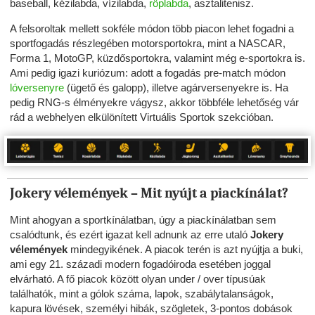
baseball, kézilabda, vízilabda,
röplabda
, asztalitenisz.
A felsoroltak mellett sokféle módon több piacon lehet fogadni a
sportfogadás részlegében motorsportokra, mint a NASCAR,
Forma 1, MotoGP, küzdősportokra, valamint még e-sportokra is.
Ami pedig igazi kuriózum: adott a fogadás pre-match módon
lóversenyre
(ügető és galopp), illetve agárversenyekre is. Ha
pedig RNG-s élményekre vágysz, akkor többféle lehetőség vár
rád a webhelyen elkülönített Virtuális Sportok szekcióban.
Jokery vélemények – Mit nyújt a piackínálat?
Mint ahogyan a sportkínálatban, úgy a piackínálatban sem
csalódtunk, és ezért igazat kell adnunk az erre utaló
Jokery
vélemények
mindegyikének. A piacok terén is azt nyújtja a buki,
ami egy 21. századi modern fogadóiroda esetében joggal
elvárható. A fő piacok között olyan under / over típusúak
találhatók, mint a gólok száma, lapok, szabálytalanságok,
kapura lövések, személyi hibák, szögletek, 3-pontos dobások