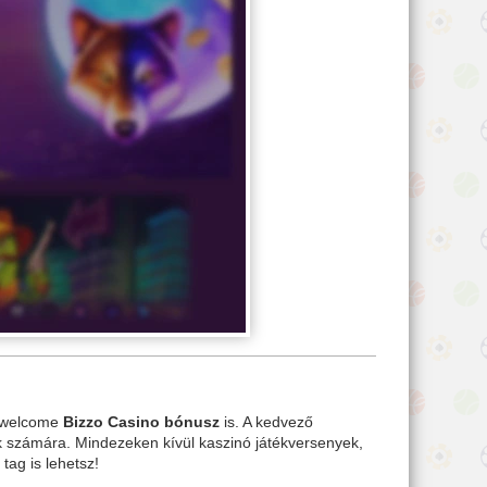
ó welcome
Bizzo Casino bónusz
is. A kedvező
ok számára. Mindezeken kívül kaszinó játékversenyek,
ag is lehetsz!