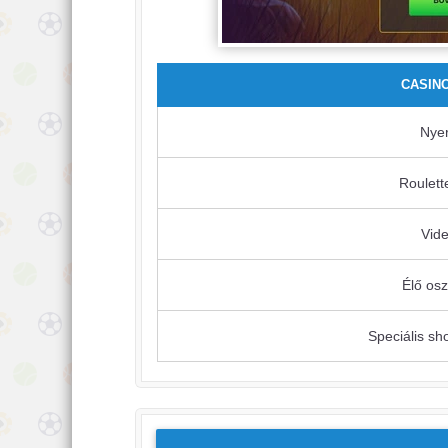
CASIN
Nye
Roulett
Vid
Élő osz
Speciális s