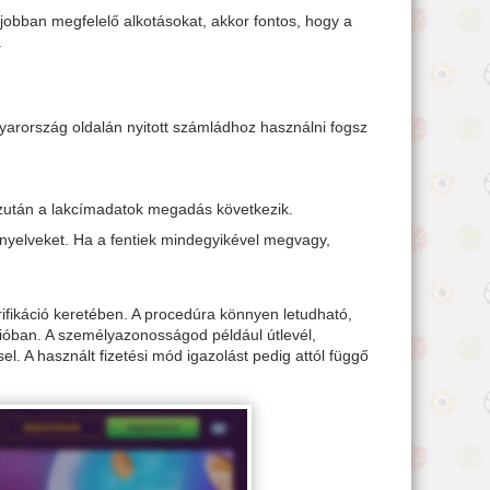
obban megfelelő alkotásokat, akkor fontos, hogy a
.
yarország oldalán nyitott számládhoz használni fogsz
ezután a lakcímadatok megadás következik.
rányelveket. Ha a fentiek mindegyikével megvagy,
erifikáció keretében. A procedúra könnyen letudható,
cióban. A személyazonosságod például útlevél,
. A használt fizetési mód igazolást pedig attól függő