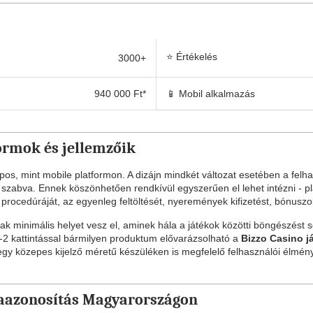
⭐ Értékelés
3000+
940 000 Ft*
📱 Mobil alkalmazás
ormok és jellemzőik
os, mint mobile platformon. A dizájn mindkét változat esetében a felh
zabva. Ennek köszönhetően rendkívül egyszerűen el lehet intézni - plat
ó procedúráját, az egyenleg feltöltését, nyeremények kifizetést, bónuszo
k minimális helyet vesz el, aminek hála a játékok közötti böngészést se
 1-2 kattintással bármilyen produktum elővarázsolható a
Bizzo Casino j
egy közepes kijelző méretű készüléken is megfelelő felhasználói élmén
mlaazonosítás Magyarországon