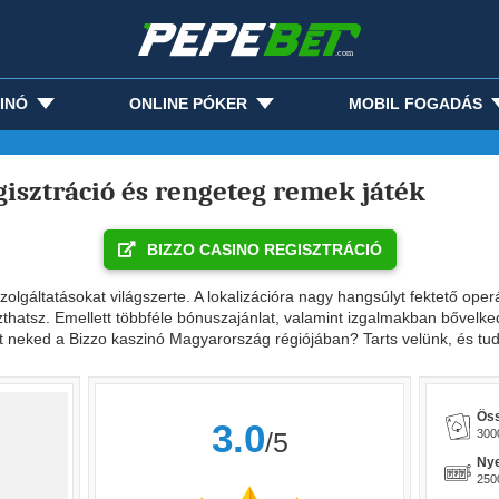
INÓ
ONLINE PÓKER
MOBIL FOGADÁS
gisztráció és rengeteg remek játék
BIZZO CASINO REGISZTRÁCIÓ
olgáltatásokat világszerte. A lokalizációra nagy hangsúlyt fektető op
thatsz.
Emellett többféle bónuszajánlat, valamint izgalmakban bővelk
t neked a Bizzo kaszinó Magyarország régiójában? Tarts velünk, és tu
Öss
3.0
/5
300
Ny
250