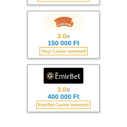
3.0
/5
150 000 Ft
Vinyl Casino ismertető
3.0
/5
400 000 Ft
EmirBet Casino ismertető