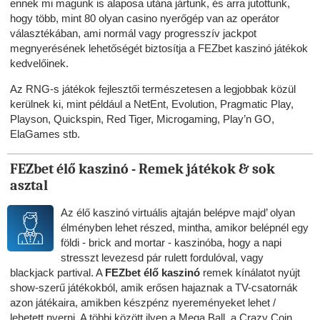
ennek mi magunk is alaposa utána jártunk, és arra jutottunk,
hogy több, mint 80 olyan casino nyerőgép van az operátor
választékában, ami normál vagy progresszív jackpot
megnyerésének lehetőségét biztosítja a FEZbet kaszinó játékok
kedvelőinek.
Az RNG-s játékok fejlesztői természetesen a legjobbak közül
kerülnek ki, mint például a NetEnt, Evolution, Pragmatic Play,
Playson, Quickspin, Red Tiger, Microgaming, Play’n GO,
ElaGames stb.
FEZbet élő kaszinó - Remek játékok & sok
asztal
Az élő kaszinó virtuális ajtaján belépve majd’ olyan
élményben lehet részed, mintha, amikor belépnél egy
földi - brick and mortar - kaszinóba, hogy a napi
stresszt levezesd pár rulett fordulóval, vagy
blackjack partival. A
FEZbet élő kaszinó
remek kínálatot nyújt
show-szerű játékokból, amik erősen hajaznak a TV-csatornák
azon játékaira, amikben készpénz nyereményeket lehet /
lehetett nyerni. A többi között ilyen a Mega Ball, a Crazy Coin