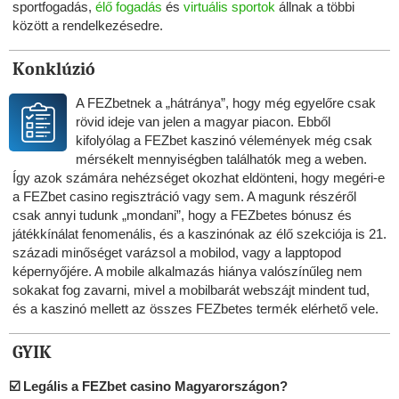
sportfogadás,
élő fogadás
és
virtuális sportok
állnak a többi
között a rendelkezésedre.
Konklúzió
A FEZbetnek a „hátránya”, hogy még egyelőre csak
rövid ideje van jelen a magyar piacon. Ebből
kifolyólag a FEZbet kaszinó vélemények még csak
mérsékelt mennyiségben találhatók meg a weben.
Így azok számára nehézséget okozhat eldönteni, hogy megéri-e
a FEZbet casino regisztráció vagy sem. A magunk részéről
csak annyi tudunk „mondani”, hogy a FEZbetes bónusz és
játékkínálat fenomenális, és a kaszinónak az élő szekciója is 21.
századi minőséget varázsol a mobilod, vagy a lapptopod
képernyőjére. A mobile alkalmazás hiánya valószínűleg nem
sokakat fog zavarni, mivel a mobilbarát webszájt mindent tud,
és a kaszinó mellett az összes FEZbetes termék elérhető vele.
GYIK
☑️ Legális a FEZbet casino Magyarországon?