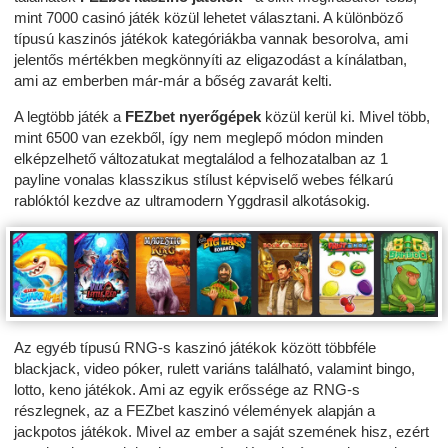
mint 7000 casinó játék közül lehetet választani. A különböző
típusú kaszinós játékok kategóriákba vannak besorolva, ami
jelentős mértékben megkönnyíti az eligazodást a kínálatban,
ami az emberben már-már a bőség zavarát kelti.
A legtöbb játék a
FEZbet nyerőgépek
közül kerül ki. Mivel több,
mint 6500 van ezekből, így nem meglepő módon minden
elképzelhető változatukat megtalálod a felhozatalban az 1
payline vonalas klasszikus stílust képviselő webes félkarú
rablóktól kezdve az ultramodern Yggdrasil alkotásokig.
Az egyéb típusú RNG-s kaszinó játékok között többféle
blackjack, video póker, rulett variáns található, valamint bingo,
lotto, keno játékok. Ami az egyik erőssége az RNG-s
részlegnek, az a FEZbet kaszinó vélemények alapján a
jackpotos játékok. Mivel az ember a saját szemének hisz, ezért