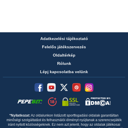
Adatkezelési tájékoztató
Felelős játékszervezés
Oldaltérkép
Rólunk
Lépj kapcsolatba velünk
*Nyilatkozat:
Az oldalunkon listázott sportfogadási oldalak garantáltan
minőségi szolgáltatást és felhasználói élményt nyújtanak a szerencsejáték
iránt nyitott közösségeknek. Ez nem azt jelenti, hogy az oldalak játékosai