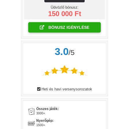
Üdvözlő bónusz:
150 000 Ft
BÓNUSZ IGÉNYLÉSE
3.0
/5
Heti és havi versenysorozatok
Összes játék:
3000+
Nyerőgép:
1500+