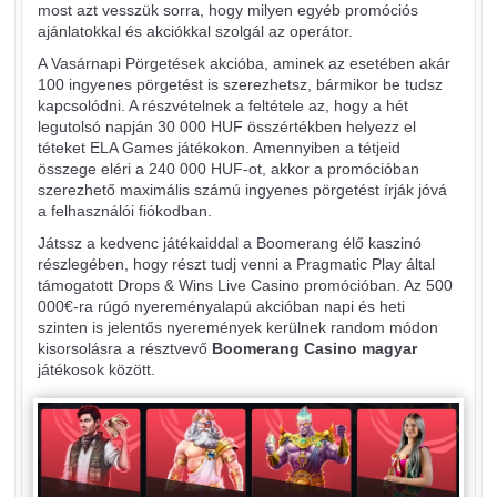
most azt vesszük sorra, hogy milyen egyéb promóciós
ajánlatokkal és akciókkal szolgál az operátor.
A Vasárnapi Pörgetések akcióba, aminek az esetében akár
100 ingyenes pörgetést is szerezhetsz, bármikor be tudsz
kapcsolódni. A részvételnek a feltétele az, hogy a hét
legutolsó napján 30 000 HUF összértékben helyezz el
téteket ELA Games játékokon. Amennyiben a tétjeid
összege eléri a 240 000 HUF-ot, akkor a promócióban
szerezhető maximális számú ingyenes pörgetést írják jóvá
a felhasználói fiókodban.
Játssz a kedvenc játékaiddal a Boomerang élő kaszinó
részlegében, hogy részt tudj venni a Pragmatic Play által
támogatott Drops & Wins Live Casino promócióban. Az 500
000€-ra rúgó nyereményalapú akcióban napi és heti
szinten is jelentős nyeremények kerülnek random módon
kisorsolásra a résztvevő
Boomerang Casino magyar
játékosok között.