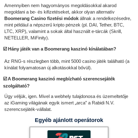
Amennyiben nem hagyományos megoldásokkal akarod
megoldani a be- és kifizetéseket, akkor olyan alternatív
Boomerang Casino fizetési módok
állnak a rendelkezésedre,
mint például a népszerű kripto pénzek (pl. DAI, Tether, BTC,
LTC, XRP), valamint a sokak által használt e-tárcák (Skrill,
NETELLER, MiFinity).
☑️ Hány játék van a Boomerang kaszinó kínálatában?
Az RNG-s részlegben több, mint 5000 casino játék található (a
kínálat folyamatosan új alkotásokkal bővül).
☑️ A Boomerang kaszinó megbízható szerencsejáték
szolgáltató?
Úgy véljük, igen. Mivel a webhely tulajdonosa és üzemeltetője
az iGaming világának egyik ismert „arca” a Rabidi N.V.
szerencsejáték-vállalat.
Egyéb ajánlott operátorok