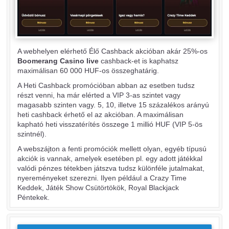
A webhelyen elérhető Élő Cashback akcióban akár 25%-os
Boomerang Casino live
cashback-et is kaphatsz
maximálisan 60 000 HUF-os összeghatárig.
A Heti Cashback promócióban abban az esetben tudsz
részt venni, ha már elérted a VIP 3-as szintet vagy
magasabb szinten vagy. 5, 10, illetve 15 százalékos arányú
heti cashback érhető el az akcióban. A maximálisan
kapható heti visszatérítés összege 1 millió HUF (VIP 5-ös
szintnél).
A webszájton a fenti promóciók mellett olyan, egyéb típusú
akciók is vannak, amelyek esetében pl. egy adott játékkal
valódi pénzes tétekben játszva tudsz különféle jutalmakat,
nyereményeket szerezni. Ilyen például a Crazy Time
Keddek, Játék Show Csütörtökök, Royal Blackjack
Péntekek.