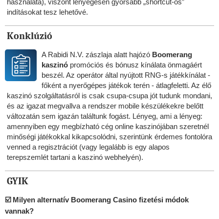
használata), viszont lényegesen gyorsabb „shortcut-os”
indításokat tesz lehetővé.
Konklúzió
A Rabidi N.V. zászlaja alatt hajózó
Boomerang
kaszinó
promóciós és bónusz kínálata önmagáért
beszél. Az operátor által nyújtott RNG-s játékkínálat -
főként a nyerőgépes játékok terén - átlagfeletti. Az élő
kaszinó szolgáltatásról is csak csupa-csupa jót tudunk mondani,
és az igazat megvallva a rendszer mobile készülékekre belőtt
változatán sem igazán találtunk fogást. Lényeg, ami a lényeg:
amennyiben egy megbízható cég online kaszinójában szeretnél
minőségi játékokkal kikapcsolódni, szerintünk érdemes fontolóra
venned a regisztrációt (vagy legalább is egy alapos
terepszemlét tartani a kaszinó webhelyén).
GYIK
☑️ Milyen alternatív Boomerang Casino fizetési módok
vannak?