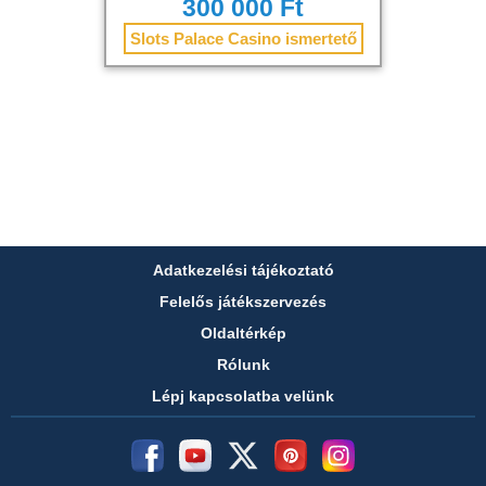
300 000 Ft
Slots Palace Casino ismertető
Adatkezelési tájékoztató
Felelős játékszervezés
Oldaltérkép
Rólunk
Lépj kapcsolatba velünk