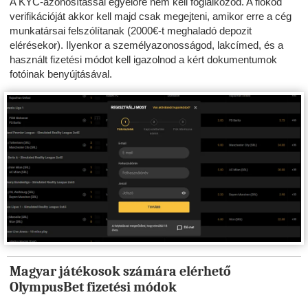
A KYC-azonosítással egyelőre nem kell foglalkozod. A fiókod
verifikációját akkor kell majd csak megejteni, amikor erre a cég
munkatársai felszólítanak (2000€-t meghaladó depozit
elérésekor). Ilyenkor a személyazonosságod, lakcímed, és a
használt fizetési módot kell igazolnod a kért dokumentumok
fotóinak benyújtásával.
Magyar játékosok számára elérhető
OlympusBet fizetési módok