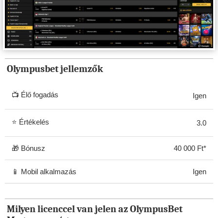
Olympusbet jellemzők
📺 Élő fogadás
Igen
⭐ Értékelés
3.0
🎁 Bónusz
40 000 Ft*
📱 Mobil alkalmazás
Igen
Milyen licenccel van jelen az OlympusBet