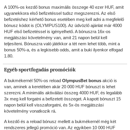
A 100%-os kezdő bonus maximális összege 40 ezer HUF, amit
ugyanekkora első befizetéssel tudsz megszerezni. Az első
befizetéshez kérhető bonus esetében meg kell adni a megfelelő
bónusz kódot is (OLYMPUS100). Az üdvözlő ajánlat már 4000
HUF első befizetéssel is igényelhető. A bónuszra 16x-os
megjátszási követelmény van, amit 21 napon belül kell
teljesíteni. Bónuszra való játékkor a tét nem lehet több, mint a
bonus 50%-a, és a legkisebb odds, amit a buki ilyenkor elfogad
1.80.
Egyéb sportfogadás promóciók
A bukmékernél 50%-os reload
OlympusBet bonus
akció is
van, aminek a keretében akár 20 000 HUF bónuszt is lehet
szerezni. A minimális aktiválási összeg 4000 HUF, és legalább
3x meg kell forgatni a befizetett összeget. A kapott bónuszt 15
napon belül kell visszaforgatni, és 5x-ös megjátszási
követelmény vonatkozik rá.
A kezdő és a reload bónusz mellett a bukmékernél még két
rendszeres jellegű promóció van. Az egyikben 10 000 HUF