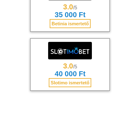
3.0
/5
35 000 Ft
Betinia ismertető
3.0
/5
40 000 Ft
Slotimo ismertető