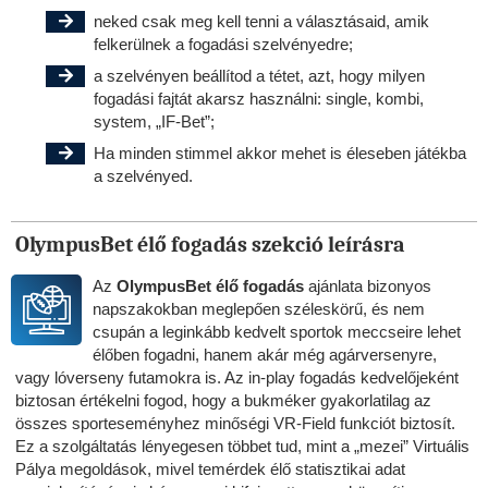
neked csak meg kell tenni a választásaid, amik
felkerülnek a fogadási szelvényedre;
a szelvényen beállítod a tétet, azt, hogy milyen
fogadási fajtát akarsz használni: single, kombi,
system, „IF-Bet”;
Ha minden stimmel akkor mehet is éleseben játékba
a szelvényed.
OlympusBet élő fogadás szekció leírásra
Az
OlympusBet élő fogadás
ajánlata bizonyos
napszakokban meglepően széleskörű, és nem
csupán a leginkább kedvelt sportok meccseire lehet
élőben fogadni, hanem akár még agárversenyre,
vagy lóverseny futamokra is. Az in-play fogadás kedvelőjeként
biztosan értékelni fogod, hogy a bukméker gyakorlatilag az
összes sporteseményhez minőségi VR-Field funkciót biztosít.
Ez a szolgáltatás lényegesen többet tud, mint a „mezei” Virtuális
Pálya megoldások, mivel temérdek élő statisztikai adat