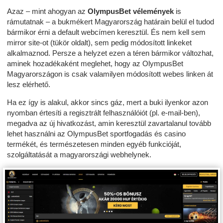
Azaz – mint ahogyan az
OlympusBet vélemények
is
rámutatnak – a bukmékert Magyarország határain belül el tudod
bármikor érni a default webcímen keresztül. És nem kell sem
mirror site-ot (tükör oldalt), sem pedig módosított linkeket
alkalmaznod. Persze a helyzet ezen a téren bármikor változhat,
aminek hozadékaként meglehet, hogy az OlympusBet
Magyarországon is csak valamilyen módosított webes linken át
lesz elérhető.
Ha ez így is alakul, akkor sincs gáz, mert a buki ilyenkor azon
nyomban értesíti a regisztrált felhasználóiót (pl. e-mail-ben),
megadva az új hivatkozást, amin keresztül zavartalanul tovább
lehet használni az OlympusBet sportfogadás és casino
termékét, és természetesen minden egyéb funkcióját,
szolgáltatását a magyarországi webhelynek.