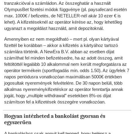
tranzakcióval a számládon. Az összeghatár a használt
OlympusBet fizetési módok függvénye (pl. paysafecard esetén
max. 1000€ / befizetés, de NETELLER-nél akár 10 ezer € is
lehet). A kifizetéseknél az operátor kérése az, hogy lehetőleg
ugyanazt a megoldást használd, amit depozitoknál.
Amennyiben ez nem megoldható – mert pl. olyan kártyával
fizettél be korábban – akkor a kifizetés a kártyához tartozó
számlára történik. A NewEra B.V. abban az esetben díjat
számíthat fel minden befizetésedre, ha az adott összeg, amit
feltöltöttél legalább 10 alkalommal nem került megforgatásra az
operátor termékein (sportfogadás min. odds 1.50). Az ügyfelek 7
napos periódusra vonatkozóan maximálisan 5000€ értékben
jogosultak nyeremények felvételére. De 30 napon belüli, több
alkalmas nyereménykifizetéskor az operátor fenntartja annak
jogát, hogy „multiple withdrawal” esetekben 8%-os díjat
számítson fel a kifizetések összegére vonatkozóan.
Hogyan intézheted a bankolást gyorsan és
egyszerűen
A bankoláshoz csak annyit kell tenned, hogy belépsz a