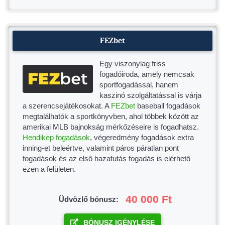
FEZbet
Egy viszonylag friss
fogadóiroda, amely nemcsak
sportfogadással, hanem
kaszinó szolgáltatással is várja
a szerencsejátékosokat. A
FEZbet
baseball fogadások
megtalálhatók a sportkönyvben, ahol többek között az
amerikai MLB bajnokság mérkőzéseire is fogadhatsz.
Hendikep fogadások
, végeredmény fogadások extra
inning-et beleértve, valamint páros páratlan pont
fogadások és az első hazafutás fogadás is elérhető
ezen a felületen.
40 000 Ft
Üdvözlő bónusz:
BÓNUSZ IGÉNYLÉSE