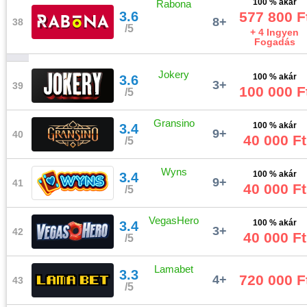
100 % akár
Rabona
3.6
577 800 F
8+
38
/5
+ 4 Ingyen
Fogadás
Jokery
100 % akár
3.6
3+
39
100 000 F
/5
Gransino
100 % akár
3.4
9+
40
40 000 Ft
/5
Wyns
100 % akár
3.4
9+
41
40 000 Ft
/5
VegasHero
100 % akár
3.4
3+
42
40 000 Ft
/5
Lamabet
3.3
720 000 F
4+
43
/5