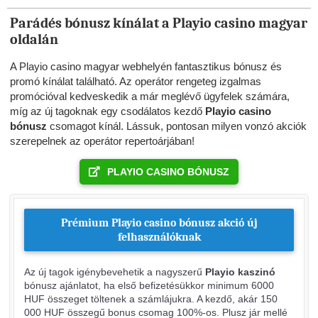
Parádés bónusz kínálat a Playio casino magyar
oldalán
A Playio casino magyar webhelyén fantasztikus bónusz és
promó kínálat található. Az operátor rengeteg izgalmas
promócióval kedveskedik a már meglévő ügyfelek számára,
míg az új tagoknak egy csodálatos kezdő
Playio casino
bónusz
csomagot kínál. Lássuk, pontosan milyen vonzó akciók
szerepelnek az operátor repertoárjában!
PLAYIO CASINO BÓNUSZ
Prémium Playio casino bónusz akció új
felhasználóknak
Az új tagok igénybevehetik a nagyszerű
Playio kaszinó
bónusz ajánlatot, ha első befizetésükkor minimum 6000
HUF összeget töltenek a számlájukra. A kezdő, akár 150
000 HUF összegű bonus csomag 100%-os. Plusz jár mellé