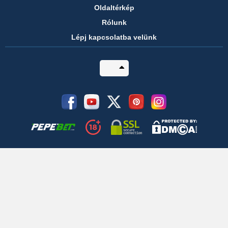
Oldaltérkép
Rólunk
Lépj kapcsolatba velünk
*Nyilatkozat:
Az oldalunkon listázott sportfogadási oldalak garantáltan
minőségi szolgáltatást és felhasználói élményt nyújtanak a szerencsejáték
iránt nyitott közösségeknek. Ez nem azt jelenti, hogy az oldalak játékosai
magas százalékban nyernek, mivel a sportfogadás nem kockázat nélkül való.
Az Adatkezelési Tájékoztató és a Felhasználási Feltételek elolvasása
részletesebb információt szolgáltat erről. Amennyiben bármelyik általunk
ajánlott oldalon játszanál, úgy csapatunk sok szerencsét kíván neked!
Azonban amennyiben már fogadási szokásaid károsak, úgy azt tanácsoljuk
hagyd abba a tevékenységet.