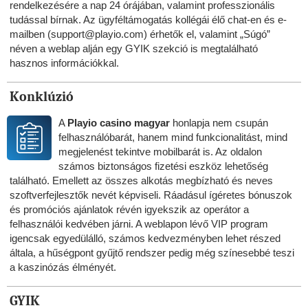
rendelkezésére a nap 24 órájában, valamint professzionális
tudással bírnak. Az ügyféltámogatás kollégái élő chat-en és e-
mailben (
support@playio.com
) érhetők el, valamint „Súgó”
néven a weblap alján egy GYIK szekció is megtalálható
hasznos információkkal.
Konklúzió
A
Playio casino magyar
honlapja nem csupán
felhasználóbarát, hanem mind funkcionalitást, mind
megjelenést tekintve mobilbarát is. Az oldalon
számos biztonságos fizetési eszköz lehetőség
található. Emellett az összes alkotás megbízható és neves
szoftverfejlesztők nevét képviseli. Ráadásul ígéretes bónuszok
és promóciós ajánlatok révén igyekszik az operátor a
felhasználói kedvében járni. A weblapon lévő VIP program
igencsak egyedülálló, számos kedvezményben lehet részed
általa, a hűségpont gyűjtő rendszer pedig még színesebbé teszi
a kaszinózás élményét.
GYIK