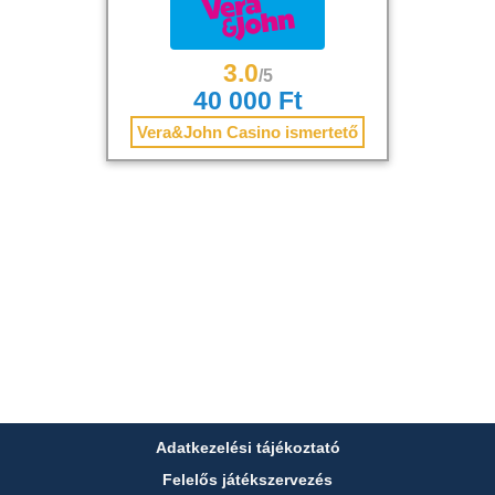
3.0
/5
40 000 Ft
Vera&John Casino ismertető
Adatkezelési tájékoztató
Felelős játékszervezés