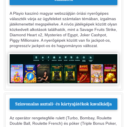
A Playio kaszinó magyar webszájtján óriási nyerőgépes
választék várja az ügyfeleket számtalan témában, izgalmas
játékmenettel megspékelve. A nívós játékgépek között olyan
közkedvelt alkotások találhatók, mint a Savage Fruits Strike,
Diamond Heart x2, Mysteries of Egypt, Joker Cashpot,
Piggy Millionaire. A nyerőgépek között van fix jackpot-os,
progresszív jackpot-os és hagyományos változat.
Színvonalas asztali- és kártyajátékok kavalkádja
Az operátor rengetegféle rulett (Turbo, Bombay, Roulette
Double Ball, Roulette French) és póker (Triple Bonus Poker,