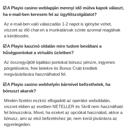
☑️ A Playio casino weblapján mennyi idő múlva kapok választ,
ha e-mail-ben keresem fel az ügyfélszolgálatot?
Az e-mail-ben való válaszadás 1-2 napot is igénybe vehet,
viszont az élő chat-en a munkatársak szinte azonnal reagálnak
a kérdésedre.
☑️ A Playio kaszinó oldalán mire tudom beváltani a
hűségpontokat a virtuális üzletben?
Az összegyűjtött lojalitási pontokat bónusz pénzre, ingyenes
pörgetésekre, free betekre és Bonus Crab kreditek
megvásárlására használhatod fel.
☑️ A Playio casino webhelyén bármivel befizethetek, ha
bónuszt akarok?
Minden fizetési eszköz elfogadott az operátor weboldalán,
viszont ebben az esetben NETELLER és Skrill nem használható
fel bónuszokra. Mivel, ha ezeket az opciókat használod, akkor a
bónusz, ami az első befizetéshez jár, nem kerül jóváírásra az
egyenlegeden.