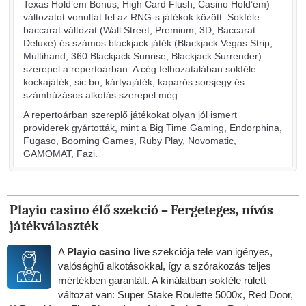
Texas Hold’em Bonus, High Card Flush, Casino Hold’em)
változatot vonultat fel az RNG-s játékok között. Sokféle
baccarat változat (Wall Street, Premium, 3D, Baccarat
Deluxe) és számos blackjack játék (Blackjack Vegas Strip,
Multihand, 360 Blackjack Sunrise, Blackjack Surrender)
szerepel a repertoárban. A cég felhozatalában sokféle
kockajáték, sic bo, kártyajáték, kaparós sorsjegy és
számhúzásos alkotás szerepel még.
A repertoárban szereplő játékokat olyan jól ismert
providerek gyártották, mint a Big Time Gaming, Endorphina,
Fugaso, Booming Games, Ruby Play, Novomatic,
GAMOMAT, Fazi.
Playio casino élő szekció – Fergeteges, nívós
játékválaszték
A
Playio casino live
szekciója tele van igényes,
valósághű alkotásokkal, így a szórakozás teljes
mértékben garantált. A kínálatban sokféle rulett
változat van: Super Stake Roulette 5000x, Red Door,