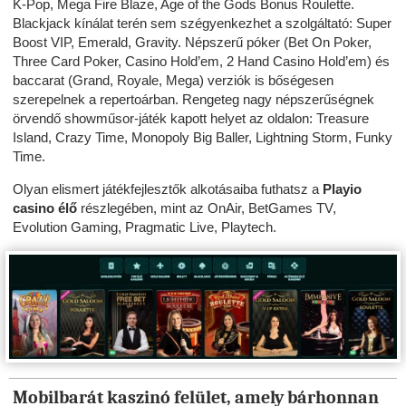
K-Pop, Mega Fire Blaze, Age of the Gods Bonus Roulette.
Blackjack kínálat terén sem szégyenkezhet a szolgáltató: Super
Boost VIP, Emerald, Gravity. Népszerű póker (Bet On Poker,
Three Card Poker, Casino Hold’em, 2 Hand Casino Hold’em) és
baccarat (Grand, Royale, Mega) verziók is bőségesen
szerepelnek a repertoárban. Rengeteg nagy népszerűségnek
örvendő showműsor-játék kapott helyet az oldalon: Treasure
Island, Crazy Time, Monopoly Big Baller, Lightning Storm, Funky
Time.
Olyan elismert játékfejlesztők alkotásaiba futhatsz a
Playio
casino élő
részlegében, mint az OnAir, BetGames TV,
Evolution Gaming, Pragmatic Live, Playtech.
Mobilbarát kaszinó felület, amely bárhonnan