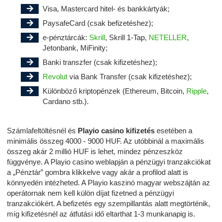
Visa, Mastercard hitel- és bankkártyák;
PaysafeCard (csak befizetéshez);
e-pénztárcák:
Skrill
, Skrill 1-Tap,
NETELLER
,
Jetonbank, MiFinity;
Banki transzfer (csak kifizetéshez);
Revolut
via Bank Transfer (csak kifizetéshez);
Különböző kriptopénzek (Ethereum, Bitcoin,
Ripple
,
Cardano stb.).
Számlafeltöltésnél és
Playio casino kifizetés
esetében a
minimális összeg 4000 - 9000 HUF. Az utóbbinál a maximális
összeg akár 2 millió HUF is lehet, mindez pénzeszköz
függvénye. A Playio casino weblapján a pénzügyi tranzakciókat
a „Pénztár” gombra klikkelve vagy akár a profilod alatt is
könnyedén intézheted. A Playio kaszinó magyar webszájtán az
operátornak nem kell külön díjat fizetned a pénzügyi
tranzakciókért. A befizetés egy szempillantás alatt megtörténik,
míg kifizetésnél az átfutási idő eltarthat 1-3 munkanapig is.