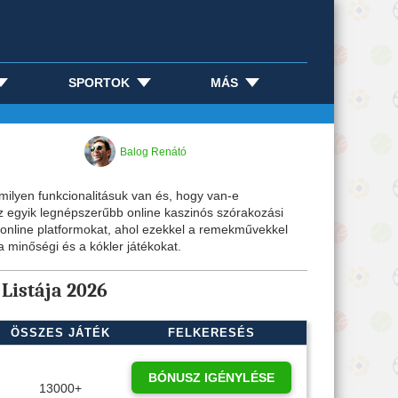
SPORTOK
MÁS
Balog Renátó
milyen funkcionalitásuk van és, hogy van-e
az egyik legnépszerűbb online kaszinós szórakozási
b online platformokat, ahol ezekkel a remekművekkel
 minőségi és a kókler játékokat.
Listája 2026
ÖSSZES JÁTÉK
FELKERESÉS
BÓNUSZ IGÉNYLÉSE
13000+