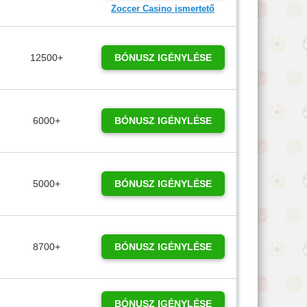
Zoccer Casino ismertető
12500+
BÓNUSZ IGÉNYLÉSE
6000+
BÓNUSZ IGÉNYLÉSE
5000+
BÓNUSZ IGÉNYLÉSE
8700+
BÓNUSZ IGÉNYLÉSE
BÓNUSZ IGÉNYLÉSE