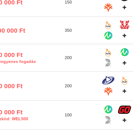
0 000 Ft
150
00 000 Ft
350
0 000 Ft
200
 ingyenes fogadás
0 000 Ft
200
0 000 Ft
100
zkód: WEL500