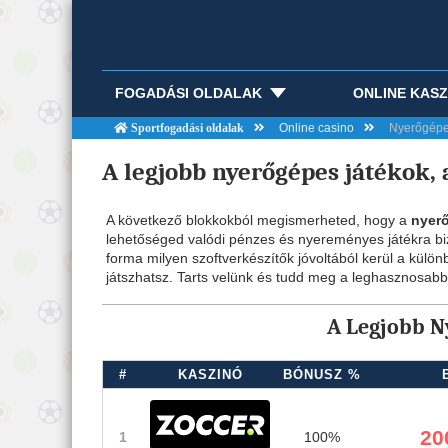
FOGADÁSI OLDALAK
ONLINE KASZ
Sportfogadási oldalak
Online casino
Nyerőgépe
A legjobb nyerőgépes játékok,
A következő blokkokból megismerheted, hogy a
nyer
lehetőséged valódi pénzes és nyereményes játékra b
forma milyen szoftverkészítők jóvoltából kerül a kül
játszhatsz. Tarts velünk és tudd meg a leghasznosabb
A Legjobb N
#
KASZINÓ
BÓNUSZ %
20
1
100%