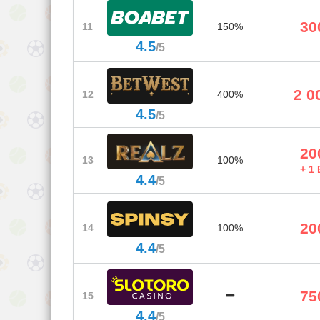
30
11
150%
4.5
/5
2 0
12
400%
4.5
/5
20
13
100%
+ 1
4.4
/5
20
14
100%
4.4
/5
75
15
4.4
/5