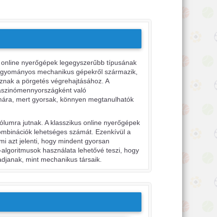
Az online nyerőgépek legegyszerűbb típusának
a hagyományos mechanikus gépekről származik,
znak a pörgetés végrehajtásához. A
kaszinómennyországként való
mára, mert gyorsak, könnyen megtanulhatók
ólumra jutnak. A klasszikus online nyerőgépek
kombinációk lehetséges számát. Ezenkívül a
mi azt jelenti, hogy mindent gyorsan
algoritmusok használata lehetővé teszi, hogy
adjanak, mint mechanikus társaik.