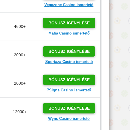
Vegazone Casino ismertető
BÓNUSZ IGÉNYLÉSE
4600+
Mafia Casino ismertető
BÓNUSZ IGÉNYLÉSE
2000+
Sportaza Casino ismertető
BÓNUSZ IGÉNYLÉSE
2000+
7Signs Casino ismertető
BÓNUSZ IGÉNYLÉSE
12000+
Wyns Casino ismertető