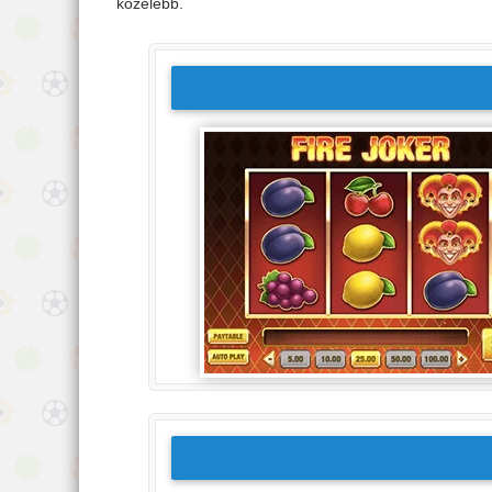
közelebb.