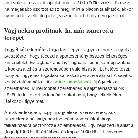
ami sokkal rosszabb ajánlat, mint a 2.00 körüli szorzó. Persze,
ha magasabb szorzót adsz meg, mint a piacon találhatók, akkor
gyorsan lesz ellenfogadás, viszont lehet, hogy nem jársz jól.
Vágj neki a profitnak, ha már ismered a
terepet
Tegyél két ellentétes fogadást:
egyet a „győzelemre”, egyet a
„vesztésre”, hogy fedezd a sportesemény összes lehetséges
kimenetelét. Ez a „back and lay” fogadási technika megszabadít
a kockázattól és a szerencsében való bízástól. Lehetővé teszi,
hogy az ingyenes fogadásokat valódi pénzzé alakítsd. A sajátod
kockáztatása nélkül. Az
online fogadóirodák
új ügyfeleket
szeretnének. Minél többet szeretnének a saját felhasználóik
között tudni, ezért hajlandóak sokat adni, hogy felkeltsék a
játékosok figyelmét.
Annak érdekében, hogy új ügyfeleket szerezzenek, sok
bukméker kínál ingyenes fogadási promóciókat, hogy
feliratkozásra ösztönözze az embereket. Egy népszerű ajánlat a
„fogadj 1000 HUF értékben, és kapsz 1000 HUF-t ingyenes