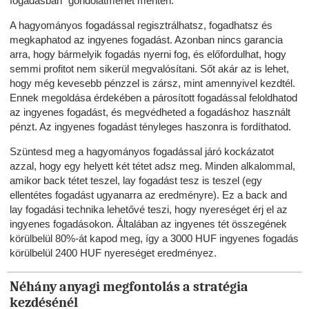
fogadásban” gondolatmenet mentén.
A hagyományos fogadással regisztrálhatsz, fogadhatsz és
megkaphatod az ingyenes fogadást. Azonban nincs garancia
arra, hogy bármelyik fogadás nyerni fog, és előfordulhat, hogy
semmi profitot nem sikerül megvalósítani. Sőt akár az is lehet,
hogy még kevesebb pénzzel is zársz, mint amennyivel kezdtél.
Ennek megoldása érdekében a párosított fogadással feloldhatod
az ingyenes fogadást, és megvédheted a fogadáshoz használt
pénzt. Az ingyenes fogadást tényleges haszonra is fordíthatod.
Szüntesd meg a hagyományos fogadással járó kockázatot
azzal, hogy egy helyett két tétet adsz meg. Minden alkalommal,
amikor back tétet teszel, lay fogadást tesz is teszel (egy
ellentétes fogadást ugyanarra az eredményre). Ez a back and
lay fogadási technika lehetővé teszi, hogy nyereséget érj el az
ingyenes fogadásokon. Általában az ingyenes tét összegének
körülbelül 80%-át kapod meg, így a 3000 HUF ingyenes fogadás
körülbelül 2400 HUF nyereséget eredményez.
Néhány anyagi megfontolás a stratégia
kezdésénél