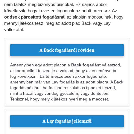
nem találsz meg bizonyos piacokat. Ez sajnos abból
következik, hogy kevesen fogadnak az adott meccsre. Az
oddsok párosított fogadásnál
az alapján módosulnak, hogy
mennyi játékos teszi meg az adott piac Back vagy Lay
változatát.
A Back fogadásról röviden
Amennyiben egy adott piacon a
Back fogadást
választod,
akkor amellett teszed le a voksod, hogy az eseménye be
fog következni. Ez természetesen akkor fogadható,
amennyiben már van Lay fogadás is az adott piacra. A Back
fogadás például, ha fociban a szokásos tippeket teszed,
mint a hazai vagy vendég győzelem, vagy döntetlen.
Tenisznél, hogy melyik játékos nyeri meg a meccset.
A Lay fogadás jellemzői