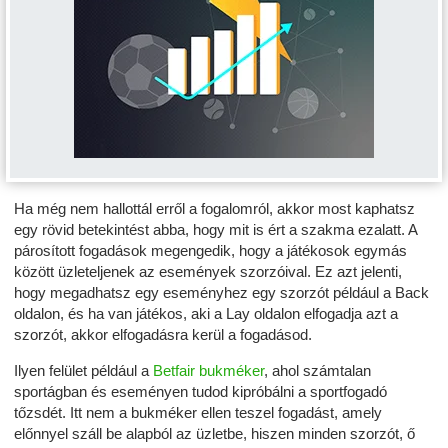
Ha még nem hallottál erről a fogalomról, akkor most kaphatsz
egy rövid betekintést abba, hogy mit is ért a szakma ezalatt. A
párosított fogadások megengedik, hogy a játékosok egymás
között üzleteljenek az események szorzóival. Ez azt jelenti,
hogy megadhatsz egy eseményhez egy szorzót például a Back
oldalon, és ha van játékos, aki a Lay oldalon elfogadja azt a
szorzót, akkor elfogadásra kerül a fogadásod.
Ilyen felület például a
Betfair bukméker
, ahol számtalan
sportágban és eseményen tudod kipróbálni a sportfogadó
tőzsdét. Itt nem a bukméker ellen teszel fogadást, amely
előnnyel száll be alapból az üzletbe, hiszen minden szorzót, ő