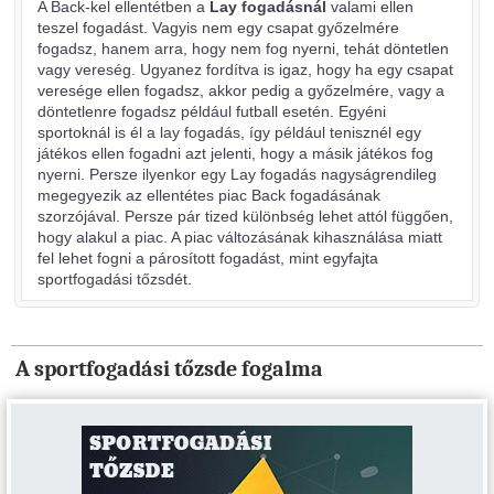
A Back-kel ellentétben a
Lay fogadásnál
valami ellen
teszel fogadást. Vagyis nem egy csapat győzelmére
fogadsz, hanem arra, hogy nem fog nyerni, tehát döntetlen
vagy vereség. Ugyanez fordítva is igaz, hogy ha egy csapat
veresége ellen fogadsz, akkor pedig a győzelmére, vagy a
döntetlenre fogadsz például futball esetén. Egyéni
sportoknál is él a lay fogadás, így például tenisznél egy
játékos ellen fogadni azt jelenti, hogy a másik játékos fog
nyerni. Persze ilyenkor egy Lay fogadás nagyságrendileg
megegyezik az ellentétes piac Back fogadásának
szorzójával. Persze pár tized különbség lehet attól függően,
hogy alakul a piac. A piac változásának kihasználása miatt
fel lehet fogni a párosított fogadást, mint egyfajta
sportfogadási tőzsdét.
A sportfogadási tőzsde fogalma