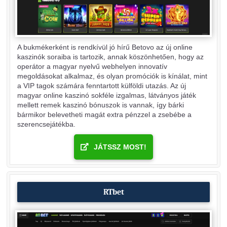
A bukmékerként is rendkívül jó hírű Betovo az új online
kaszinók soraiba is tartozik, annak köszönhetően, hogy az
operátor a magyar nyelvű webhelyen innovatív
megoldásokat alkalmaz, és olyan promóciók is kínálat, mint
a VIP tagok számára fenntartott külföldi utazás. Az új
magyar online kaszinó sokféle izgalmas, látványos játék
mellett remek kaszinó bónuszok is vannak, így bárki
bármikor belevetheti magát extra pénzzel a zsebébe a
szerencsejátékba.
JÁTSSZ MOST!
RTbet