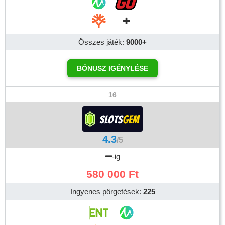
Összes játék:
9000+
BÓNUSZ IGÉNYLÉSE
16
4.3
/5
-ig
580 000 Ft
Ingyenes pörgetések:
225