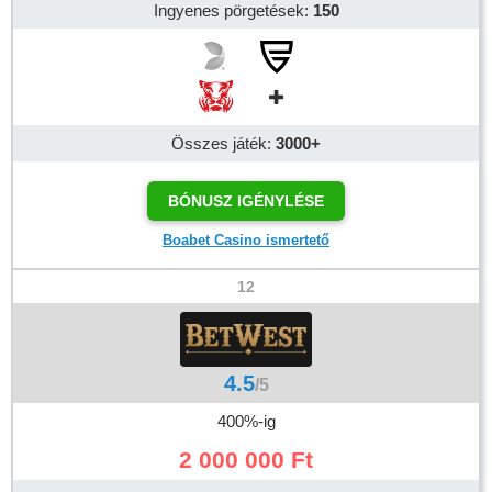
Ingyenes pörgetések:
150
Összes játék:
3000+
BÓNUSZ IGÉNYLÉSE
Boabet Casino ismertető
12
4.5
/5
400%
-ig
2 000 000 Ft