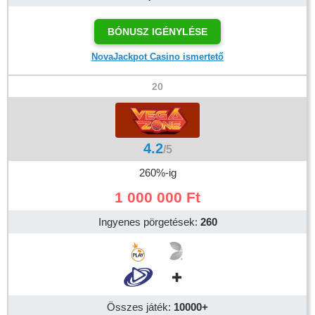
BÓNUSZ IGÉNYLÉSE
NovaJackpot Casino ismertető
20
4.2
/5
260%
-ig
1 000 000 Ft
Ingyenes pörgetések:
260
Összes játék:
10000+