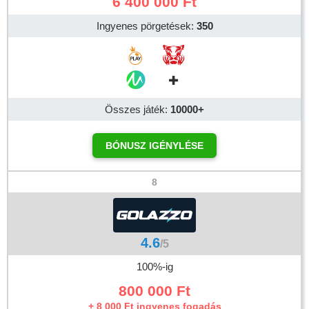
6 400 000 Ft
Ingyenes pörgetések:
350
Összes játék:
10000+
BÓNUSZ IGÉNYLÉSE
8
4.6
/5
100%
-ig
800 000 Ft
+ 8 000 Ft ingyenes fogadás