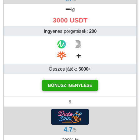
-ig
3000 USDT
Ingyenes pörgetések:
200
Összes játék:
5000+
BÓNUSZ IGÉNYLÉSE
5
4.7
/5