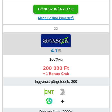
BÓNUSZ IGÉNYLÉSE
Mafia Casino ismertető
22
4.1
/5
100%
-ig
200 000 Ft
+ 1 Bonus Crab
Ingyenes pörgetések:
200
Összes játék:
2000+