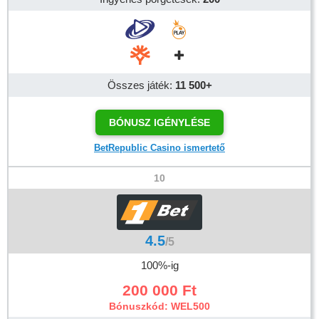
Összes játék:
11 500+
BÓNUSZ IGÉNYLÉSE
BetRepublic Casino ismertető
10
4.5
/5
100%
-ig
200 000 Ft
Bónuszkód: WEL500