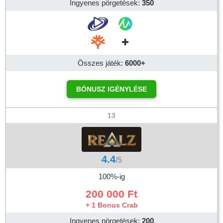
Ingyenes pörgetések:
350
Összes játék:
6000+
BÓNUSZ IGÉNYLÉSE
13
4.4
/5
100%
-ig
200 000 Ft
+ 1 Bonus Crab
Ingyenes pörgetések:
200