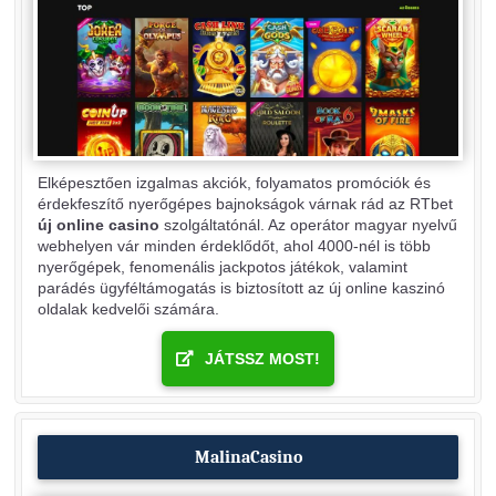
Elképesztően izgalmas akciók, folyamatos promóciók és
érdekfeszítő nyerőgépes bajnokságok várnak rád az RTbet
új online casino
szolgáltatónál. Az operátor magyar nyelvű
webhelyen vár minden érdeklődőt, ahol 4000-nél is több
nyerőgépek, fenomenális jackpotos játékok, valamint
parádés ügyféltámogatás is biztosított az új online kaszinó
oldalak kedvelői számára.
JÁTSSZ MOST!
MalinaCasino