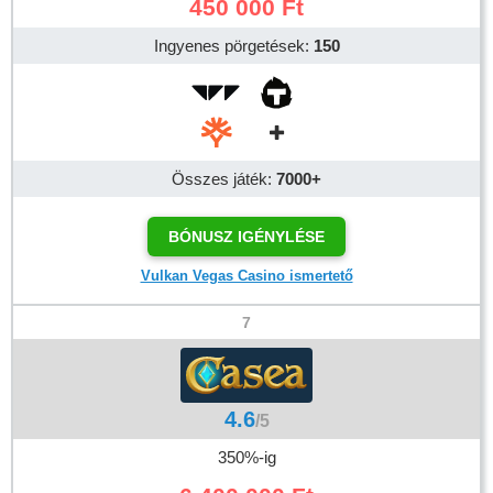
450 000 Ft
Ingyenes pörgetések:
150
Összes játék:
7000+
BÓNUSZ IGÉNYLÉSE
Vulkan Vegas Casino ismertető
7
4.6
/5
350%
-ig