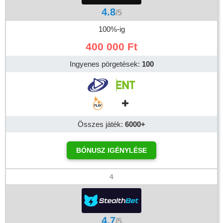
4.8
/5
100%
-ig
400 000 Ft
Ingyenes pörgetések:
100
Összes játék:
6000+
BÓNUSZ IGÉNYLÉSE
4
4.7
/5