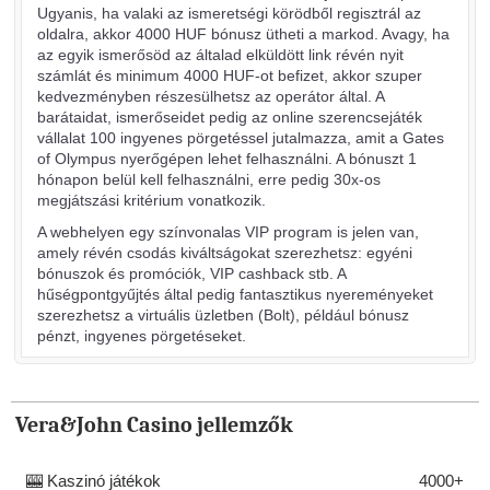
Ugyanis, ha valaki az ismeretségi körödből regisztrál az
oldalra, akkor 4000 HUF bónusz ütheti a markod. Avagy, ha
az egyik ismerősöd az általad elküldött link révén nyit
számlát és minimum 4000 HUF-ot befizet, akkor szuper
kedvezményben részesülhetsz az operátor által. A
barátaidat, ismerőseidet pedig az online szerencsejáték
vállalat 100 ingyenes pörgetéssel jutalmazza, amit a Gates
of Olympus nyerőgépen lehet felhasználni. A bónuszt 1
hónapon belül kell felhasználni, erre pedig 30x-os
megjátszási kritérium vonatkozik.
A webhelyen egy színvonalas VIP program is jelen van,
amely révén csodás kiváltságokat szerezhetsz: egyéni
bónuszok és promóciók, VIP cashback stb. A
hűségpontgyűjtés által pedig fantasztikus nyereményeket
szerezhetsz a virtuális üzletben (Bolt), például bónusz
pénzt, ingyenes pörgetéseket.
Vera&John Casino jellemzők
🎰 Kaszinó játékok
4000+