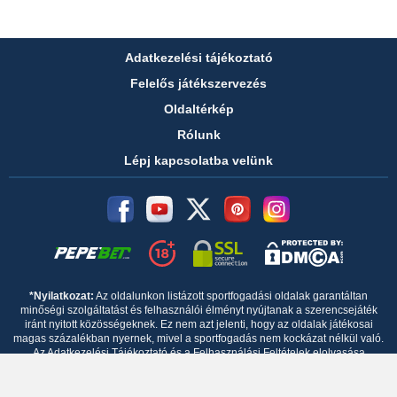
Adatkezelési tájékoztató
Felelős játékszervezés
Oldaltérkép
Rólunk
Lépj kapcsolatba velünk
*Nyilatkozat:
Az oldalunkon listázott sportfogadási oldalak garantáltan
minőségi szolgáltatást és felhasználói élményt nyújtanak a szerencsejáték
iránt nyitott közösségeknek. Ez nem azt jelenti, hogy az oldalak játékosai
magas százalékban nyernek, mivel a sportfogadás nem kockázat nélkül való.
Az Adatkezelési Tájékoztató és a Felhasználási Feltételek elolvasása
részletesebb információt szolgáltat erről. Amennyiben bármelyik általunk
ajánlott oldalon játszanál, úgy csapatunk sok szerencsét kíván neked!
Azonban amennyiben már fogadási szokásaid károsak, úgy azt tanácsoljuk