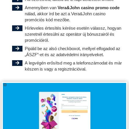
Amennyiben van
Vera&John casino promo code
nálad, akkor írd be azt a Vera&John casino
promóciós kód mezőbe.
Hírleveles értesítés kérése esetén válassz, hogyan
szeretnél értesülni az operátor új bónuszairól és
promócióiról.
Pipáld be az alsó checkboxot, mellyel elfogadod az
„ÁSZF”-et és az adatvédelmi irányelveket.
A legvégén erősítsd meg a telefonszámodat és már
készen is vagy a regisztrációval.