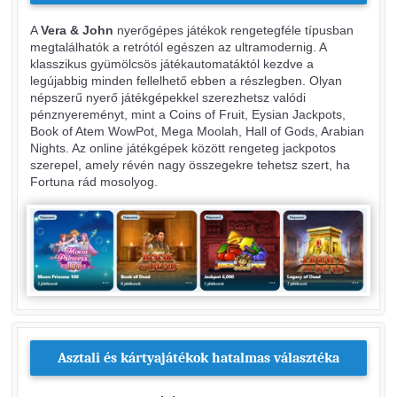
A
Vera & John
nyerőgépes játékok rengetegféle típusban
megtalálhatók a retrótól egészen az ultramodernig. A
klasszikus gyümölcsös játékautomatáktól kezdve a
legújabbig minden fellelhető ebben a részlegben. Olyan
népszerű nyerő játékgépekkel szerezhetsz valódi
pénznyereményt, mint a Coins of Fruit, Eysian Jackpots,
Book of Atem WowPot, Mega Moolah, Hall of Gods, Arabian
Nights. Az online játékgépek között rengeteg jackpotos
szerepel, amely révén nagy összegekre tehetsz szert, ha
Fortuna rád mosolyog.
Asztali és kártyajátékok hatalmas választéka