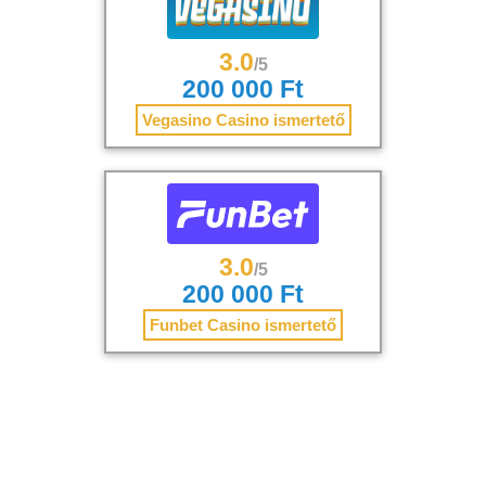
3.0
/5
200 000 Ft
Vegasino Casino ismertető
3.0
/5
200 000 Ft
Funbet Casino ismertető