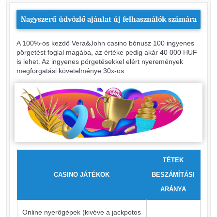
Nagyszerű üdvözlő ajánlat új felhasználók számára
A 100%-os kezdő Vera&John casino bónusz 100 ingyenes
pörgetést foglal magába, az értéke pedig akár 40 000 HUF
is lehet. Az ingyenes pörgetésekkel elért nyeremények
megforgatási követelménye 30x-os.
TÉTEK
CASINO JÁTÉKOK
BESZÁMÍTÁSI
ARÁNYA
Online nyerőgépek (kivéve a jackpotos