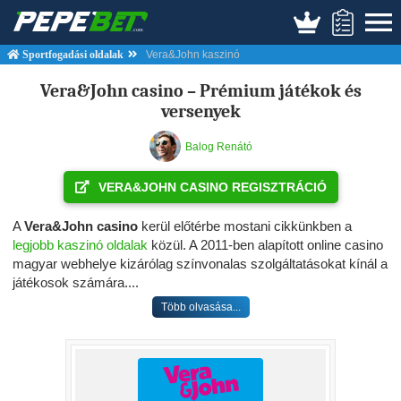
Sportfogadási oldalak
Vera&John kaszinó
Vera&John casino – Prémium játékok és
versenyek
Balog Renátó
VERA&JOHN CASINO REGISZTRÁCIÓ
A
Vera&John casino
kerül előtérbe mostani cikkünkben a
legjobb kaszinó oldalak
közül. A 2011-ben alapított online casino
magyar webhelye kizárólag színvonalas szolgáltatásokat kínál a
játékosok számára.
...
Több olvasása...