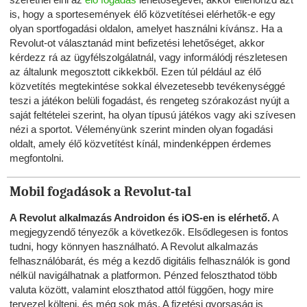
is, hogy a sportesemények élő közvetítései elérhetők-e egy
olyan sportfogadási oldalon, amelyet használni kívánsz. Ha a
Revolut-ot választanád mint befizetési lehetőséget, akkor
kérdezz rá az ügyfélszolgálatnál, vagy informálódj részletesen
az általunk megosztott cikkekből. Ezen túl például az élő
közvetítés megtekintése sokkal élvezetesebb tevékenységgé
teszi a játékon belüli fogadást, és rengeteg szórakozást nyújt a
saját feltételei szerint, ha olyan típusú játékos vagy aki szívesen
nézi a sportot. Véleményünk szerint minden olyan fogadási
oldalt, amely élő közvetítést kínál, mindenképpen érdemes
megfontolni.
Mobil fogadások a Revolut-tal
A Revolut alkalmazás Androidon és iOS-en is elérhető.
A
megjegyzendő tényezők a következők. Elsődlegesen is fontos
tudni, hogy könnyen használható. A Revolut alkalmazás
felhasználóbarát, és még a kezdő digitális felhasználók is gond
nélkül navigálhatnak a platformon. Pénzed feloszthatod több
valuta között, valamint eloszthatod attól függően, hogy mire
tervezel költeni, és még sok más. A fizetési gyorsaság is