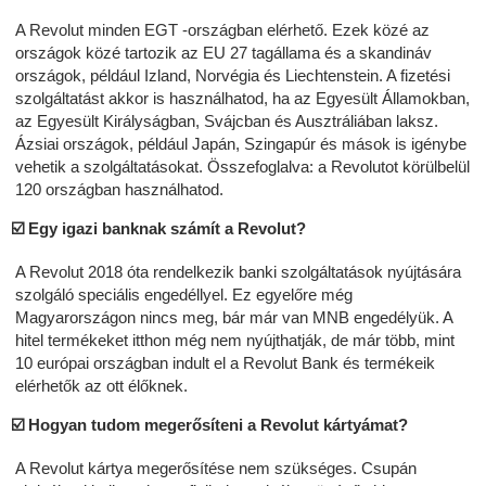
A Revolut minden EGT -országban elérhető. Ezek közé az
országok közé tartozik az EU 27 tagállama és a skandináv
országok, például Izland, Norvégia és Liechtenstein. A fizetési
szolgáltatást akkor is használhatod, ha az Egyesült Államokban,
az Egyesült Királyságban, Svájcban és Ausztráliában laksz.
Ázsiai országok, például Japán, Szingapúr és mások is igénybe
vehetik a szolgáltatásokat. Összefoglalva: a Revolutot körülbelül
120 országban használhatod.
☑️ Egy igazi banknak számít a Revolut?
A Revolut 2018 óta rendelkezik banki szolgáltatások nyújtására
szolgáló speciális engedéllyel. Ez egyelőre még
Magyarországon nincs meg, bár már van MNB engedélyük. A
hitel termékeket itthon még nem nyújthatják, de már több, mint
10 európai országban indult el a Revolut Bank és termékeik
elérhetők az ott élőknek.
☑️ Hogyan tudom megerősíteni a Revolut kártyámat?
A Revolut kártya megerősítése nem szükséges. Csupán