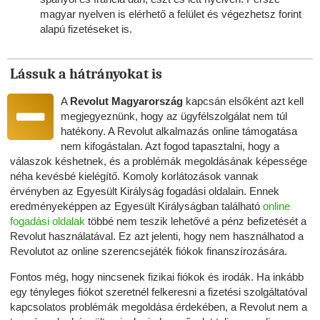
magyar nyelven is elérhető a felület és végezhetsz forint
alapú fizetéseket is.
Lássuk a hátrányokat is
A
Revolut Magyarország
kapcsán elsőként azt kell
megjegyeznünk, hogy az ügyfélszolgálat nem túl
hatékony. A Revolut alkalmazás online támogatása
nem kifogástalan. Azt fogod tapasztalni, hogy a
válaszok késhetnek, és a problémák megoldásának képessége
néha kevésbé kielégítő. Komoly korlátozások vannak
érvényben az Egyesült Királyság fogadási oldalain. Ennek
eredményeképpen az Egyesült Királyságban található
online
fogadási oldalak
többé nem teszik lehetővé a pénz befizetését a
Revolut használatával. Ez azt jelenti, hogy nem használhatod a
Revolutot az online szerencsejáték fiókok finanszírozására.
Fontos még, hogy nincsenek fizikai fiókok és irodák. Ha inkább
egy tényleges fiókot szeretnél felkeresni a fizetési szolgáltatóval
kapcsolatos problémák megoldása érdekében, a Revolut nem a