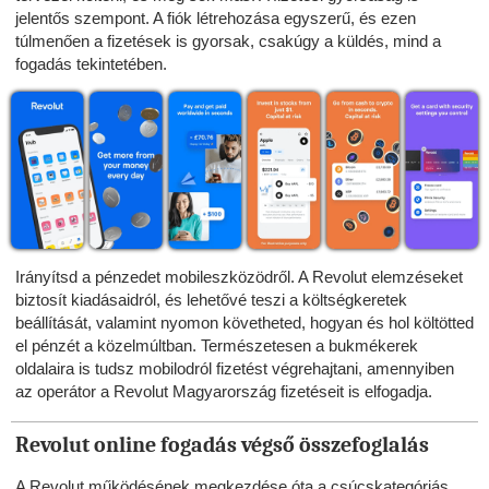
jelentős szempont. A fiók létrehozása egyszerű, és ezen
túlmenően a fizetések is gyorsak, csakúgy a küldés, mind a
fogadás tekintetében.
Irányítsd a pénzedet mobileszközödről. A Revolut elemzéseket
biztosít kiadásaidról, és lehetővé teszi a költségkeretek
beállítását, valamint nyomon követheted, hogyan és hol költötted
el pénzét a közelmúltban. Természetesen a bukmékerek
oldalaira is tudsz mobilodról fizetést végrehajtani, amennyiben
az operátor a Revolut Magyarország fizetéseit is elfogadja.
Revolut online fogadás végső összefoglalás
A Revolut működésének megkezdése óta a csúcskategóriás