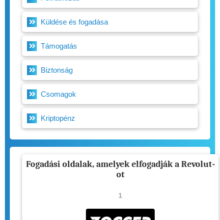
Küldése és fogadása
Támogatás
Biztonság
Csomagok
Kriptopénz
Fogadási oldalak, amelyek elfogadják a Revolut-
ot
1