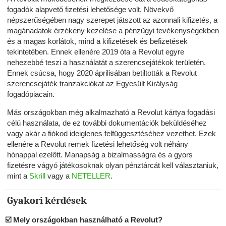
fogadók alapvető fizetési lehetősége volt. Növekvő
népszerűségében nagy szerepet játszott az azonnali kifizetés, a
magánadatok érzékeny kezelése a pénzügyi tevékenységekben
és a magas korlátok, mind a kifizetések és befizetések
tekintetében. Ennek ellenére 2019 óta a Revolut egyre
nehezebbé teszi a használatát a szerencsejátékok területén.
Ennek csúcsa, hogy 2020 áprilisában betiltották a Revolut
szerencsejáték tranzakciókat az Egyesült Királyság
fogadópiacain.
Más országokban még alkalmazható a Revolut kártya fogadási
célú használata, de ez további dokumentációk beküldéséhez
vagy akár a fiókod ideiglenes felfüggesztéséhez vezethet. Ezek
ellenére a Revolut remek fizetési lehetőség volt néhány
hónappal ezelőtt. Manapság a bizalmasságra és a gyors
fizetésre vágyó játékosoknak olyan pénztárcát kell választaniuk,
mint a
Skrill
vagy a
NETELLER
.
Gyakori kérdések
☑️ Mely országokban használható a Revolut?