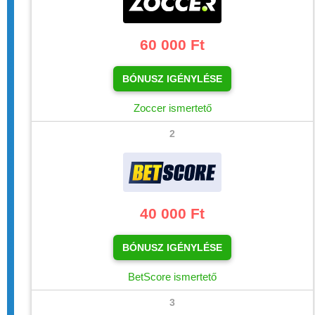
60 000 Ft
BÓNUSZ IGÉNYLÉSE
Zoccer ismertető
2
40 000 Ft
BÓNUSZ IGÉNYLÉSE
BetScore ismertető
3