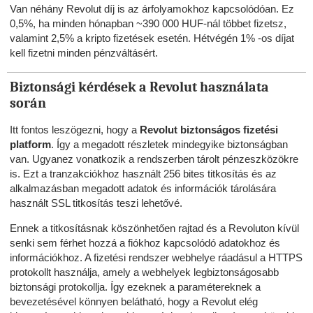
Van néhány Revolut díj is az árfolyamokhoz kapcsolódóan. Ez
0,5%, ha minden hónapban ~390 000 HUF-nál többet fizetsz,
valamint 2,5% a kripto fizetések esetén. Hétvégén 1% -os díjat
kell fizetni minden pénzváltásért.
Biztonsági kérdések a Revolut használata
során
Itt fontos leszögezni, hogy a
Revolut biztonságos fizetési
platform
. Így a megadott részletek mindegyike biztonságban
van. Ugyanez vonatkozik a rendszerben tárolt pénzeszközökre
is. Ezt a tranzakciókhoz használt 256 bites titkosítás és az
alkalmazásban megadott adatok és információk tárolására
használt SSL titkosítás teszi lehetővé.
Ennek a titkosításnak köszönhetően rajtad és a Revoluton kívül
senki sem férhet hozzá a fiókhoz kapcsolódó adatokhoz és
információkhoz. A fizetési rendszer webhelye ráadásul a HTTPS
protokollt használja, amely a webhelyek legbiztonságosabb
biztonsági protokollja. Így ezeknek a paramétereknek a
bevezetésével könnyen belátható, hogy a Revolut elég