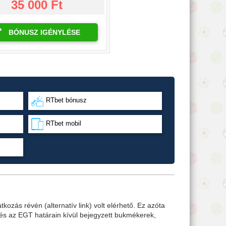
35 000 Ft
BÓNUSZ IGÉNYLÉSE
RTbet bónusz
RTbet mobil
ozás révén (alternatív link) volt elérhető. Ez azóta
-s és az EGT határain kívül bejegyzett bukmékerek,