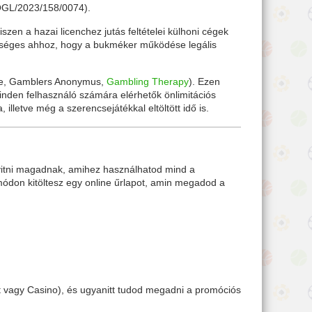
 OGL/2023/158/0074).
en a hazai licenchez jutás feltételei külhoni cégek
légséges ahhoz, hogy a bukméker működése legális
Care, Gamblers Anonymus,
Gambling Therapy
). Ezen
inden felhasználó számára elérhetők önlimitációs
lletve még a szerencsejátékkal eltöltött idő is.
nyitni magadnak, amihez használhatod mind a
módon kitöltesz egy online űrlapot, amin megadod a
t vagy Casino), és ugyanitt tudod megadni a promóciós