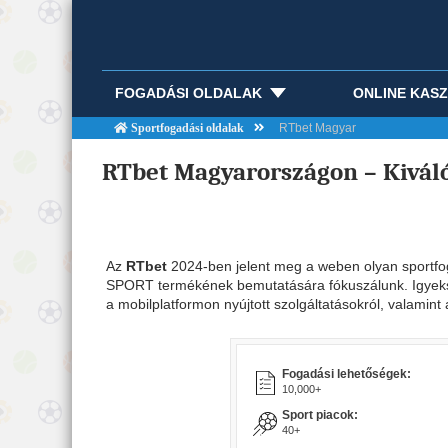
FOGADÁSI OLDALAK
ONLINE KASZ
Sportfogadási oldalak
RTbet Magyar
RTbet Magyarországon – Kivál
Az
RTbet
2024-ben jelent meg a weben olyan sportfoga
SPORT termékének bemutatására fókuszálunk.
Igyek
a mobilplatformon nyújtott szolgáltatásokról, valamint
Fogadási lehetőségek:
10,000+
Sport piacok:
40+