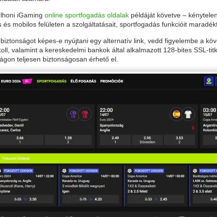
lhoni iGaming
online sportfogadás oldalak
példáját követve – kénytelen
 mobilos felületen a szolgáltatásait, sportfogadás funkcióit maradékta
 biztonságot képes-e nyújtani egy alternatív link, vedd figyelembe a k
koll, valamint a kereskedelmi bankok által alkalmazott 128-bites SSL-tit
ágon teljesen biztonságosan érhető el.