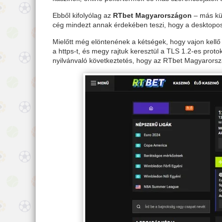
Ebből kifolyólag az
RTbet Magyarországon
– más kü
cég mindezt annak érdekében teszi, hogy a desktopos és
Mielőtt még elöntenének a kétségek, hogy vajon kellő
a https-t, és megy rajtuk keresztül a TLS 1.2-es proto
nyilvánvaló következtetés, hogy az RTbet Magyarorsz