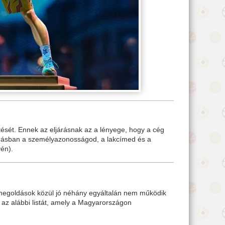
ítését. Ennek az eljárásnak az a lényege, hogy a cég
ljárásban a személyazonosságod, a lakcímed és a
vén).
ő megoldások közül jó néhány egyáltalán nem működik
e az alábbi listát, amely a Magyarországon