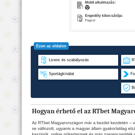
Mobil alkalmazás:
Engedély kibocsátója:
Pagcor
Ezen az oldalon
Licenc és szabályozás
R
Sportágkínálat
Fo
B
Hogyan érhető el az RTbet Magyar
Az RTbet Magyarországon már a kezdet kezdetén – vagyi
se változott, ugyanis a magyar állam gyakorlatilag elz
kaszinók, online pókertermek és más szerencsejáték 