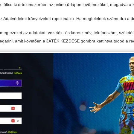
töltsd ki értelemszerűen az online űrlapon levő mezőket, megadva a ké
 az Adatvédelmi Irányelveket (opcionális). Ha megfelelnek számodra a
 meg ezeket az adatokat: vezeték- és keresztnév, telefonszám, születé
megadni, amit követően a JÁTÉK KEZDÉSE gombra kattintva tudod a regi