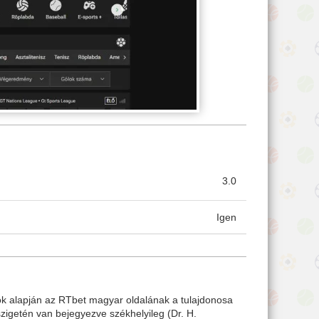
3.0
Igen
iók alapján az RTbet magyar oldalának a tulajdonosa
zigetén van bejegyezve székhelyileg (Dr. H.