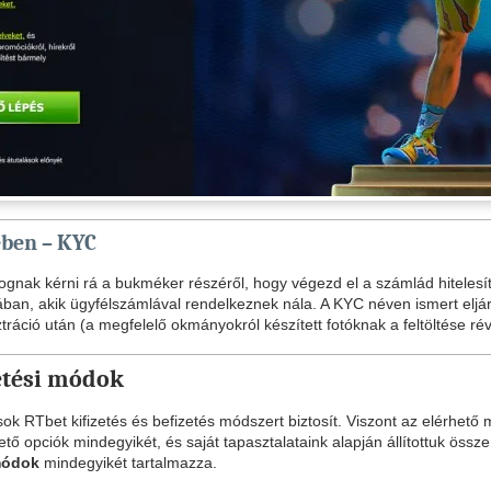
ében – KYC
fognak kérni rá a bukméker részéről, hogy végezd el a számlád hiteles
ójában, akik ügyfélszámlával rendelkeznek nála. A KYC néven ismert e
ztráció után (a megfelelő okmányokról készített fotóknak a feltöltése ré
etési módok
ok RTbet kifizetés és befizetés módszert biztosít. Viszont az elérhet
tő opciók mindegyikét, és saját tapasztalataink alapján állítottuk össz
módok
mindegyikét tartalmazza.