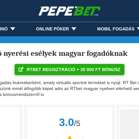
INÓ
ONLINE PÓKER
MOBIL FOGADÁS
ó nyerési esélyek magyar fogadóknak
RTBET REGISZTRÁCIÓ + 35 000 FT BÓNUSZ
dás bukmékerként, amely virtuális sportok terméket is nyújt. RT Bet i
szünk minél átfogóbb képet adni az RTbet magyar nyelven elérhető we
 a bónuszrendszerről is.
3.0
/5