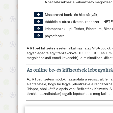
A befizetésekhez alkalmazható megoldások
Mastercard bank- és hitelkártyák;
többféle e-tárca / fizetési rendszer – NETEL
kriptopénzek – pl. Tether, Ethereum, Bitcoin
paysafecard.
A
RTbet kifizetés
esetén alkalmazhatsz VISA opciót, 
egyenlegedre egy tranzakcióval 100 000 HUF és 1 millió
megoldásoknál ennél kevesebb), a minimálisan kifiz
Az online be- és kifizetések lebonyolít
Az RTbet fizetési módok használata a regisztrált felh
alapfeltétele, hogy be legyél jelentkezve a rendszerb
űrlapot, ahol kétféle opció van: Befizetés / Kifizetés. 
tárcák használatakor) egyéb lépéseket is meg kell ten