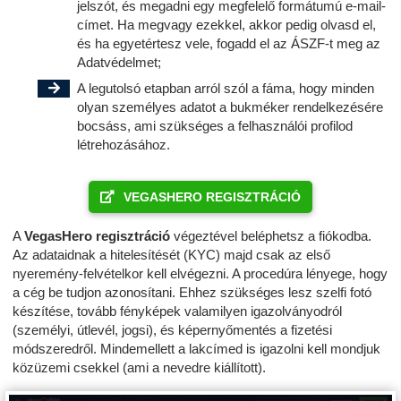
jelszót, és megadni egy megfelelő formátumú e-mail-
címet. Ha megvagy ezekkel, akkor pedig olvasd el,
és ha egyetértesz vele, fogadd el az ÁSZF-t meg az
Adatvédelmet;
A legutolsó etapban arról szól a fáma, hogy minden
olyan személyes adatot a bukméker rendelkezésére
bocsáss, ami szükséges a felhasználói profilod
létrehozásához.
VEGASHERO REGISZTRÁCIÓ
A
VegasHero regisztráció
végeztével beléphetsz a fiókodba.
Az adataidnak a hitelesítését (KYC) majd csak az első
nyeremény-felvételkor kell elvégezni. A procedúra lényege, hogy
a cég be tudjon azonosítani. Ehhez szükséges lesz szelfi fotó
készítése, tovább fényképek valamilyen igazolványodról
(személyi, útlevél, jogsi), és képernyőmentés a fizetési
módszeredről. Mindemellett a lakcímed is igazolni kell mondjuk
közüzemi csekkel (ami a nevedre kiállított).