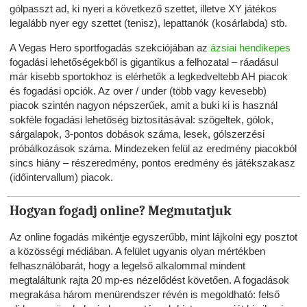
gólpasszt ad, ki nyeri a következő szettet, illetve XY játékos
legalább nyer egy szettet (tenisz), lepattanók (kosárlabda) stb.
A Vegas Hero sportfogadás szekciójában az
ázsiai hendikepes
fogadási lehetőségekből is gigantikus a felhozatal – ráadásul
már kisebb sportokhoz is elérhetők a legkedveltebb AH piacok
és fogadási opciók. Az over / under (több vagy kevesebb)
piacok szintén nagyon népszerűek, amit a buki ki is használ
sokféle fogadási lehetőség biztosításával: szögeltek, gólok,
sárgalapok, 3-pontos dobások száma, lesek, gólszerzési
próbálkozások száma. Mindezeken felül az eredmény piacokból
sincs hiány – részeredmény, pontos eredmény és játékszakasz
(időintervallum) piacok.
Hogyan fogadj online? Megmutatjuk
Az online fogadás mikéntje egyszerűbb, mint lájkolni egy posztot
a közösségi médiában. A felület ugyanis olyan mértékben
felhasználóbarát, hogy a legelső alkalommal mindent
megtaláltunk rajta 20 mp-es nézelődést követően. A fogadások
megrakása három menürendszer révén is megoldható: felső