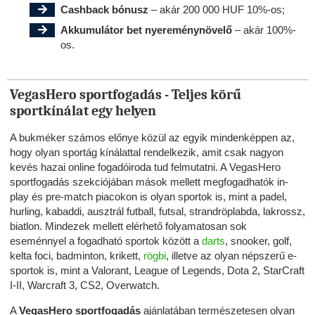
Cashback bónusz
– akár 200 000 HUF 10%-os;
Akkumulátor bet nyereménynövelő
– akár 100%-
os.
VegasHero sportfogadás - Teljes körű
sportkínálat egy helyen
A bukméker számos előnye közül az egyik mindenképpen az,
hogy olyan sportág kínálattal rendelkezik, amit csak nagyon
kevés hazai online fogadóiroda tud felmutatni. A VegasHero
sportfogadás szekciójában mások mellett megfogadhatók in-
play és pre-match piacokon is olyan sportok is, mint a padel,
hurling, kabaddi, ausztrál futball, futsal, strandröplabda, lakrossz,
biatlon. Mindezek mellett elérhető folyamatosan sok
eseménnyel a fogadható sportok között a
darts
, snooker, golf,
kelta foci, badminton, krikett,
rögbi
, illetve az olyan népszerű e-
sportok is, mint a Valorant, League of Legends, Dota 2, StarCraft
I-II, Warcraft 3, CS2, Overwatch.
A
VegasHero sportfogadás
ajánlatában természetesen olyan