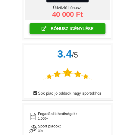
Üdvözlő bónusz:
40 000 Ft
BÓNUSZ IGÉNYLÉSE
3.4
/5
Sok piac jó oddsok nagy sportokhoz
Fogadási lehetőségek:
1,000+
Sport piacok:
30+