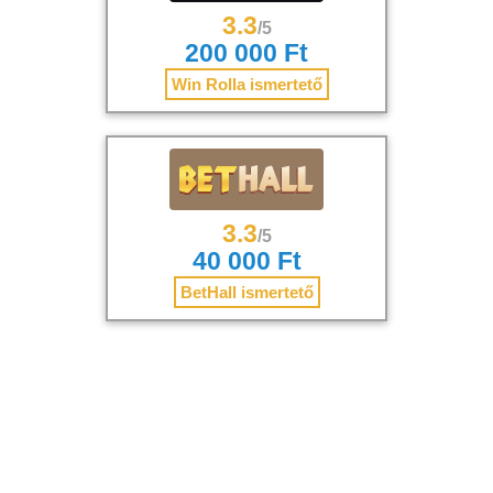
3.3
/5
200 000 Ft
Win Rolla ismertető
3.3
/5
40 000 Ft
BetHall ismertető