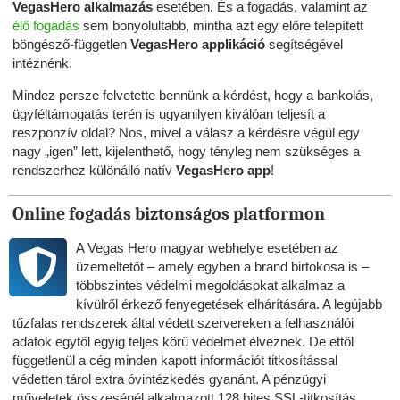
VegasHero alkalmazás
esetében. És a fogadás, valamint az
élő fogadás
sem bonyolultabb, mintha azt egy előre telepített
böngésző-független
VegasHero applikáció
segítségével
intéznénk.
Mindez persze felvetette bennünk a kérdést, hogy a bankolás,
ügyféltámogatás terén is ugyanilyen kiválóan teljesít a
reszponzív oldal? Nos, mivel a válasz a kérdésre végül egy
nagy „igen” lett, kijelenthető, hogy tényleg nem szükséges a
rendszerhez különálló natív
VegasHero app
!
Online fogadás biztonságos platformon
A Vegas Hero magyar webhelye esetében az
üzemeltetőt – amely egyben a brand birtokosa is –
többszintes védelmi megoldásokat alkalmaz a
kívülről érkező fenyegetések elhárítására. A legújabb
tűzfalas rendszerek által védett szervereken a felhasználói
adatok egytől egyig teljes körű védelmet élveznek. De ettől
függetlenül a cég minden kapott információt titkosítással
védetten tárol extra óvintézkedés gyanánt. A pénzügyi
műveletek összesénél alkalmazott 128 bites SSL-titkosítás