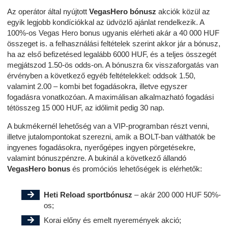
Az operátor által nyújtott
VegasHero bónusz
akciók közül az
egyik legjobb kondíciókkal az üdvözlő ajánlat rendelkezik. A
100%-os Vegas Hero bonus ugyanis elérheti akár a 40 000 HUF
összeget is. a felhasználási feltételek szerint akkor jár a bónusz,
ha az első befizetésed legalább 6000 HUF, és a teljes összegét
megjátszod 1.50-ös odds-on. A bónuszra 6x visszaforgatás van
érvényben a következő egyéb feltételekkel: oddsok 1.50,
valamint 2.00 – kombi bet fogadásokra, illetve egyszer
fogadásra vonatkozóan. A maximálisan alkalmazható fogadási
tétösszeg 15 000 HUF, az időlimit pedig 30 nap.
A bukmékernél lehetőség van a VIP-programban részt venni,
illetve jutalompontokat szerezni, amik a BOLT-ban válthatók be
ingyenes fogadásokra, nyerőgépes ingyen pörgetésekre,
valamint bónuszpénzre. A bukinál a következő állandó
VegasHero bonus
és promóciós lehetőségek is elérhetők:
Heti Reload sportbónusz
– akár 200 000 HUF 50%-
os;
Korai előny és emelt nyeremények akció;