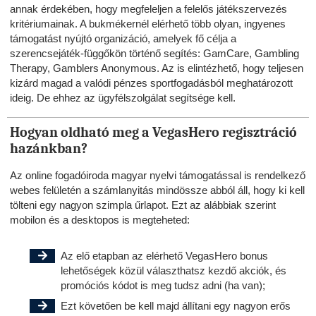
annak érdekében, hogy megfeleljen a felelős játékszervezés
kritériumainak. A bukmékernél elérhető több olyan, ingyenes
támogatást nyújtó organizáció, amelyek fő célja a
szerencsejáték-függőkön történő segítés: GamCare, Gambling
Therapy, Gamblers Anonymous. Az is elintézhető, hogy teljesen
kizárd magad a valódi pénzes sportfogadásból meghatározott
ideig. De ehhez az ügyfélszolgálat segítsége kell.
Hogyan oldható meg a VegasHero regisztráció
hazánkban?
Az online fogadóiroda magyar nyelvi támogatással is rendelkező
webes felületén a számlanyitás mindössze abból áll, hogy ki kell
tölteni egy nagyon szimpla űrlapot. Ezt az alábbiak szerint
mobilon és a desktopos is megteheted:
Az elő etapban az elérhető VegasHero bonus
lehetőségek közül választhatsz kezdő akciók, és
promóciós kódot is meg tudsz adni (ha van);
Ezt követően be kell majd állítani egy nagyon erős