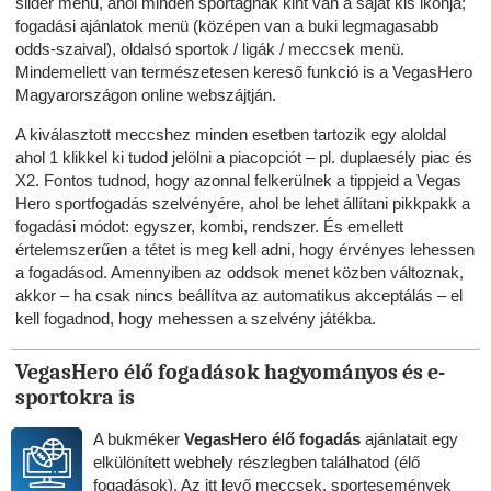
slider menü, ahol minden sportágnak kint van a saját kis ikonja;
fogadási ajánlatok menü (középen van a buki legmagasabb
odds-szaival), oldalsó sportok / ligák / meccsek menü.
Mindemellett van természetesen kereső funkció is a VegasHero
Magyarországon online webszájtján.
A kiválasztott meccshez minden esetben tartozik egy aloldal
ahol 1 klikkel ki tudod jelölni a piacopciót – pl. duplaesély piac és
X2. Fontos tudnod, hogy azonnal felkerülnek a tippjeid a Vegas
Hero sportfogadás szelvényére, ahol be lehet állítani pikkpakk a
fogadási módot: egyszer, kombi, rendszer. És emellett
értelemszerűen a tétet is meg kell adni, hogy érvényes lehessen
a fogadásod. Amennyiben az oddsok menet közben változnak,
akkor – ha csak nincs beállítva az automatikus akceptálás – el
kell fogadnod, hogy mehessen a szelvény játékba.
VegasHero élő fogadások hagyományos és e-
sportokra is
A bukméker
VegasHero élő fogadás
ajánlatait egy
elkülönített webhely részlegben találhatod (élő
fogadások). Az itt levő meccsek, sportesemények