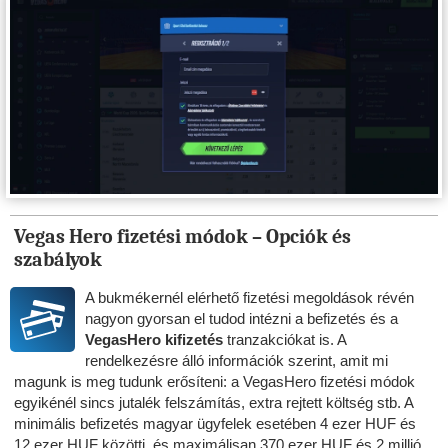
Vegas Hero fizetési módok – Opciók és
szabályok
A bukmékernél elérhető fizetési megoldások révén
nagyon gyorsan el tudod intézni a befizetés és a
VegasHero kifizetés
tranzakciókat is. A
rendelkezésre álló információk szerint, amit mi
magunk is meg tudunk erősíteni: a VegasHero fizetési módok
egyikénél sincs jutalék felszámítás, extra rejtett költség stb. A
minimális befizetés magyar ügyfelek esetében 4 ezer HUF és
12 ezer HUF közötti, és maximálisan 370 ezer HUF és 2 millió