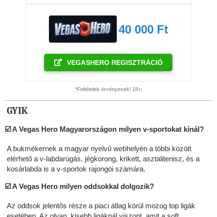
40 000 Ft
VEGASHERO REGISZTRÁCIÓ
*Feltételek érvényesek! 18+;
GYIK
☑️ A Vegas Hero Magyarországon milyen v-sportokat kínál?
A bukmékernek a magyar nyelvű webhelyén a többi között
elérhető a v-labdarúgás, jégkorong, krikett, asztalitenisz, és a
kosárlabda is a v-sportok rajongói számára.
☑️ A Vegas Hero milyen oddsokkal dolgozik?
Az oddsok jelentős része a piaci átlag körül mozog top ligák
esetében. Az olyan, kisebb ligáknál viszont, amit a soft