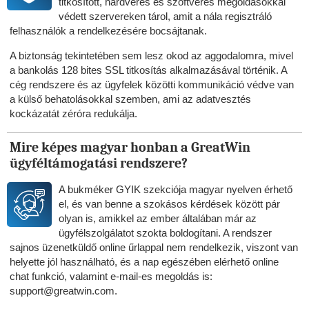
titkosított, hardveres és szoftveres megoldásokkal
védett szervereken tárol, amit a nála regisztráló
felhasználók a rendelkezésére bocsájtanak.
A biztonság tekintetében sem lesz okod az aggodalomra, mivel
a bankolás 128 bites SSL titkosítás alkalmazásával történik. A
cég rendszere és az ügyfelek közötti kommunikáció védve van
a külső behatolásokkal szemben, ami az adatvesztés
kockázatát zéróra redukálja.
Mire képes magyar honban a GreatWin
ügyféltámogatási rendszere?
A bukméker GYIK szekciója magyar nyelven érhető
el, és van benne a szokásos kérdések között pár
olyan is, amikkel az ember általában már az
ügyfélszolgálatot szokta boldogítani. A rendszer
sajnos üzenetküldő online űrlappal nem rendelkezik, viszont van
helyette jól használható, és a nap egészében elérhető online
chat funkció, valamint e-mail-es megoldás is:
support@greatwin.com
.