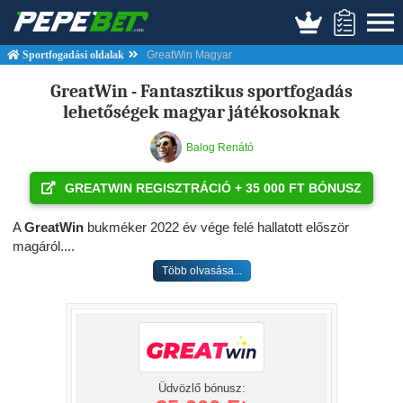
Sportfogadási oldalak
GreatWin Magyar
GreatWin - Fantasztikus sportfogadás
lehetőségek magyar játékosoknak
Balog Renátó
GREATWIN REGISZTRÁCIÓ + 35 000 FT BÓNUSZ
A
GreatWin
bukméker 2022 év vége felé hallatott először
magáról.
...
Több olvasása...
Üdvözlő bónusz: