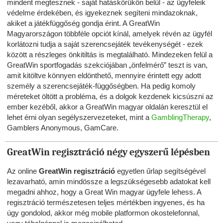
mindent megtesznek - saját hatáskörükön belül - az ügyfeleik
védelme érdekében, és igyekeznek segíteni mindazoknak,
akiket a játékfüggőség gondja érint. A GreatWin
Magyarországon többféle opciót kínál, amelyek révén az ügyfél
korlátozni tudja a saját szerencsejáték tevékenységét - ezek
között a részleges önkitiltás is megtalálható. Mindezeken felül a
GreatWin sportfogadás szekciójában „önfelmérő” teszt is van,
amit kitöltve könnyen eldönthető, mennyire érintett egy adott
személy a szerencsejáték-függőségben. Ha pedig komoly
méreteket öltött a probléma, és a dolgok kezdenek kicsúszni az
ember kezéből, akkor a GreatWin magyar oldalán keresztül el
lehet érni olyan segélyszervezeteket, mint a
GamblingTherapy
,
Gamblers Anonymous, GamCare.
GreatWin regisztráció négy egyszerű lépésben
Az online
GreatWin regisztráció
egyetlen űrlap segítségével
lezavarható, amin mindössze a legszükségesebb adatokat kell
megadni ahhoz, hogy a Great Win magyar ügyfele lehess. A
regisztráció természetesen teljes mértékben ingyenes, és ha
úgy gondolod, akkor még mobile platformon okostelefonnal,