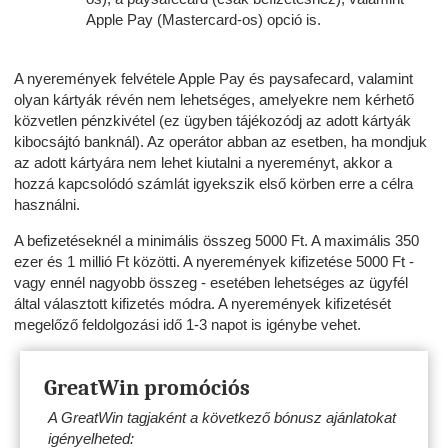
Apple Pay (Mastercard-os) opció is.
A nyeremények felvétele Apple Pay és paysafecard, valamint
olyan kártyák révén nem lehetséges, amelyekre nem kérhető
közvetlen pénzkivétel (ez ügyben tájékozódj az adott kártyák
kibocsájtó banknál). Az operátor abban az esetben, ha mondjuk
az adott kártyára nem lehet kiutalni a nyereményt, akkor a
hozzá kapcsolódó számlát igyekszik első körben erre a célra
használni.
A befizetéseknél a minimális összeg 5000 Ft. A maximális 350
ezer és 1 millió Ft közötti. A nyeremények kifizetése 5000 Ft -
vagy ennél nagyobb összeg - esetében lehetséges az ügyfél
által választott kifizetés módra. A nyeremények kifizetését
megelőző feldolgozási idő 1-3 napot is igénybe vehet.
GreatWin promóciós
A GreatWin tagjaként a következő bónusz ajánlatokat
igényelheted: