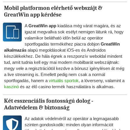
Mobil platformon elérhető webszájt &
GreatWin app kérdése
A
GreatWin app
kiadása még várat magára, és az
igazat megvallva sok esélyt nemigen látunk rá, hogy
valamikor belátható időn belül az operátor
sportfogadás termékéhez piacra dobjon
GreatWin
alkalmazás
alapú megoldásokat iOS-es és Androidos
készülékekhez. De hála égnek a reszponzív weboldal mindent
tud, amit tudnia kell egy mai modern mobilbarát webszájtnak:
megy vele a regisztrációtól kezdve a bónusz igénylésen át még
a live streaming is. Emellett pedig nem csak a normál
sportfogadás, hanem a
virtuális sportok
, a lóverseny, valamint a
kaszinó
és az élő casino termék használatára is alkalmas.
Két esszenciális fontosságú dolog -
Adatvédelem & biztonság
Az adatok védelméről az operátor a legmagasabb
szinten gondoskodik: minden olyan információt