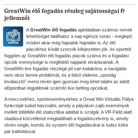
GreatWin élő fogadás részleg sajátosságai &
jellemzői
A
GreatWin élő fogadás
ajánlatában számos remek
lehetőséget találhatsz a nap egésze során - meglepő
módon akár még hajnalok hajnalán is. Az élő
piacokhoz kínált szorzók kifejezetten jók, és sporttól
függően az GreatWin élő fogadás piacok száma és a fogadási
opciók mennyisége is megfelelő napjaink elvárásainak. A
GreatWin live fogadás részlege jól van kialakítva, a navigálás
nem okoz benne problémát, és a felső slideres „sportág
kiválasztó” menü révén igen gyorsan meg lehet találni az adott
időpontban legjobbnak számító live betting opciókat.
A meccsekhez, sporteseményekhez a Great Win Virtuális Pálya
funkcióját tudod használni, amely a pályákon zajló események
mellett többféle élő statisztikai adattal is szolgál. A VR-Field alatt
ráadásul közvetlenül megtalálható a fogadószelvény is, amely
révén single, kombi, és system élő fogadásokat is tudsz kötni
pár kattintással.