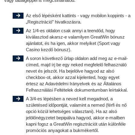
vagy tábalgéppel is megcsinálhatod.
Az első lépésként kattints - vagy mobilon koppints - a
„Regisztráció” hivatkozásra.
Az 1/4-es oldalon csak annyi a teendőd, hogy
kiválasztod akarsz-e valamilyen GreatWin bónusz
ajánlatot, és ha igen, akkor melyiket (Sport vagy
Casino kezdő bónusz).
A soron következő űrlap oldalon add meg az e-mail-
címed, majd írj be egy neked megfelelő felhasználó
nevet és jelszót. Ha bejelölve hagyod az alsó
checkbox-ot, akkor azzal kijelented, hogy egyet
értesz az Adavédelmi Irányelvek és az Általános
Felhasználási Feltételek dokumentumban leírtakkal.
A 3/4-es lépésben a neved kell megadnod, a
születésed időpontját, valamint a nemed (férfi és nő
opció közül lehetséges választani). Ha az alsó
jelölőnégyzetet bepipálva hagyod, akkor e-mailben
kapni fogsz a GreatWin regisztrációt után különféle
promóciós anyagokat a bukmékertől.