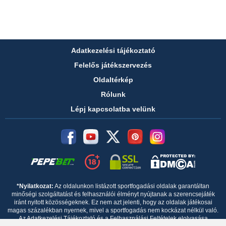
Adatkezelési tájékoztató
Felelős játékszervezés
Oldaltérkép
Rólunk
Lépj kapcsolatba velünk
*Nyilatkozat:
Az oldalunkon listázott sportfogadási oldalak garantáltan
minőségi szolgáltatást és felhasználói élményt nyújtanak a szerencsejáték
iránt nyitott közösségeknek. Ez nem azt jelenti, hogy az oldalak játékosai
magas százalékban nyernek, mivel a sportfogadás nem kockázat nélkül való.
Az Adatkezelési Tájékoztató és a Felhasználási Feltételek elolvasása