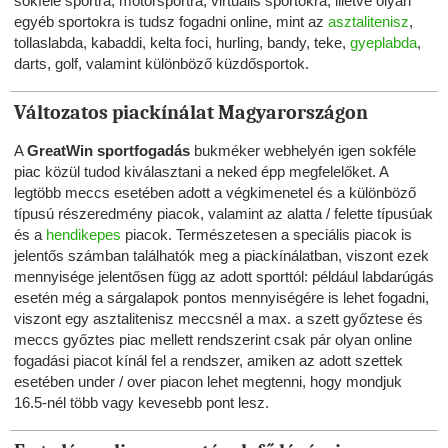
sokféle sportra, motorsportra, virtuális sportokra, illetve olyan
egyéb sportokra is tudsz fogadni online, mint az
asztalitenisz
,
tollaslabda, kabaddi, kelta foci, hurling, bandy, teke,
gyeplabda
,
darts, golf, valamint különböző küzdősportok.
Változatos piackínálat Magyarországon
A
GreatWin sportfogadás
bukméker webhelyén igen sokféle
piac közül tudod kiválasztani a neked épp megfelelőket. A
legtöbb meccs esetében adott a végkimenetel és a különböző
típusú részeredmény piacok, valamint az alatta / felette típusúak
és a
hendikepes
piacok. Természetesen a speciális piacok is
jelentős számban találhatók meg a piackínálatban, viszont ezek
mennyisége jelentősen függ az adott sporttól: például labdarúgás
esetén még a sárgalapok pontos mennyiségére is lehet fogadni,
viszont egy asztalitenisz meccsnél a max. a szett győztese és
meccs győztes piac mellett rendszerint csak pár olyan online
fogadási piacot kínál fel a rendszer, amiken az adott szettek
esetében under / over piacon lehet megtenni, hogy mondjuk
16.5-nél több vagy kevesebb pont lesz.