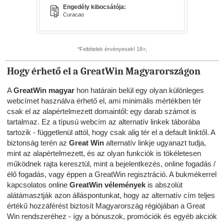
Engedély kibocsátója:
Curacao
*Feltételek érvényesek! 18+;
Hogy érhető el a GreatWin Magyarországon
A
GreatWin magyar
hon határain belül egy olyan különleges
webcímet használva érhető el, ami minimális mértékben tér
csak el az alapértelmezett domaintől: egy darab számot is
tartalmaz. Ez a típusú webcím az alternatív linkek táborába
tartozik - függetlenül attól, hogy csak alig tér el a default linktől. A
biztonság terén az
Great Win
alternatív linkje ugyanazt tudja,
mint az alapértelmezett, és az olyan funkciók is tökéletesen
működnek rajta keresztül, mint a bejelentkezés, online fogadás /
élő fogadás, vagy éppen a GreatWin regisztráció. A bukmékerrel
kapcsolatos online
GreatWin vélemények
is abszolút
alátámasztják azon álláspontunkat, hogy az alternatív cím teljes
értékű hozzáférést biztosít Magyarország régiójában a Great
Win rendszeréhez - így a bónuszok, promóciók és egyéb akciók