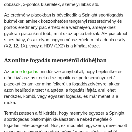
dobások, 3-pontos kísérletek, személyi hibák stb.
Az eredmény piacokban is bővelkedik a Spinight sportfogadás
bukméker, aminek köszönhetően tengernyi részeredmény és
pontos eredmény piac érhető el a webhelyen, amelyekhez
gyakran piaconként több, mint száz opció tartozik. AH piacokból
sincs hány, és az olyan nagyon népszerűek, mint a dupla esély
(X2, 12, 1X), vagy a HDV (1X2) is a kínálat része.
Az online fogadás menetéről dióhéjban
Az
online fogadás
mindössze annyiból áll, hogy bejelentkezés
után kiválasztasz neked szimpatikus sporteseményeket /
piacokat és amikor mind felkerült a fogadószelvényre, akkor
azon beállítod a tétet / alaptétet, a fogadási fajtát, ami lehet
rendszer, kombi, vagy egyszeri fogadás, és már mehet is a
móka.
Természetesen a fő kérdés, hogy mennyire egyszer a Spinight
sportfogadás platformján kiválasztani a neked megfelelő
fogadási lehetőségeket. Nos, ez módfelett egyszerű, mivel adott
eleve egy nagyon jó sportesemény / meccs ajánlat, amiből