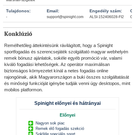
Tulajdonos:
Email:
Engedély szám:
G
-
support@spinight.com
ALSI-152406028-FI2
Ga
Konklúzió
Remélhetőleg áttekintésünk rávilágított, hogy a Spinight
sportfogadás és szerencsejáték szolgáltató magyar webhelyén
remek bónusz ajánlatok, sokéle egyéb promóció vár, valami
kiváló fogadási lehetőségek. Az operátor maximálisan
biztonságos környezetet kínál a netes fogadás online
rajongóinak, akik Magyarországon a buki összes szolgáltatását
és minőségi funkcióját igénybe tudják venni úgy desktopos, mint
mobilos platformon.
Spinight előnyei és hátrányai
Előnyei
Nagyon sok piac
Remek élő fogadás szekció
Sokféle speciális sport