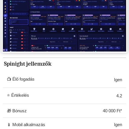
Spinight jellemzők
📺 Élő fogadás
Igen
⭐ Értékelés
4.2
🎁 Bónusz
40 000 Ft*
📱 Mobil alkalmazás
Igen