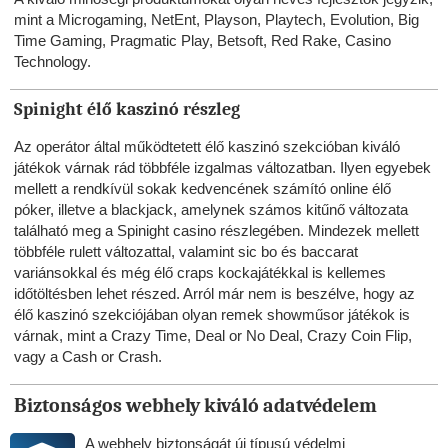
mint a Microgaming, NetEnt, Playson, Playtech, Evolution, Big
Time Gaming, Pragmatic Play, Betsoft, Red Rake, Casino
Technology.
Spinight élő kaszinó részleg
Az operátor által működtetett élő kaszinó szekcióban kiváló
játékok várnak rád többféle izgalmas változatban. Ilyen egyebek
mellett a rendkívül sokak kedvencének számító online élő
póker, illetve a blackjack, amelynek számos kitűnő változata
található meg a Spinight casino részlegében. Mindezek mellett
többféle rulett változattal, valamint sic bo és baccarat
variánsokkal és még élő craps kockajátékkal is kellemes
időtöltésben lehet részed. Arról már nem is beszélve, hogy az
élő kaszinó szekciójában olyan remek showműsor játékok is
várnak, mint a Crazy Time, Deal or No Deal, Crazy Coin Flip,
vagy a Cash or Crash.
Biztonságos webhely kiváló adatvédelem
A webhely biztonságát új típusú védelmi