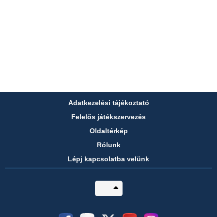
Adatkezelési tájékoztató
Felelős játékszervezés
Oldaltérkép
Rólunk
Lépj kapcsolatba velünk