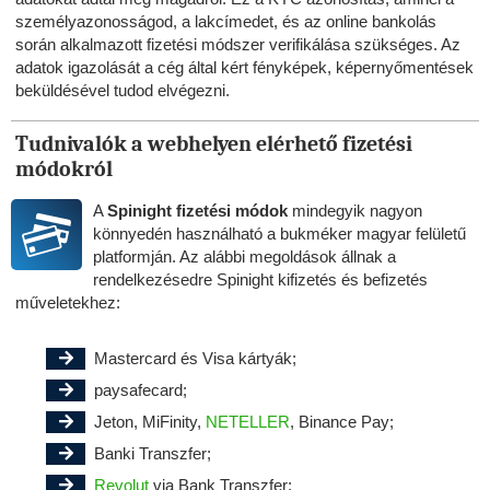
személyazonosságod, a lakcímedet, és az online bankolás
során alkalmazott fizetési módszer verifikálása szükséges. Az
adatok igazolását a cég által kért fényképek, képernyőmentések
beküldésével tudod elvégezni.
Tudnivalók a webhelyen elérhető fizetési
módokról
A
Spinight fizetési módok
mindegyik nagyon
könnyedén használható a bukméker magyar felületű
platformján. Az alábbi megoldások állnak a
rendelkezésedre Spinight kifizetés és befizetés
műveletekhez:
Mastercard és Visa kártyák;
paysafecard;
Jeton, MiFinity,
NETELLER
, Binance Pay;
Banki Transzfer;
Revolut
via Bank Transzfer;