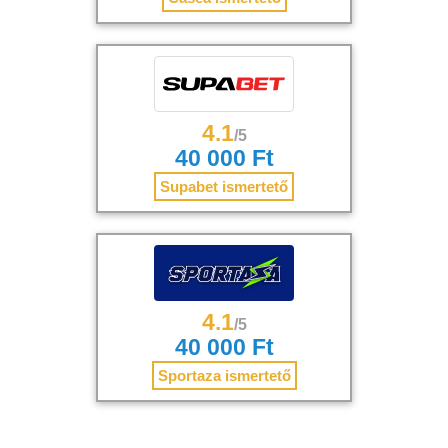
4.1
/5
40 000 Ft
Supabet ismertető
4.1
/5
40 000 Ft
Sportaza ismertető