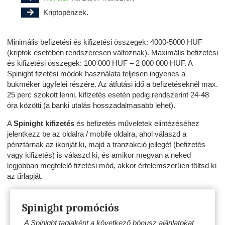
Kriptopénzek.
Minimális befizetési és kifizetési összegek: 4000-5000 HUF
(kriptok esetében rendszeresen változnak). Maximális befizetési
és kifizetési összegek: 100 000 HUF – 2 000 000 HUF. A
Spinight fizetési módok használata teljesen ingyenes a
bukméker ügyfelei részére. Az átfutási idő a befizetéseknél max.
25 perc szokott lenni, kifizetés esetén pedig rendszerint 24-48
óra közötti (a banki utalás hosszadalmasabb lehet).
A
Spinight kifizetés
és befizetés műveletek elintézéséhez
jelentkezz be az oldalra / mobile oldalra, ahol válaszd a
pénztárnak az ikonját ki, majd a tranzakció jellegét (befizetés
vagy kifizetés) is válaszd ki, és amikor megvan a neked
legjobban megfelelő fizetési mód, akkor értelemszerűen töltsd ki
az űrlapját.
Spinight promóciós
A Spinight tagjaként a következő bónusz ajánlatokat