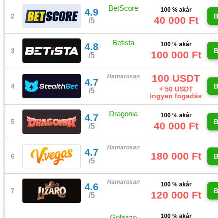
BetScore
100 % akár
4.9
2
B
40 000 Ft
/5
Betista
100 % akár
4.8
3
B
100 000 Ft
/5
100 USDT
Hamarosan
4.7
4
B
+ 50 USDT
/5
ingyen fogadás
Dragonia
100 % akár
4.7
5
B
40 000 Ft
/5
Hamarosan
4.7
180 000 Ft
6
B
/5
Hamarosan
100 % akár
4.6
7
B
120 000 Ft
/5
100 % akár
Golazzo