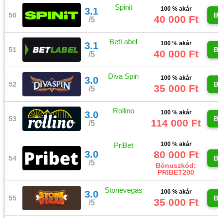
Spinit
100 % akár
3.1
50
B
40 000 Ft
/5
BetLabel
100 % akár
3.1
51
B
40 000 Ft
/5
Diva Spin
100 % akár
3.0
52
B
35 000 Ft
/5
Rollino
100 % akár
3.0
53
B
114 000 Ft
/5
100 % akár
PriBet
3.0
80 000 Ft
54
B
/5
Bónuszkód:
PRIBET200
Stonevegas
100 % akár
3.0
55
B
35 000 Ft
/5