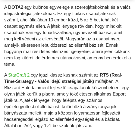
A
DOTA2
egy különös egyvelege a szerepjátékoknak és a valós
idejű stratégiai játékoknak. Ez egy tipikus csapatjátéknak
számít, ahol általában 10 ember küzd, 5 az 5-be, tehát két
csapat egymás ellen. A játék lényege röviden, hogy mindkét
csapatnak van egy főhadiszállása, úgynevezett bázisa, amit
meg kell védeni az ellenségtől. Magyarán az a csapat nyer,
amelyik sikeresen lebuldózerezi az ellenfél bázisát. Ennek
hogyanja már részletes elemzést igényelne, amire jelen cikkünk
nem fog kitérni, de érdemes utánaolvasni, amennyiben érdekel a
téma.
A
StarCraft 2
egy igazi klasszikusnak számít az
RTS (Real-
Time-Strategy - Valós idejű stratégiai játék)
műfajban. A
Blizzard Entertainment fejlesztő csapatának köszönhetően, egy
olyan játék került a piacra, amely tökéletesen alkalmas Esport
játékra. A játék lényege, hogy felépíts egy számos
épületegyüttesből álló bázist, különböző ásványi anyagok
bányászata mellett, majd a közben folyamatosan fejlesztett
hadseregeddel leigázd az ellenfeled egységeit és a bázisát.
Általában 2v2, vagy 1v1-be szokták játszani.