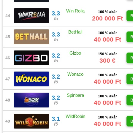
Win Rolla
100 % akár
3.3
44
B
200 000 Ft
/5
BetHall
100 % akár
3.3
45
B
40 000 Ft
/5
Gizbo
150 % akár
3.2
46
B
300 €
/5
Wonaco
100 % akár
3.2
47
B
40 000 Ft
/5
Spinbara
100 % akár
3.2
48
B
40 000 Ft
/5
WildRobin
100 % akár
3.1
49
B
40 000 Ft
/5