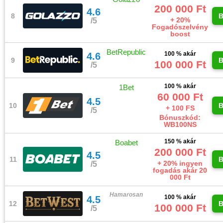
200 000 Ft
4.6
8
B
+ 20%
/5
Fogadószelvény
boost
BetRepublic
100 % akár
4.6
9
B
100 000 Ft
/5
100 % akár
1Bet
60 000 Ft
4.5
10
B
+ 100 FS
/5
Bónuszkód:
WB100NS
150 % akár
Boabet
200 000 Ft
4.5
11
B
+ 20% ingyen
/5
fogadás akár 20
000 Ft
Hamarosan
100 % akár
4.5
12
B
100 000 Ft
/5