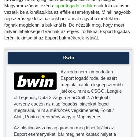
Magyarországon, ezért a
sportfogadó irodák
csak fokozatosan
vezetik be a kínálatukba az efféle eseményeket. Minél nagyobb
népszerűsége lesz hazánkban, annál nagyobb mértékben
fognak megjelenni a bukiknál is. De nézzük meg, hogy most
milyen lehetőségeid vannak az egyes irodáknál Esport fogadás
terén, tekintsd át az Esport bukmékerek listáját.
Bwin
Az iroda nem kimondottan
Esport fogadóiroda, de azért
megtalálhatók a legnépszerűbb
játékok, mint a CSGO, League
of Legends, Dota 2 vagy a StarCraft 2. A legtöbb
verseny esetén az alap fogadási piacokat fogod
megtalálni, mint a mérkőzés végkimenetel, Fölött /
Alatt, Pontos eredmény vagy a Map nyertes.
Az oldalon viszonylag gyorsan meg lehet találni az
Esport eseményeket, bár még nem kaptak helyet a