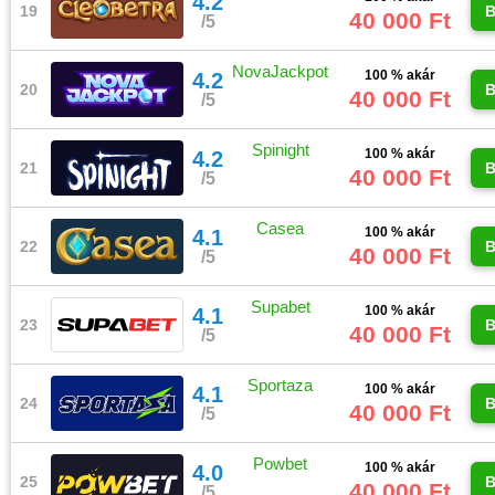
4.2
19
B
40 000 Ft
/5
NovaJackpot
100 % akár
4.2
20
B
40 000 Ft
/5
Spinight
100 % akár
4.2
21
B
40 000 Ft
/5
Casea
100 % akár
4.1
22
B
40 000 Ft
/5
Supabet
100 % akár
4.1
23
B
40 000 Ft
/5
Sportaza
100 % akár
4.1
24
B
40 000 Ft
/5
Powbet
100 % akár
4.0
25
B
40 000 Ft
/5