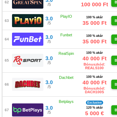
3.0
62
B
100 000 Ft
/5
PlayIO
100 % akár
3.0
63
B
35 000 Ft
/5
Funbet
100 % akár
3.0
64
B
35 000 Ft
/5
100 % akár
RealSpin
3.0
40 000 Ft
65
B
/5
Bónuszkód:
REALS100
100 % akár
Dachbet
3.0
40 000 Ft
66
B
/5
Bónuszkód:
DACH100S
Betplays
Exclusive
3.0
120 % akár
67
B
/5
5 000 €