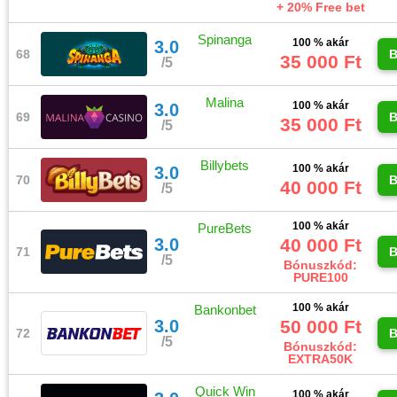
+ 20% Free bet
Spinanga
100 % akár
3.0
68
B
35 000 Ft
/5
Malina
100 % akár
3.0
69
B
35 000 Ft
/5
Billybets
100 % akár
3.0
70
B
40 000 Ft
/5
100 % akár
PureBets
3.0
40 000 Ft
71
B
/5
Bónuszkód:
PURE100
100 % akár
Bankonbet
3.0
50 000 Ft
72
B
/5
Bónuszkód:
EXTRA50K
Quick Win
100 % akár