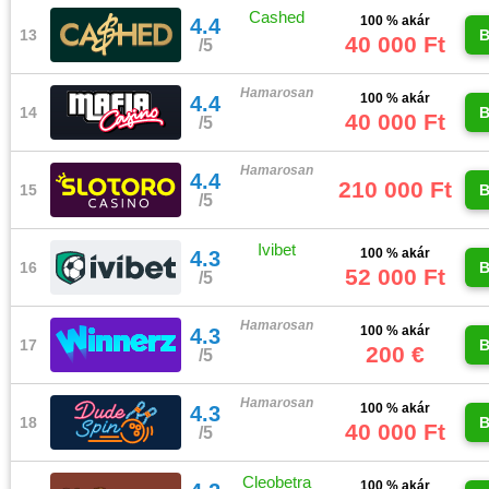
Cashed
100 % akár
4.4
13
B
40 000 Ft
/5
Hamarosan
100 % akár
4.4
14
B
40 000 Ft
/5
Hamarosan
4.4
210 000 Ft
15
B
/5
Ivibet
100 % akár
4.3
16
B
52 000 Ft
/5
Hamarosan
100 % akár
4.3
17
B
200 €
/5
Hamarosan
100 % akár
4.3
18
B
40 000 Ft
/5
Cleobetra
100 % akár