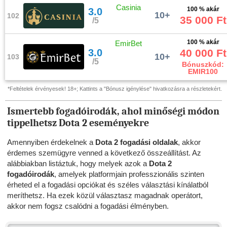
Casinia
100 % akár
3.0
10+
102
35 000 Ft
/5
100 % akár
EmirBet
3.0
40 000 Ft
10+
103
/5
Bónuszkód:
EMIR100
*Feltételek érvényesek! 18+; Kattints a "Bónusz igénylése" hivatkozásra a részletekért.
Ismertebb fogadóirodák, ahol minőségi módon
tippelhetsz Dota 2 eseményekre
Amennyiben érdekelnek a
Dota 2 fogadási oldalak
, akkor
érdemes szemügyre venned a következő összeállítást. Az
alábbiakban listáztuk, hogy melyek azok a
Dota 2
fogadóirodák
, amelyek platformjain professzionális szinten
érheted el a fogadási opciókat és széles választási kínálatból
meríthetsz. Ha ezek közül választasz magadnak operátort,
akkor nem fogsz csalódni a fogadási élményben.