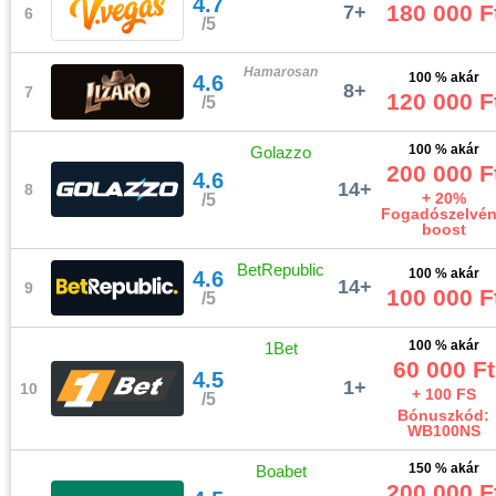
4.7
180 000 F
7+
6
/5
Hamarosan
100 % akár
4.6
8+
7
120 000 F
/5
100 % akár
Golazzo
200 000 F
4.6
14+
8
+ 20%
/5
Fogadószelvé
boost
BetRepublic
100 % akár
4.6
14+
9
100 000 F
/5
100 % akár
1Bet
60 000 Ft
4.5
1+
10
+ 100 FS
/5
Bónuszkód:
WB100NS
150 % akár
Boabet
200 000 F