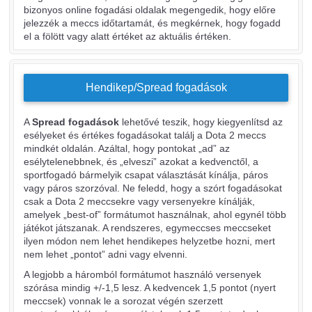
bizonyos online fogadási oldalak megengedik, hogy előre
jelezzék a meccs időtartamát, és megkérnek, hogy fogadd
el a fölött vagy alatt értéket az aktuális értéken.
Hendikep/Spread fogadások
A
Spread fogadások
lehetővé teszik, hogy kiegyenlítsd az
esélyeket és értékes fogadásokat találj a Dota 2 meccs
mindkét oldalán. Azáltal, hogy pontokat „ad” az
esélytelenebbnek, és „elveszi” azokat a kedvenctől, a
sportfogadó bármelyik csapat választását kínálja, páros
vagy páros szorzóval. Ne feledd, hogy a szórt fogadásokat
csak a Dota 2 meccsekre vagy versenyekre kínálják,
amelyek „best-of” formátumot használnak, ahol egynél több
játékot játszanak. A rendszeres, egymeccses meccseket
ilyen módon nem lehet hendikepes helyzetbe hozni, mert
nem lehet „pontot” adni vagy elvenni.
A legjobb a háromból formátumot használó versenyek
szórása mindig +/-1,5 lesz. A kedvencek 1,5 pontot (nyert
meccsek) vonnak le a sorozat végén szerzett