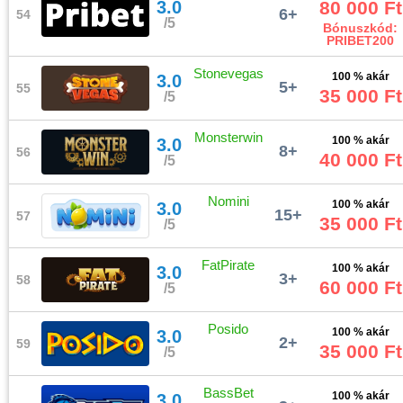
3.0
80 000 Ft
6+
54
/5
Bónuszkód:
PRIBET200
Stonevegas
100 % akár
3.0
5+
55
35 000 Ft
/5
Monsterwin
100 % akár
3.0
8+
56
40 000 Ft
/5
Nomini
100 % akár
3.0
15+
57
35 000 Ft
/5
FatPirate
100 % akár
3.0
3+
58
60 000 Ft
/5
Posido
100 % akár
3.0
2+
59
35 000 Ft
/5
BassBet
100 % akár
3.0