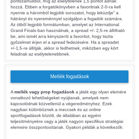
pontszámukból, míg az esélytelenek 1,5 pontot adnak
hozzá. Ebben a forgatókönyvben a favoritnak 2-0-ra kell
nyernie a háromból legjobb sorozatot, hogy leküzdje” a
hátrányt és nyereménnyel szolgáljon a fogadók számára.
Az ötből legjobb formátumban, amelyet az International
Grand Finals-ban használnak, a spread +/- 2,5-re állítható
be, ami ismét arra kényszeríti a favoritot, hogy tiszta
győzelmet érjen el a spread fedezésére. Ha a spreadet
+/-1,5-re állítják, akkor is fedhetnek, miközben egy kört
feladnak az esélytelenebbnek.
Mellék fogadások
A
mellék vagy prop fogadások
a játék egy olyan elemére
vonatkozó lehetőségeket nyújtanak, amelyek nem
kapcsolódnak közvetlenül a végeredményhez. Ezek
nagyban különböznek a meccsek és az online
sportfogadások között, de általában az egyéni
teljesítményekre vagy a játék nagyon specifikus stratégiai
elemeire összpontosítanak. Gyakori példák a következők: