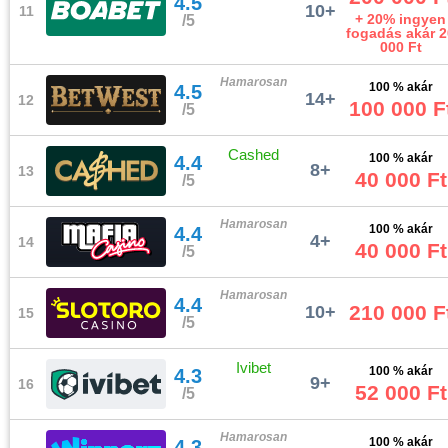
4.5
10+
11
+ 20% ingyen
/5
fogadás akár 2
000 Ft
Hamarosan
100 % akár
4.5
14+
12
100 000 F
/5
Cashed
100 % akár
4.4
8+
13
40 000 Ft
/5
Hamarosan
100 % akár
4.4
4+
14
40 000 Ft
/5
Hamarosan
4.4
210 000 F
10+
15
/5
Ivibet
100 % akár
4.3
9+
16
52 000 Ft
/5
Hamarosan
100 % akár
4.3