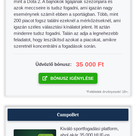
mint a Dota 2. A bajnokok ligájának szezonjaira és
azok meccseire is tudsz fogadni, ami igazán nagy
eseménynek számít ebben a sportágban. Több, mint
200 piacot fogsz találni ezeknél a mérkőzéseknél, ami
igazán széles választási kínálatot jelent. Itt aztán
mindenre tudsz fogadni. Talán az adja a legnehezebb
feladatot, hogy leszűkítsd azokat a piacokat, amikre
szeretnél koncentrálni a fogadások során.
35 000 Ft
Üdvözlő bónusz:
BÓNUSZ IGÉNYLÉSE
*Feltételek érvényesek! 18+;
CampoBet
Kiváló sportfogadási platform,
ahol akár 35 000 HUF-os