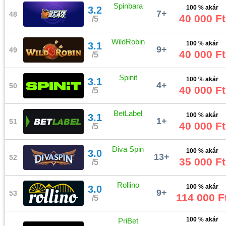
Spinbara
100 % akár
3.2
7+
48
40 000 Ft
/5
WildRobin
100 % akár
3.1
9+
49
40 000 Ft
/5
Spinit
100 % akár
3.1
4+
50
40 000 Ft
/5
BetLabel
100 % akár
3.1
1+
51
40 000 Ft
/5
Diva Spin
100 % akár
3.0
13+
52
35 000 Ft
/5
Rollino
100 % akár
3.0
9+
53
114 000 F
/5
100 % akár
PriBet