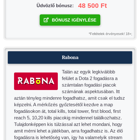
48 500 Ft
Üdvözlő bónusz:
BÓNUSZ IGÉNYLÉSE
*Feltételek érvényesek! 18+;
Rabona
Talán az egyik legkiválóbb
felület a Dota 2 fogadásra a
számtalan fogadási piacok
számának aspektusában. Itt
aztán tényleg mindenre fogadhatsz, amit csak el tudsz
képzelni. A mérkőzés győztesétől kezdve a map
fogadásokon át, total kills, total tower, first blood, first
reach 5, 10,20 kills piacokig mindennel találkozhatsz.
Tulajdonképpen kis túlzással azt lehet mondani, hogy
amit mérni lehet a játékban, arra fogadhatsz is. Az élő
fogadásra is lehetőség van, így ha valamelyik stream