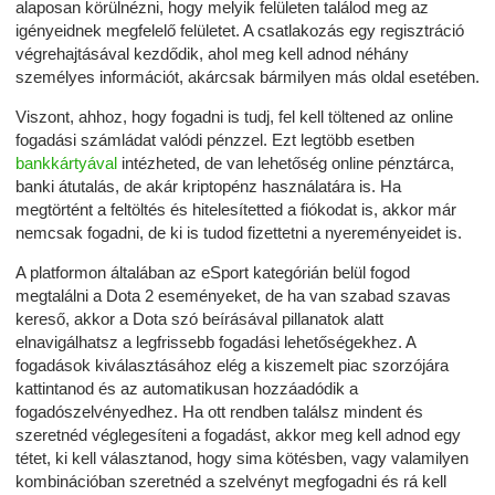
alaposan körülnézni, hogy melyik felületen találod meg az
igényeidnek megfelelő felületet. A csatlakozás egy regisztráció
végrehajtásával kezdődik, ahol meg kell adnod néhány
személyes információt, akárcsak bármilyen más oldal esetében.
Viszont, ahhoz, hogy fogadni is tudj, fel kell töltened az online
fogadási számládat valódi pénzzel. Ezt legtöbb esetben
bankkártyával
intézheted, de van lehetőség online pénztárca,
banki átutalás, de akár kriptopénz használatára is. Ha
megtörtént a feltöltés és hitelesítetted a fiókodat is, akkor már
nemcsak fogadni, de ki is tudod fizettetni a nyereményeidet is.
A platformon általában az eSport kategórián belül fogod
megtalálni a Dota 2 eseményeket, de ha van szabad szavas
kereső, akkor a Dota szó beírásával pillanatok alatt
elnavigálhatsz a legfrissebb fogadási lehetőségekhez. A
fogadások kiválasztásához elég a kiszemelt piac szorzójára
kattintanod és az automatikusan hozzáadódik a
fogadószelvényedhez. Ha ott rendben találsz mindent és
szeretnéd véglegesíteni a fogadást, akkor meg kell adnod egy
tétet, ki kell választanod, hogy sima kötésben, vagy valamilyen
kombinációban szeretnéd a szelvényt megfogadni és rá kell