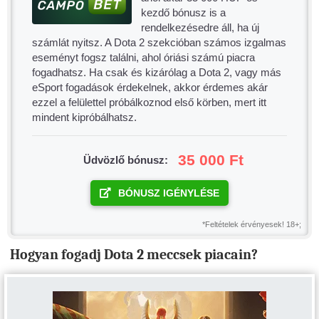
kezdő bónusz is a
rendelkezésedre áll, ha új
számlát nyitsz. A Dota 2 szekcióban számos izgalmas
eseményt fogsz találni, ahol óriási számú piacra
fogadhatsz. Ha csak és kizárólag a Dota 2, vagy más
eSport fogadások érdekelnek, akkor érdemes akár
ezzel a felülettel próbálkoznod első körben, mert itt
mindent kipróbálhatsz.
35 000 Ft
Üdvözlő bónusz:
BÓNUSZ IGÉNYLÉSE
*Feltételek érvényesek! 18+;
Hogyan fogadj Dota 2 meccsek piacain?