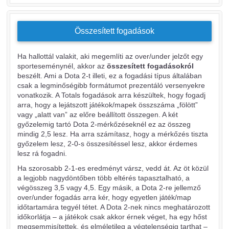
Összesített fogadások
Ha hallottál valakit, aki megemlíti az over/under jelzőt egy
sporteseménynél, akkor az
összesített fogadásokról
beszélt. Ami a Dota 2-t illeti, ez a fogadási típus általában
csak a legminőségibb formátumot prezentáló versenyekre
vonatkozik. A Totals fogadások arra készültek, hogy fogadj
arra, hogy a lejátszott játékok/mapek összszáma „fölött”
vagy „alatt van” az előre beállított összegen. A két
győzelemig tartó Dota 2-mérkőzéseknél ez az összeg
mindig 2,5 lesz. Ha arra számítasz, hogy a mérkőzés tiszta
győzelem lesz, 2-0-s összesítéssel lesz, akkor érdemes
lesz rá fogadni.
Ha szorosabb 2-1-es eredményt vársz, vedd át. Az öt közül
a legjobb nagydöntőben több eltérés tapasztalható, a
végösszeg 3,5 vagy 4,5. Egy másik, a Dota 2-re jellemző
over/under fogadás arra kér, hogy egyetlen játék/map
időtartamára tegyél tétet. A Dota 2-nek nincs meghatározott
időkorlátja – a játékok csak akkor érnek véget, ha egy hőst
megsemmisítettek, és elméletileg a végtelenségig tarthat –