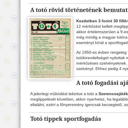
A totó rövid történetének bemuta
Kezdetben 3 forint 30 fill
12 mérkőzést kellett megtippe
akkor értelemszerűen a 9-es
még mindig a magyar totóra 
eseményt kínál a sportfoga
Az 1950-es évben rengeteg v
totókirendeltséget nyitottak
mérkőzéses szelvényeknek. Az
szelvényt. Ehhez pedig 4 nye
A totó fogadási a
A jelenlegi működést tekintve a totó a
Szerencsejáték 
megtippelését követően, akkor nyerhetsz, ha legalább 
eltalálni, ezért a főnyeremény igencsak kecsegtető, sok
Totó tippek sportfogadás