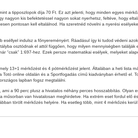
mint a tipposzlopok díja 70 Ft. Ez azt jelenti, hogy minden egyes mérk
hogy nagyon kis befektetéssel nagyon sokat nyerhetsz, feltéve, hogy elta
sen pontosan kell eltalálnod. Ha szeretnéd növelni a nyerési esélyeke
bb eséllyel indulsz a főnyereményért. Ráadásul így ki tudod védeni a
ályba osztódnak el attól függően, hogy milyen mennyiségben találják el 
 már “csak” 1:697-hez. Ezek persze matematikai esélyek, melyeket ala
, amely 13+1 mérkőzést és 4 pótmérkőzést jelent. Általában a heti lista 
t a Totó online oldalán és a Sportfogadás című kiadványban érhető el.
országos lapban fogsz megtalálni.
 ami a 90 perc plusz a hivatalos néhány perces hosszabbítás. Olyan e
a műsorban van hivatalosan meghirdetve. Ha extrém eset fordul elő és 
bban törölt mérkőzés helyére. Ha esetleg több, mint 4 mérkőzés kerül 