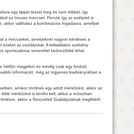
őzésre egy tippet teszel meg és nem többet, így
lálod az összes meccset. Persze így az esélyeid is
t, akkor válthatsz a kombinációs fogadásra, amellyel
zokat a meccseket, amelyeknél nagyon kérdéses a
ezeket az osztályokat. A telitalálatos szelvény
pos sportszakmai ismerettel kedvezőbbé lehet
már hétfőn megjeleni és mindig csak egy forduló
 További információt, még az ingyenes kiadványokban a
setben, amikor törölnek egy adott mérkőzést, akkor az
több mérkőzést is törölni kell, akkor a műsorban
törlésre, akkor a Részvételi Szabályzatnak megfelelő