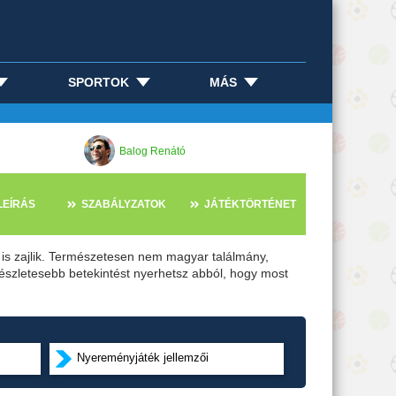
SPORTOK
MÁS
Balog Renátó
LEÍRÁS
SZABÁLYZATOK
JÁTÉKTÖRTÉNET
is zajlik. Természetesen nem magyar találmány,
 részletesebb betekintést nyerhetsz abból, hogy most
Nyereményjáték jellemzői