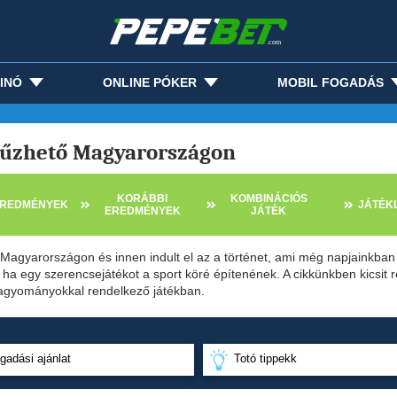
INÓ
ONLINE PÓKER
MOBIL FOGADÁS
is űzhető Magyarországon
KORÁBBI
KOMBINÁCIÓS
EREDMÉNYEK
JÁTÉK
EREDMÉNYEK
JÁTÉK
agyarországon és innen indult el az a történet, ami még napjainkban 
e, ha egy szerencsejátékot a sport köré építenének. A cikkünkben kicsit
 hagyományokkal rendelkező játékban.
gadási ajánlat
Totó tippekk