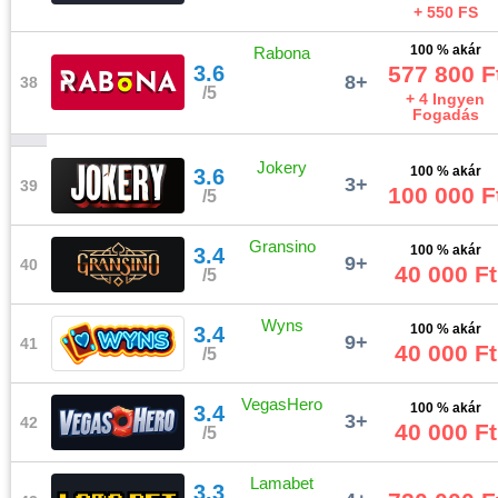
+ 550 FS
100 % akár
Rabona
3.6
577 800 F
8+
38
/5
+ 4 Ingyen
Fogadás
Jokery
100 % akár
3.6
3+
39
100 000 F
/5
Gransino
100 % akár
3.4
9+
40
40 000 Ft
/5
Wyns
100 % akár
3.4
9+
41
40 000 Ft
/5
VegasHero
100 % akár
3.4
3+
42
40 000 Ft
/5
Lamabet
3.3