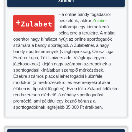
Zulabet
Ha online bandy fogadásról
beszélünk, akkor
Zulabet
platformja egy kiemelkedő
példa erre a területre. A máltai
operátor nagy kínálatot nyújt az online sportfogadók
számára a bandy sportágból. A Zulabetnél, a nagy
bandy sportesemények (világbajnokság, Orosz Liga,
Európa-kupa, Téli Universiade, Világkupa egyéni
játékosoknak) idején nagy számban szerepelnek a
sportfogadási kínálatban szereplő mérkőzések.
Ezekre számos piaccal lehet fogadni különféle
módokon (a mérkőzésekről és eseményekről akár
élőben is, típustól függően). Ezen túl a Zulabet felületén
rendszeresen elérhető jó néhány sportfogadási
promóció, ami például egy kezdő bónusz a
sportfogadóknak legfeljebb 35 000 Ft értékben.