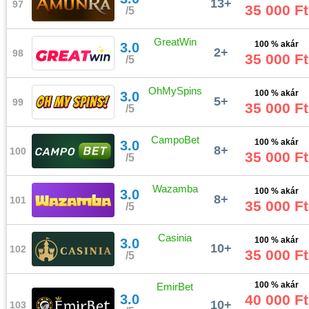
13+
97
35 000 Ft
/5
GreatWin
100 % akár
3.0
2+
98
35 000 Ft
/5
OhMySpins
100 % akár
3.0
5+
99
35 000 Ft
/5
CampoBet
100 % akár
3.0
8+
100
35 000 Ft
/5
Wazamba
100 % akár
3.0
8+
101
35 000 Ft
/5
Casinia
100 % akár
3.0
10+
102
35 000 Ft
/5
100 % akár
EmirBet
3.0
40 000 Ft
10+
103