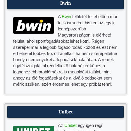
Bwin
A
Bwin
felületét feltehetően már
te is ismered, hiszen az egyik
legnépszerűbb
Magyarországon is elérhető
felület, ahol sportfogadásokat lehet kötni. Régen
szerepel már a legjobb fogadóirodák között és ezt nem
érhetné el többek között anélkül, ha nem szerepeltetne
bandy eseményeket a fogadási kínálatában. A remek
ügyfélszolgálattal rendelkező bukméker képes a
legnehezebb problémákra is megoldást találni, mint
ahogy az élő fogadásokat és a kiváló oddsokat sem
mérik szűken, ezért érdemes lehet egy próbát tenni.
Unibet
Az
Unibet
egy igen régi