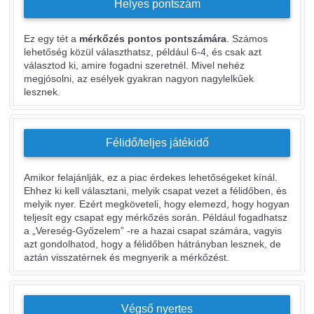
Helyes pontszám
Ez egy tét a
mérkőzés pontos pontszámára
. Számos
lehetőség közül választhatsz, például 6-4, és csak azt
választod ki, amire fogadni szeretnél. Mivel nehéz
megjósolni, az esélyek gyakran nagyon nagylelkűek
lesznek.
Félidő/teljes játékidő
Amikor felajánlják, ez a piac érdekes lehetőségeket kínál.
Ehhez ki kell választani, melyik csapat vezet a félidőben, és
melyik nyer. Ezért megköveteli, hogy elemezd, hogy hogyan
teljesít egy csapat egy mérkőzés során. Például fogadhatsz
a „Vereség-Győzelem” -re a hazai csapat számára, vagyis
azt gondolhatod, hogy a félidőben hátrányban lesznek, de
aztán visszatérnek és megnyerik a mérkőzést.
Végső nyertes