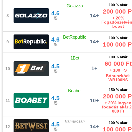
100 % akár
Golazzo
200 000 F
4.6
14+
8
+ 20%
/5
Fogadószelvé
boost
BetRepublic
100 % akár
4.6
14+
9
100 000 F
/5
100 % akár
1Bet
60 000 Ft
4.5
1+
10
+ 100 FS
/5
Bónuszkód:
WB100NS
150 % akár
Boabet
200 000 F
4.5
10+
11
+ 20% ingyen
/5
fogadás akár 2
000 Ft
Hamarosan
100 % akár
4.5
14+
12
100 000 F
/5