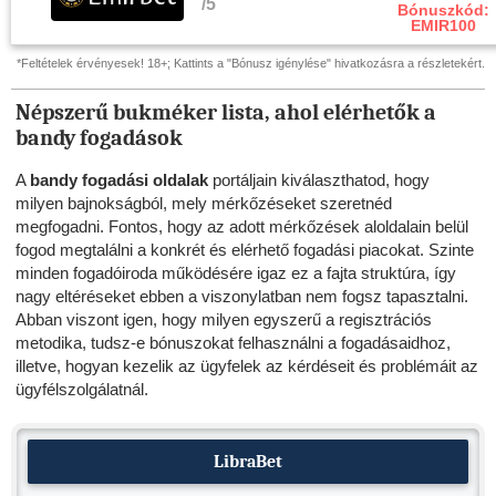
/5
Bónuszkód:
EMIR100
*Feltételek érvényesek! 18+; Kattints a "Bónusz igénylése" hivatkozásra a részletekért.
Népszerű bukméker lista, ahol elérhetők a
bandy fogadások
A
bandy fogadási oldalak
portáljain kiválaszthatod, hogy
milyen bajnokságból, mely mérkőzéseket szeretnéd
megfogadni. Fontos, hogy az adott mérkőzések aloldalain belül
fogod megtalálni a konkrét és elérhető fogadási piacokat. Szinte
minden fogadóiroda működésére igaz ez a fajta struktúra, így
nagy eltéréseket ebben a viszonylatban nem fogsz tapasztalni.
Abban viszont igen, hogy milyen egyszerű a regisztrációs
metodika, tudsz-e bónuszokat felhasználni a fogadásaidhoz,
illetve, hogyan kezelik az ügyfelek az kérdéseit és problémáit az
ügyfélszolgálatnál.
LibraBet