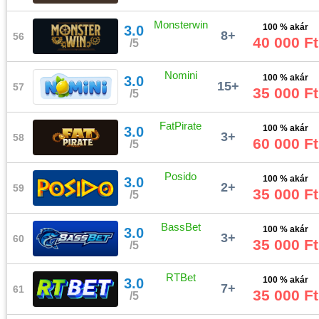
Monsterwin
100 % akár
3.0
8+
56
40 000 Ft
/5
Nomini
100 % akár
3.0
15+
57
35 000 Ft
/5
FatPirate
100 % akár
3.0
3+
58
60 000 Ft
/5
Posido
100 % akár
3.0
2+
59
35 000 Ft
/5
BassBet
100 % akár
3.0
3+
60
35 000 Ft
/5
RTBet
100 % akár
3.0
7+
61
35 000 Ft
/5