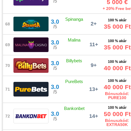
/5
5 000 €
+ 20% Free be
Spinanga
100 % akár
3.0
2+
68
35 000 Ft
/5
Malina
100 % akár
3.0
11+
69
35 000 Ft
/5
Billybets
100 % akár
3.0
9+
70
40 000 Ft
/5
100 % akár
PureBets
3.0
40 000 Ft
13+
71
/5
Bónuszkód:
PURE100
100 % akár
Bankonbet
3.0
50 000 Ft
14+
72
/5
Bónuszkód:
EXTRA50K