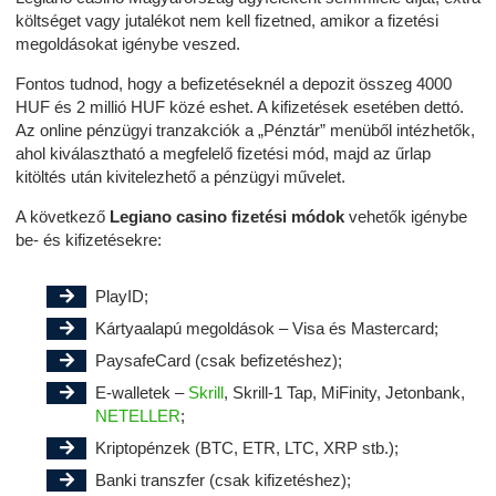
költséget vagy jutalékot nem kell fizetned, amikor a fizetési
megoldásokat igénybe veszed.
Fontos tudnod, hogy a befizetéseknél a depozit összeg 4000
HUF és 2 millió HUF közé eshet. A kifizetések esetében dettó.
Az online pénzügyi tranzakciók a „Pénztár” menüből intézhetők,
ahol kiválasztható a megfelelő fizetési mód, majd az űrlap
kitöltés után kivitelezhető a pénzügyi művelet.
A következő
Legiano casino fizetési módok
vehetők igénybe
be- és kifizetésekre:
PlayID;
Kártyaalapú megoldások – Visa és Mastercard;
PaysafeCard (csak befizetéshez);
E-walletek –
Skrill
, Skrill-1 Tap, MiFinity, Jetonbank,
NETELLER
;
Kriptopénzek (BTC, ETR, LTC, XRP stb.);
Banki transzfer (csak kifizetéshez);