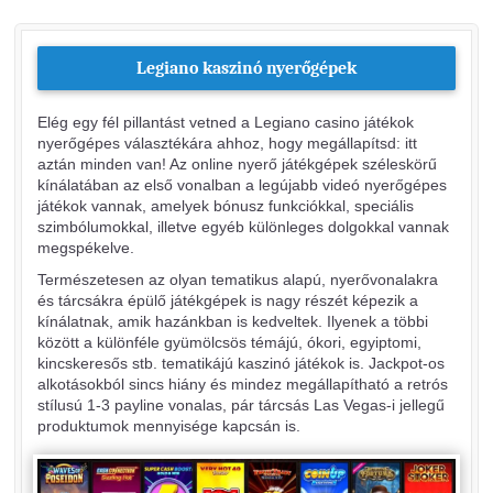
Legiano kaszinó nyerőgépek
Elég egy fél pillantást vetned a Legiano casino játékok
nyerőgépes választékára ahhoz, hogy megállapítsd: itt
aztán minden van! Az online nyerő játékgépek széleskörű
kínálatában az első vonalban a legújabb videó nyerőgépes
játékok vannak, amelyek bónusz funkciókkal, speciális
szimbólumokkal, illetve egyéb különleges dolgokkal vannak
megspékelve.
Természetesen az olyan tematikus alapú, nyerővonalakra
és tárcsákra épülő játékgépek is nagy részét képezik a
kínálatnak, amik hazánkban is kedveltek. Ilyenek a többi
között a különféle gyümölcsös témájú, ókori, egyiptomi,
kincskeresős stb. tematikájú kaszinó játékok is. Jackpot-os
alkotásokból sincs hiány és mindez megállapítható a retrós
stílusú 1-3 payline vonalas, pár tárcsás Las Vegas-i jellegű
produktumok mennyisége kapcsán is.