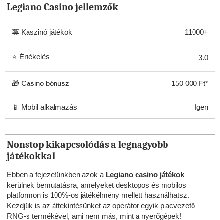
Legiano Casino jellemzők
🎰 Kaszinó játékok
11000+
⭐ Értékelés
3.0
🎁 Casino bónusz
150 000 Ft*
📱 Mobil alkalmazás
Igen
Nonstop kikapcsolódás a legnagyobb
játékokkal
Ebben a fejezetünkben azok a
Legiano casino játékok
kerülnek bemutatásra, amelyeket desktopos és mobilos
platformon is 100%-os játékélmény mellett használhatsz.
Kezdjük is az áttekintésünket az operátor egyik piacvezető
RNG-s termékével, ami nem más, mint a nyerőgépek!