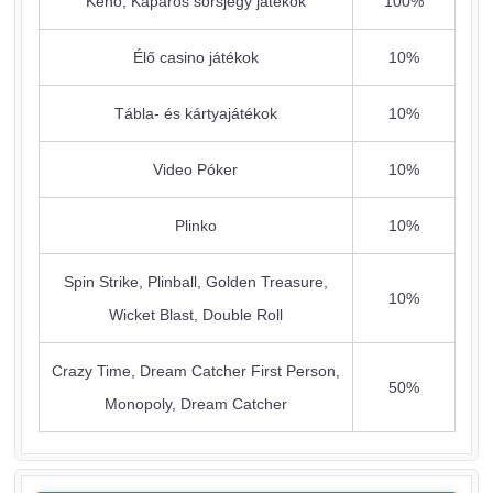
Kenó, Kaparós sorsjegy játékok
100%
Élő casino játékok
10%
Tábla- és kártyajátékok
10%
Video Póker
10%
Plinko
10%
Spin Strike, Plinball, Golden Treasure,
10%
Wicket Blast, Double Roll
Crazy Time, Dream Catcher First Person,
50%
Monopoly, Dream Catcher