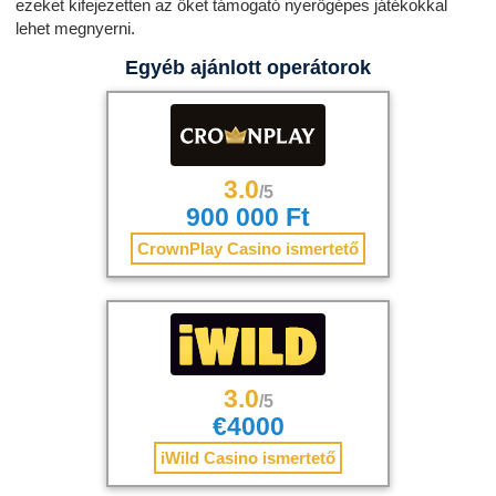
ezeket kifejezetten az őket támogató nyerőgépes játékokkal
lehet megnyerni.
Egyéb ajánlott operátorok
3.0
/5
900 000 Ft
CrownPlay Casino ismertető
3.0
/5
€4000
iWild Casino ismertető