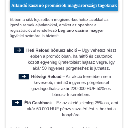
Állandó kaszinó promóciók magyarországi tagoknak
Ebben a cikk fejezetben megismerkedhetsz azokkal az
igazán remek ajánlatokkal, amiket az operátor a
regisztrációval rendelkező
Legiano casino magyar
ügyfelei számára is biztosít.
Heti Reload bónusz akció
– Úgy vehetsz részt
ebben a promócióban, ha hétfő és csütörtök
között egyenleg újrafeltöltést hajtasz végre. Így
akár 50 ingyenes pörgetéshez is juthatsz.
Hétvégi Reload
– Az akció keretében nem
kevesebb, mint 50 ingyenes pörgetéssel
gazdagodhatsz akár 220 000 HUF 50%-os
bónusz kíséretében.
Élő Cashback
– Ez az akció jelenleg 25%-os, ami
akár 60 000 HUF pénzvisszatérítést is hozhat a
konyhára.