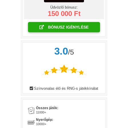
Üdvözlő bónusz:
150 000 Ft
BÓNUSZ IGÉNYLÉSE
3.0
/5
Színvonalas élő és RNG-s játékkínálat
Összes játék:
11000+
Nyerőgép:
10000+