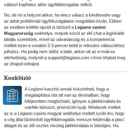
választ kaphatsz aktív ügyféltámogatás nélkül.
No, de mi a helyzet akkor, ha nincs válasz a kérdésedre vagy
az adott problémád ügyfélszolgálatos megoldást kíván. Ebben
az esetben kétféle opciót is biztosít a
Legiano casino
Magyarország
webhelye, melyek közül az élő chat a leginkább
ideális szerintünk, mivel az udvariasság és a kompetencia
mellett ezen a vonalon 2-3 percen belül is releváns válaszokhoz
juthatsz. Ha pedig nem üldöz a tatár, akkor ott az e-mail-es
elérhetőség, melynél a
support@legiano.com
címre írhatod meg
az óhajod-sóhajod.
Konklúzió
A Legiano kaszinó annak köszönheti, hogy a
megalapítása óta ott van az élvonalban, hogy
kifejezetten megbízható, igényes a játékkínálata és
sokféle bónuszt, promóciót nyújt. Mindezek mellett
az is a Legiano casino magyar webhelye mellett szóló érv, hogy
a cég által biztosított ügyféltámogatás messze felülmúlja a piaci
átlagot és az élő osztós részleg játékkínálata is bőséges. Ha