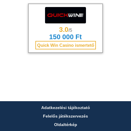
3.0
/5
150 000 Ft
Quick Win Casino ismertető
Adatkezelési tájékoztató
Felelős játékszervezés
Oldaltérkép