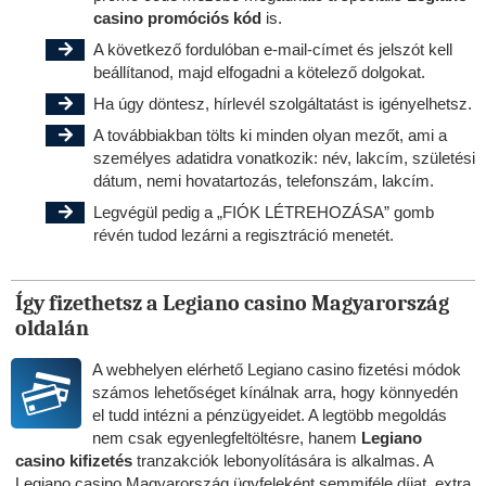
casino promóciós kód
is.
A következő fordulóban e-mail-címet és jelszót kell
beállítanod, majd elfogadni a kötelező dolgokat.
Ha úgy döntesz, hírlevél szolgáltatást is igényelhetsz.
A továbbiakban tölts ki minden olyan mezőt, ami a
személyes adatidra vonatkozik: név, lakcím, születési
dátum, nemi hovatartozás, telefonszám, lakcím.
Legvégül pedig a „FIÓK LÉTREHOZÁSA” gomb
révén tudod lezárni a regisztráció menetét.
Így fizethetsz a Legiano casino Magyarország
oldalán
A webhelyen elérhető Legiano casino fizetési módok
számos lehetőséget kínálnak arra, hogy könnyedén
el tudd intézni a pénzügyeidet. A legtöbb megoldás
nem csak egyenlegfeltöltésre, hanem
Legiano
casino kifizetés
tranzakciók lebonyolítására is alkalmas. A
Legiano casino Magyarország ügyfeleként semmiféle díjat, extra