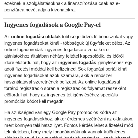
ezeknek a szolgáltatásoknak a finanszírozása csak az e-
pénztárca nevét adja a kivonatokra.
Ingyenes fogadások a Google Pay-el
Az
online fogadási oldalak
többsége üdvözlő bónuszokat vagy
ingyenes fogadásokat kínál - többségük új ügyfeleket céloz. Az
online fogadóirodák ingyenes fogadására vonatkozó
ajánlatokhoz általában néhány feltétel kapcsolódik, és időről
időre előfordulhat, hogy az
ingyenes fogadás
igényléséhez egy
adott fizetési móddal kell befizetned. Sok fogadási portál kínál
ingyenes fogadásokat azok számára, akik a rendszer
használatával szeretnének befizetni. Az online fogadással
történő regisztráció során a regisztrációs folyamat részeként
előfordulhat, hogy az ingyenes tét igényléséhez speciális
promóciós kódot kell megadni.
Ha szükséged van egy Google Pay promóciós kódra az
ingyenes fogadásokhoz, akkor érdemes szétnézni az oldalakon,
mert könnyen találhatsz ilyet. Fontos kérdés lehet a fizetési mód
tekintetében, hogy mely fogadóirodáknak vannak különleges