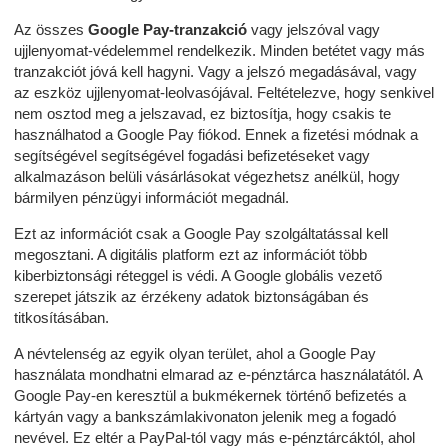
Az összes
Google Pay-tranzakció
vagy jelszóval vagy
ujjlenyomat-védelemmel rendelkezik. Minden betétet vagy más
tranzakciót jóvá kell hagyni. Vagy a jelszó megadásával, vagy
az eszköz ujjlenyomat-leolvasójával. Feltételezve, hogy senkivel
nem osztod meg a jelszavad, ez biztosítja, hogy csakis te
használhatod a Google Pay fiókod. Ennek a fizetési módnak a
segítségével segítségével fogadási befizetéseket vagy
alkalmazáson belüli vásárlásokat végezhetsz anélkül, hogy
bármilyen pénzügyi információt megadnál.
Ezt az információt csak a Google Pay szolgáltatással kell
megosztani. A digitális platform ezt az információt több
kiberbiztonsági réteggel is védi. A Google globális vezető
szerepet játszik az érzékeny adatok biztonságában és
titkosításában.
A névtelenség az egyik olyan terület, ahol a Google Pay
használata mondhatni elmarad az e-pénztárca használatától. A
Google Pay-en keresztül a bukmékernek történő befizetés a
kártyán vagy a bankszámlakivonaton jelenik meg a fogadó
nevével. Ez eltér a PayPal-tól vagy más e-pénztárcáktól, ahol