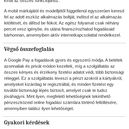
kínál az összes funkciójához.
A mobil márkájától és modelljétől függetlenül egyszerűen keresd
fel az adott eszköz alkalmazás boltját, indítsd el az alkalmazás
letöltését, és állítsd be fiókot. Az egész folyamat csak néhány
percet vesz igénybe, és utána finanszírozhatod fogadásaid
bárhonnan, amennyiben aktív internetkapcsolattal rendelkezel.
Végső összefoglalás
A Google Pay a fogadások gyors és egyszerű módja. A betétek
azonnaliak és privát módon kezeltek, míg a szolgáltatás az
összes kényes és érzékeny fizetési adatot védi, több biztonsági
réteggel. Ez a szolgáltatás leveszi a pénzt azokról a kártyákról,
amelyeket kizárólag te regisztráltál, és minden fizetést egy
további biztonsági lépés biztosít, amelyet csak te tudsz
jóváhagyni. Mint ilyen, megfelelő lehetőségnek tekinthető
pénzeszközeid online fogadási számlára történő feltöltésére,
amennyiben találsz ilyen lehetőséget.
Gyakori kérdések