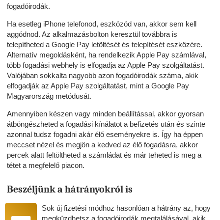
fogadóirodák.
Ha esetleg iPhone telefonod, eszközöd van, akkor sem kell
aggódnod. Az alkalmazásbolton keresztül továbbra is
telepítheted a Google Pay letöltését és telepítését eszközére.
Alternatív megoldásként, ha rendelkezik Apple Pay számlával,
több fogadási webhely is elfogadja az Apple Pay szolgáltatást.
Valójában sokkalta nagyobb azon fogadóirodák száma, akik
elfogadják az Apple Pay szolgáltatást, mint a Google Pay
Magyarország metódusát.
Amennyiben készen vagy minden beállítással, akkor gyorsan
átböngészheted a fogadási kínálatot a befizetés után és szinte
azonnal tudsz fogadni akár élő eseményekre is. Így ha éppen
meccset nézel és megjön a kedved az élő fogadásra, akkor
percek alatt feltöltheted a számládat és már teheted is meg a
tétet a megfelelő piacon.
Beszéljünk a hátrányokról is
Sok új fizetési módhoz hasonlóan a hátrány az, hogy
megküzdhetsz a fogadóirodák megtalálásával, akik