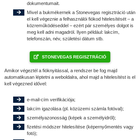
dokumentumait.
Mivel a bukmékernek a Stonevegas regisztráció után
el kell végeznie a felhasználói fiókod hitelesítését – a
közreműködéseddel – ezért pár személyes dolgot is
meg kell adni magadról. Ilyen például: lakcím,
telefonszán, név, születési dátum stb.
STONEVEGAS REGISZTRÁCIÓ
Amikor végeztél a fióknyitással, a rendszer be fog majd
automatikusan léptetni a weboldalra, ahol majd a hitelesítést is el
kell végezned idővel:
e-mail-cím verifikációja;
lakcím igazolása (pl. közüzemi számla fotóval);
személyazonosság (képek a személyidről);
fizetési módszer hitelesítése (képernyőmentés vagy
fotó);