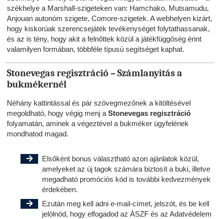
székhelye a Marshall-szigeteken van: Hamchako, Mutsamudu,
Anjouan autonóm szigete, Comore-szigetek. A webhelyen kizárt,
hogy kiskorúak szerencsejáték tevékenységet folytathassanak,
és az is tény, hogy akit a felnőttek közül a játékfüggőség érint
valamilyen formában, többféle típusú segítséget kaphat.
Stonevegas regisztráció – Számlanyitás a
bukmékernél
Néhány kattintással és pár szövegmezőnek a kitöltésével
megoldható, hogy végig menj a
Stonevegas regisztráció
folyamatán, aminek a végeztével a bukméker ügyfelének
mondhatod magad.
Elsőként bonus választható azon ajánlatok közül,
amelyeket az új tagok számára biztosít a buki, illetve
megadható promóciós kód is további kedvezmények
érdekében.
Ezután meg kell adni e-mail-címet, jelszót, és be kell
jelölnöd, hogy elfogadod az ÁSZF és az Adatvédelem