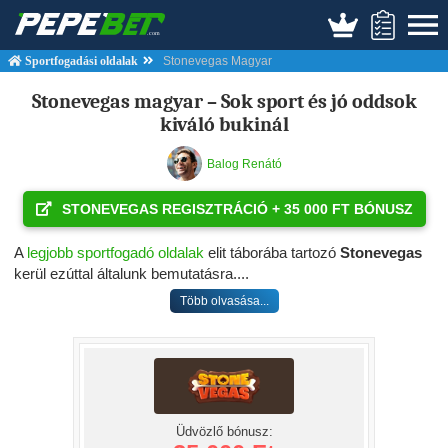
Sportfogadási oldalak
Stonevegas Magyar
Stonevegas magyar – Sok sport és jó oddsok
kiváló bukinál
Balog Renátó
STONEVEGAS REGISZTRÁCIÓ + 35 000 FT BÓNUSZ
A
legjobb sportfogadó oldalak
elit táborába tartozó
Stonevegas
kerül ezúttal általunk bemutatásra.
...
Több olvasása...
Üdvözlő bónusz: