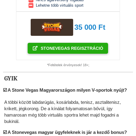
Lehetne több virtuális sport
35 000 Ft
STONEVEGAS REGISZTRÁCIÓ
*Feltételek érvényesek! 18+;
GYIK
☑️ A Stone Vegas Magyarországon milyen V-sportok nyújt?
A többi között labdarúgás, kosárlabda, tenisz, asztalitenisz,
krikett, jégkorong. De a kínálat folyamatosan bővül, így
hamarosan még több virtuális sportra lehet majd fogadni a
bukinál.
☑️ A Stonevegas magyar ügyfeleknek is jár a kezdő bonus?