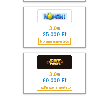
3.0
/5
35 000 Ft
Nomini ismertető
3.0
/5
60 000 Ft
FatPirate ismertető