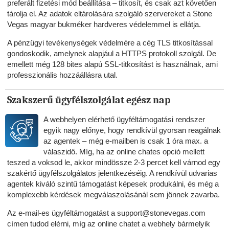
preferált fizetési mód beállítása – titkosít, és csak azt követően
tárolja el. Az adatok eltárolására szolgáló szervereket a Stone
Vegas magyar bukméker hardveres védelemmel is ellátja.
A pénzügyi tevékenységek védelmére a cég TLS titkosítással
gondoskodik, amelynek alapjául a HTTPS protokoll szolgál. De
emellett még 128 bites alapú SSL-titkosítást is használnak, ami
professzionális hozzáállásra utal.
Szakszerű ügyfélszolgálat egész nap
A webhelyen elérhető ügyféltámogatási rendszer
egyik nagy előnye, hogy rendkívül gyorsan reagálnak
az agentek – még e-mailben is csak 1 óra max. a
válaszidő. Míg, ha az online chates opció mellett
teszed a voksod le, akkor mindössze 2-3 percet kell várnod egy
szakértő ügyfélszolgálatos jelentkezéséig. A rendkívül udvarias
agentek kiváló szintű támogatást képesek produkálni, és még a
komplexebb kérdések megválaszolásánál sem jönnek zavarba.
Az e-mail-es ügyféltámogatást a
support@stonevegas.com
címen tudod elérni, míg az online chatet a webhely bármelyik