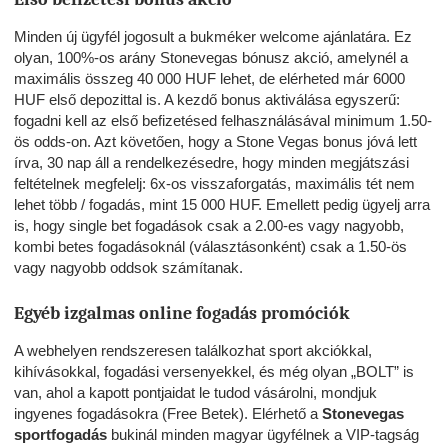
Minden új ügyfél jogosult a bukméker welcome ajánlatára. Ez
olyan, 100%-os arány Stonevegas bónusz akció, amelynél a
maximális összeg 40 000 HUF lehet, de elérheted már 6000
HUF első depozittal is. A kezdő bonus aktiválása egyszerű:
fogadni kell az első befizetésed felhasználásával minimum 1.50-
ös odds-on. Azt követően, hogy a Stone Vegas bonus jóvá lett
írva, 30 nap áll a rendelkezésedre, hogy minden megjátszási
feltételnek megfelelj: 6x-os visszaforgatás, maximális tét nem
lehet több / fogadás, mint 15 000 HUF. Emellett pedig ügyelj arra
is, hogy single bet fogadások csak a 2.00-es vagy nagyobb,
kombi betes fogadásoknál (választásonként) csak a 1.50-ös
vagy nagyobb oddsok számítanak.
Egyéb izgalmas online fogadás promóciók
A webhelyen rendszeresen találkozhat sport akciókkal,
kihívásokkal, fogadási versenyekkel, és még olyan „BOLT” is
van, ahol a kapott pontjaidat le tudod vásárolni, mondjuk
ingyenes fogadásokra (Free Betek). Elérhető a
Stonevegas
sportfogadás
bukinál minden magyar ügyfélnek a VIP-tagság