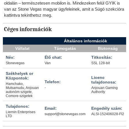
oldalán – természetesen mobilon is. Mindezeken felül GYIK is
van az Stone Vegas magyar ügyfeleinek, amit a Súgó szekcióra
kattintva tekinthetsz meg.
Céges információk
Általános információk
Vállalat
Támogatás
Biztonság
Név:
Élő chat:
Titkosítás:
Stonevegas
Van
SSL 128-bit
Székhelyek or
Licenc
Központok:
Telefon:
tulajdonosa:
Hamchako,
-
Mutsamudu, Anjouan
Anjouan Gaming
autonóm szigete,
Authority
Comore-szigetek
Tulajdonos:
Email:
Engedély szám:
Liernin Enterprises
support@stonevegas.com
ALSI-152406028‑FI2
LTD