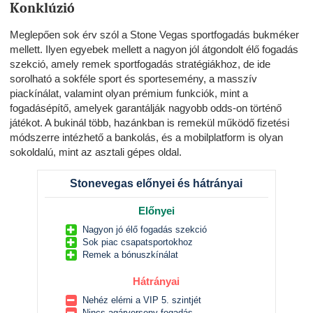
Konklúzió
Meglepően sok érv szól a Stone Vegas sportfogadás bukméker
mellett. Ilyen egyebek mellett a nagyon jól átgondolt élő fogadás
szekció, amely remek sportfogadás stratégiákhoz, de ide
sorolható a sokféle sport és sportesemény, a masszív
piackínálat, valamint olyan prémium funkciók, mint a
fogadásépítő, amelyek garantálják nagyobb odds-on történő
játékot. A bukinál több, hazánkban is remekül működő fizetési
módszerre intézhető a bankolás, és a mobilplatform is olyan
sokoldalú, mint az asztali gépes oldal.
Stonevegas előnyei és hátrányai
Előnyei
Nagyon jó élő fogadás szekció
Sok piac csapatsportokhoz
Remek a bónuszkínálat
Hátrányai
Nehéz elérni a VIP 5. szintjét
Nincs agárverseny fogadás