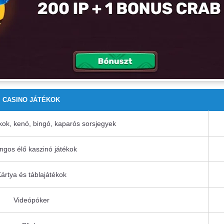
CASINO JÁTÉKOK
ok, kenó, bingó, kaparós sorsjegyek
ngos élő kaszinó játékok
ártya és táblajátékok
Videópóker