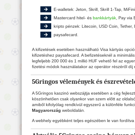
E-walletek: Jeton, Skrill, Skrill 1-Tap, MiF
Mastercard hitel- és
bankkártyák
, Pay via 
kripto pénzek: Litecoin, USD Coin, Tether, 
paysafecard.
A kifizetések esetében használható Visa kártyás opci
kifizetéshez paysafecard. A befizetéseknél a minimál
legfeljebb 200 000 és 1 millió HUF vehető fel az egye
fizetési módok használatakor az operátor részéről díj
5Gringos vélemények és észrevétel
A 5Gringos kaszinó webszájtja esetében a cég fejleszt
köszönhetően csak olyankor van szem előtt az oldals
amiből kifolyólag rendkívül egyszerű a különféle funkc
Magyarország
weboldalán.
A webhely egyébként teljes egészében le van fordítv