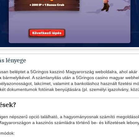
ás lényege
ikusan beléptet a 5Gringos kaszinó Magyarország weboldalra, ahol akár
k
bármelyikével. A számlanyitás után a 5Gringos casino magyar webhel
élyazonosságot, lakcímet, valamint a bankoláshoz használt fizetési mód
két dokumentumok fotóinak benyújtására (pl. személyi igazolvány, köz
tések?
 igen népszerű opció található, a hagyományosnak számító megoldások 
agyarországon a kaszinós számládra történő be- és kifizetések lebony
i módok: