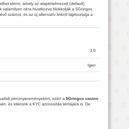
het elérni, amely az alapértelmezett (default)
 valamilyen okra hivatkozva blokkolják a 5Gringos
ő számot, és az új alternatív linkről tájékoztatja a
3.0
Igen
n valódi pénznyereményekért, ezért a
5Gringos casino
én, és kitérünk a KYC azonosítás témájára is. De