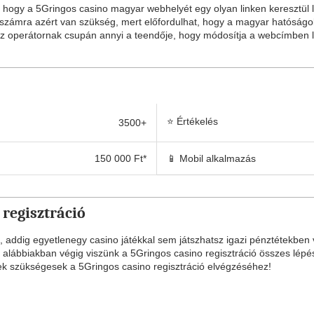
ogy a 5Gringos casino magyar webhelyét egy olyan linken keresztül lel
számra azért van szükség, mert előfordulhat, hogy a magyar hatóságok
 az operátornak csupán annyi a teendője, hogy módosítja a webcímben lév
⭐ Értékelés
3500+
150 000 Ft*
📱 Mobil alkalmazás
 regisztráció
), addig egyetlenegy casino játékkal sem játszhatsz igazi pénztétekbe
lábbiakban végig viszünk a 5Gringos casino regisztráció összes lépés
ek szükségesek a 5Gringos casino regisztráció elvégzéséhez!