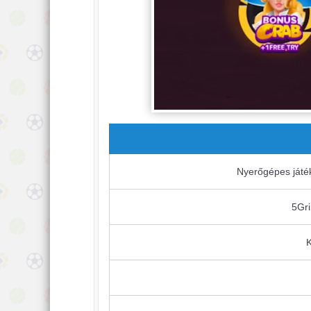
Nyerőgépes játék
5Gri
K