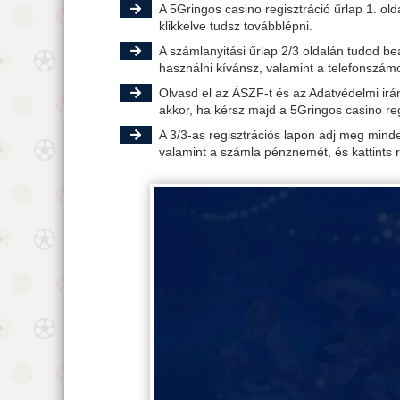
A 5Gringos casino regisztráció űrlap 1. o
klikkelve tudsz továbblépni.
A számlanyitási űrlap 2/3 oldalán tudod be
használni kívánsz, valamint a telefonszámo
Olvasd el az ÁSZF-t és az Adatvédelmi irá
akkor, ha kérsz majd a 5Gringos casino reg
A 3/3-as regisztrációs lapon adj meg minde
valamint a számla pénznemét, és kattints r