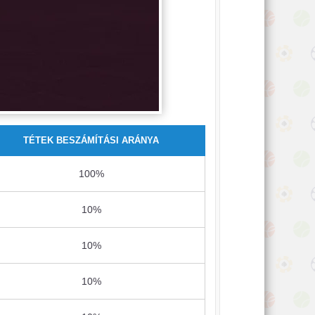
TÉTEK BESZÁMÍTÁSI ARÁNYA
100%
10%
10%
10%