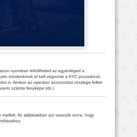
 azon nyomban feltöltheted az egyenleged a
yén mindenkinek el kell végeznie a KYC procedúrát,
ot is. Amikor az operátor azonosítási részlege felkér
üzemi számla fényképe stb.).
mellett. Az alábbiakban azt vesszük sorra, hogy
olításához.