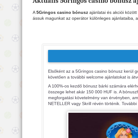
Aktuális 5Gringos casino bónusz 
A
5Gringos casino bónusz
ajánlatai és akciói közöt
ássuk magunkat az operátor különleges ajánlataiba, 
Elsőként az a 5Gringos casino bónusz kerül g
követően a további welcome ajánlatokat is át
A 100%-os kezdő bónusz bárki számára elérhető
összege lehet akár 150 000 HUF is. A bónuszh
megforgatási követelmény van érvényben, amit 
NETELLER vagy Skrill révén történik. További