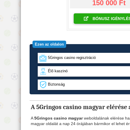
150 000 Ft
BÓNUSZ IGÉNYLÉ
Ezen az oldalon
5Gringos casino regisztráció
Élő kaszinó
Biztonság
A 5Gringos casino magyar elérése a
A
5Gringos casino magyar
weboldalának elérése haz
magyar oldalát a nap 24 órájában bármikor el lehet ér