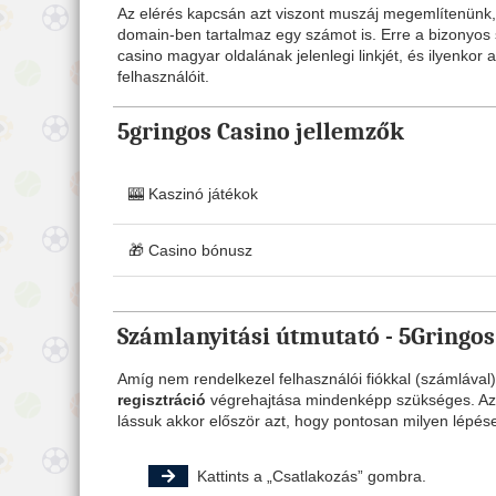
Az elérés kapcsán azt viszont muszáj megemlítenünk, h
domain-ben tartalmaz egy számot is. Erre a bizonyos 
casino magyar oldalának jelenlegi linkjét, és ilyenkor
felhasználóit.
5gringos Casino jellemzők
🎰 Kaszinó játékok
🎁 Casino bónusz
Számlanyitási útmutató - 5Gringos
Amíg nem rendelkezel felhasználói fiókkal (számlával
regisztráció
végrehajtása mindenképp szükséges. Az a
lássuk akkor először azt, hogy pontosan milyen lépés
Kattints a „Csatlakozás” gombra.