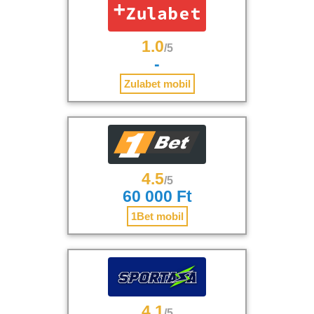
1.0
/5
-
Zulabet mobil
4.5
/5
60 000 Ft
1Bet mobil
4.1
/5