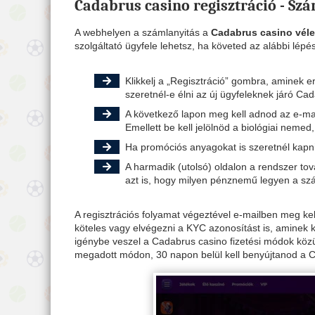
Cadabrus casino regisztráció - Sz
A webhelyen a számlanyitás a
Cadabrus casino vél
szolgáltató ügyfele lehetsz, ha követed az alábbi lépé
Klikkelj a „Regisztráció” gombra, aminek 
szeretnél-e élni az új ügyfeleknek járó Ca
A következő lapon meg kell adnod az e-mail
Emellett be kell jelölnöd a biológiai nemed
Ha promóciós anyagokat is szeretnél kapni 
A harmadik (utolsó) oldalon a rendszer tov
azt is, hogy milyen pénznemű legyen a sz
A regisztrációs folyamat végeztével e-mailben meg ke
köteles vagy elvégezni a KYC azonosítást is, aminek 
igénybe veszel a Cadabrus casino fizetési módok közü
megadott módon, 30 napon belül kell benyújtanod a