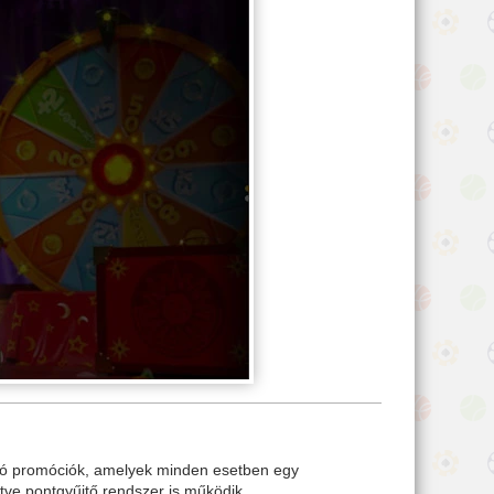
zinó promóciók, amelyek minden esetben egy
tve pontgyűjtő rendszer is működik.