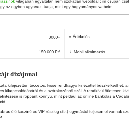
 kaszinók
világában egyáltalán nem szokatlan weboldal cím csupán csak 
 egy az egyben ugyanazt tudja, mint egy hagyományos webcím.
⭐ Értékelés
3000+
150 000 Ft*
📱 Mobil alkalmazás
ájt dizájnnal
ata kifejezetten teccetős, kissé rendhagyó kinézettel büszkélkedhet, 
 kikapcsolódásáról és a szórakozásról szól. A rendkívül ötletesen ki
intézése is roppant könnyű, mint például az online bankolás a Cadabr
ció.
abrus élő kaszinó és VIP részleg stb.) egymástól teljesen el vannak s
t.