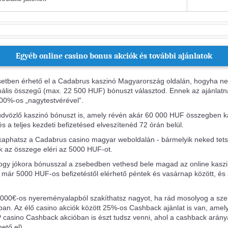
Egyéb online casino bonus akciók és további ajánlatok
setben érhető el a Cadabrus kaszinó Magyarország oldalán, hogyha n
ális összegű (max. 22 500 HUF) bónuszt választod. Ennek az ajánlatn
00%-os „nagytestvérével”.
üdvözlő kaszinó bónuszt is, amely révén akár 60 000 HUF összegben 
s a teljes kezdeti befizetésed elveszítenéd 72 órán belül.
 kaphatsz a Cadabrus casino magyar weboldalán - bármelyik neked tetsz
ek az összege eléri az 5000 HUF-ot.
hogy jókora bónusszal a zsebedben vethesd bele magad az online kaszi
ár már 5000 HUF-os befizetéstől elérhető péntek és vasárnap között, 
 000€-os nyereményalapból szakíthatsz nagyot, ha rád mosolyog a sz
kban. Az élő casino akciók között 25%-os Cashback ajánlat is van, ame
P casino Cashback akcióban is észt tudsz venni, ahol a cashback arány
ető el).