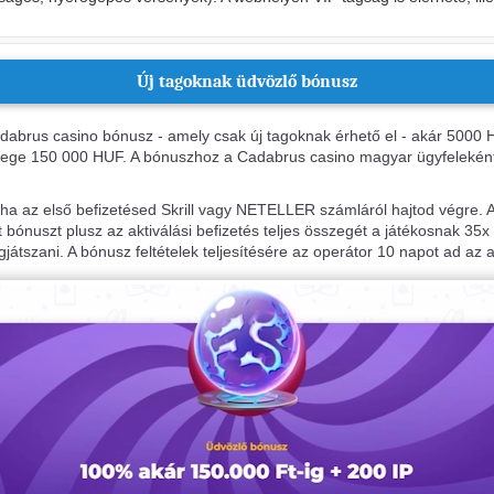
Új tagoknak üdvözlő bónusz
dabrus casino bónusz - amely csak új tagoknak érhető el - akár 5000 H
zege 150 000 HUF. A bónuszhoz a Cadabrus casino magyar ügyfeleként
ha az első befizetésed Skrill vagy NETELLER számláról hajtod végre. A
bónuszt plusz az aktiválási befizetés teljes összegét a játékosnak 35x
átszani. A bónusz feltételek teljesítésére az operátor 10 napot ad az a