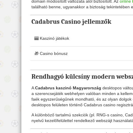
domain módosított változata alól biztosított. Az
online
található benne, ugyanakkor a biztoság tekintetében
Cadabrus Casino jellemzők
🎰 Kaszinó játékok
🎁 Casino bónusz
Rendhagyó külcsíny modern websz
A
Cadabrus kaszinó Magyarország
desktopos változ
a szerencsejáték webhelyen valóban minden a kellemes
faék egyszerűségűnek mondható, és az olyan dolgok el
desktopos felületen történő Cadabrus casino regisztrá
A különböző tartalmú szekciók (pl. RNG-s casino, Cad
nyelvű kezelőfelülettel rendelkező webszájt használatá