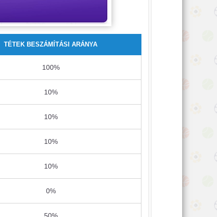
TÉTEK BESZÁMÍTÁSI ARÁNYA
100%
10%
10%
10%
10%
0%
50%