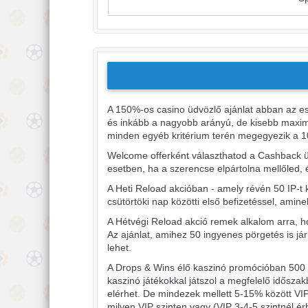
A 150%-os casino üdvözlő ajánlat abban az e
és inkább a nagyobb arányú, de kisebb maxim
minden egyéb kritérium terén megegyezik a 1
Welcome offerként választhatod a Cashback 
esetben, ha a szerencse elpártolna mellőled, é
A Heti Reload akcióban - amely révén 50 IP-t
csütörtöki nap közötti első befizetéssel, amin
A Hétvégi Reload akció remek alkalom arra, 
Az ajánlat, amihez 50 ingyenes pörgetés is j
lehet.
A Drops & Wins élő kaszinó promócióban 500
kaszinó játékokkal játszol a megfelelő idősza
elérhet. De mindezek mellett 5-15% között VI
milyen VIP szinten vagy (VIP 3-4-5 szintnél érh