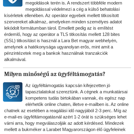
megoldások terén is. A rendszert többféle modern
megoldással védelmezi a cég a külső behatolási
kísérletek ellenében. Az operátor egyebek mellett titkosított
szervereket alkalmaz, amelyeken minden személyes adatot
lekódolt formátumban tárol. Emellett pedig az is említést
érdemlő, hogy az operátor a TLS titkosítás mellett 128 bites
(SSL) titkosítást is használ a Lara Bet magyar webhelyén,
amelynek a hatékonysága ugyanolyan erős, mint amit a
pénzintézetek meg a bankok használnak tranzakciók
alkalmával.
Milyen minőségű az ügyféltámogatás?
Az ügyféltámogatás kapcsán kifejezetten jó
tapasztalatokat szereztünk. A cégnek a munkatársai
kompetens tudás birtokában vannak, és egész nap
elérhetők online chaten, illetve e-mailben is. Az online
chatnek az esetében a reagálási idő nagyjából 2-3 perc. Míg az
e-mail-es ügyféltámogatásnál azért 1-2 órát is szükséges lehet
várni arra, hogy megválaszolják az adott kérdésed. Mindezek
mellett a bukméker a Larabet Magyarországon élő ügyfeleinek