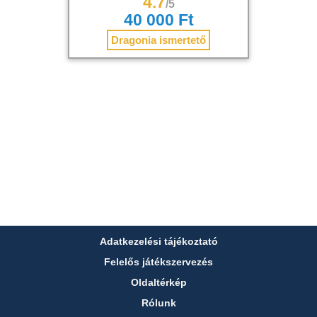
4.7
/5
40 000 Ft
Dragonia ismertető
Adatkezelési tájékoztató
Felelős játékszervezés
Oldaltérkép
Rólunk