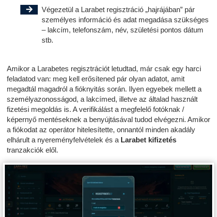
Végezetül a Larabet regisztráció „hajrájában” pár
személyes információ és adat megadása szükséges
– lakcím, telefonszám, név, születési pontos dátum
stb.
Amikor a Larabetes regisztrációt letudtad, már csak egy harci
feladatod van: meg kell erősítened pár olyan adatot, amit
megadtál magadról a fióknyitás során. Ilyen egyebek mellett a
személyazonosságod, a lakcímed, illetve az általad használt
fizetési megoldás is. A verifikálást a megfelelő fotóknak /
képernyő mentéseknek a benyújtásával tudod elvégezni. Amikor
a fiókodat az operátor hitelesítette, onnantól minden akadály
elhárult a nyereményfelvételek és a
Larabet kifizetés
tranzakciók elől.