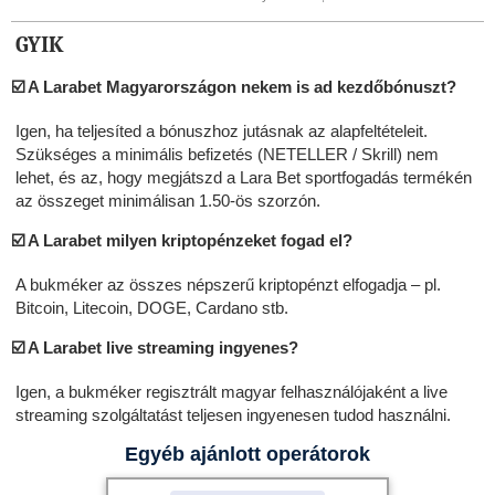
GYIK
☑️ A Larabet Magyarországon nekem is ad kezdőbónuszt?
Igen, ha teljesíted a bónuszhoz jutásnak az alapfeltételeit.
Szükséges a minimális befizetés (NETELLER / Skrill) nem
lehet, és az, hogy megjátszd a Lara Bet sportfogadás termékén
az összeget minimálisan 1.50-ös szorzón.
☑️ A Larabet milyen kriptopénzeket fogad el?
A bukméker az összes népszerű kriptopénzt elfogadja – pl.
Bitcoin, Litecoin, DOGE, Cardano stb.
☑️ A Larabet live streaming ingyenes?
Igen, a bukméker regisztrált magyar felhasználójaként a live
streaming szolgáltatást teljesen ingyenesen tudod használni.
Egyéb ajánlott operátorok