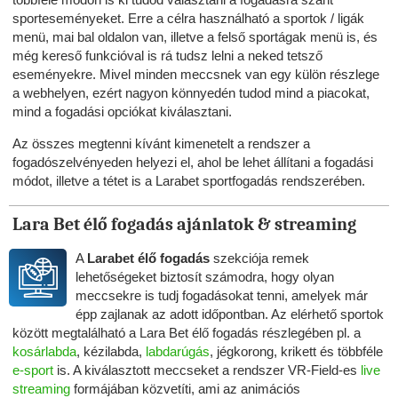
sporteseményeket. Erre a célra használható a sportok / ligák
menü, mai bal oldalon van, illetve a felső sportágak menü is, és
még kereső funkcióval is rá tudsz lelni a neked tetsző
eseményekre. Mivel minden meccsnek van egy külön részlege
a webhelyen, ezért nagyon könnyedén tudod mind a piacokat,
mind a fogadási opciókat kiválasztani.
Az összes megtenni kívánt kimenetelt a rendszer a
fogadószelvényeden helyezi el, ahol be lehet állítani a fogadási
módot, illetve a tétet is a Larabet sportfogadás rendszerében.
Lara Bet élő fogadás ajánlatok & streaming
A
Larabet élő fogadás
szekciója remek
lehetőségeket biztosít számodra, hogy olyan
meccsekre is tudj fogadásokat tenni, amelyek már
épp zajlanak az adott időpontban. Az elérhető sportok
között megtalálható a Lara Bet élő fogadás részlegében pl. a
kosárlabda
, kézilabda,
labdarúgás
, jégkorong, krikett és többféle
e-sport
is. A kiválasztott meccseket a rendszer VR-Field-es
live
streaming
formájában közvetíti, ami az animációs