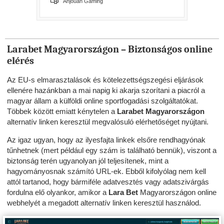
Anjouan Gaming
Larabet Magyarországon – Biztonságos online
elérés
Az EU-s elmarasztalások és kötelezettségszegési eljárások
ellenére hazánkban a mai napig ki akarja szorítani a piacról a
magyar állam a külföldi online sportfogadási szolgáltatókat.
Többek között emiatt kénytelen a
Larabet Magyarországon
alternatív linken keresztül megvalósuló elérhetőséget nyújtani.
Az igaz ugyan, hogy az ilyesfajta linkek elsőre rendhagyónak
tűnhetnek (mert például egy szám is található bennük), viszont a
biztonság terén ugyanolyan jól teljesítenek, mint a
hagyományosnak számító URL-ek. Ebből kifolyólag nem kell
attól tartanod, hogy bármiféle adatvesztés vagy adatszivárgás
fordulna elő olyankor, amikor a
Lara Bet
Magyarországon online
webhelyét a megadott alternatív linken keresztül használod.