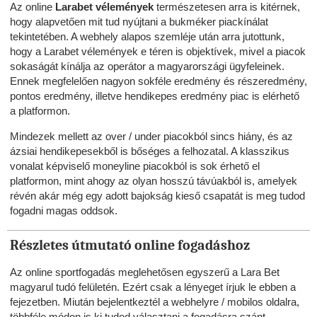
Az online
Larabet vélemények
természetesen arra is kitérnek,
hogy alapvetően mit tud nyújtani a bukméker piackínálat
tekintetében. A webhely alapos szemléje után arra jutottunk,
hogy a Larabet vélemények e téren is objektívek, mivel a piacok
sokaságát kínálja az operátor a magyarországi ügyfeleinek.
Ennek megfelelően nagyon sokféle eredmény és részeredmény,
pontos eredmény, illetve hendikepes eredmény piac is elérhető
a platformon.
Mindezek mellett az over / under piacokból sincs hiány, és az
ázsiai hendikepesekből is bőséges a felhozatal. A klasszikus
vonalat képviselő moneyline piacokból is sok érhető el
platformon, mint ahogy az olyan hosszú távúakból is, amelyek
révén akár még egy adott bajokság kieső csapatát is meg tudod
fogadni magas oddsok.
Részletes útmutató online fogadáshoz
Az online sportfogadás meglehetősen egyszerű a Lara Bet
magyarul tudó felületén. Ezért csak a lényeget írjuk le ebben a
fejezetben. Miután bejelentkeztél a webhelyre / mobilos oldalra,
többféle módon is ki tudod választani a fogadásra szánt