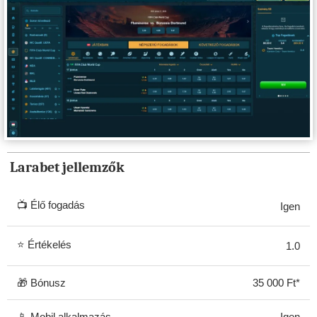
Larabet jellemzők
📺 Élő fogadás
Igen
⭐ Értékelés
1.0
🎁 Bónusz
35 000 Ft*
📱 Mobil alkalmazás
Igen