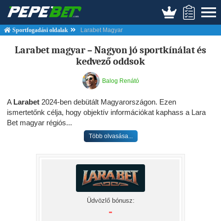
Sportfogadási oldalak
Larabet Magyar
Larabet magyar – Nagyon jó sportkínálat és
kedvező oddsok
Balog Renátó
A
Larabet
2024-ben debütált Magyarországon. Ezen
ismertetőnk célja, hogy objektív információkat kaphass a Lara
Bet magyar régiós
...
Több olvasása...
Üdvözlő bónusz:
-