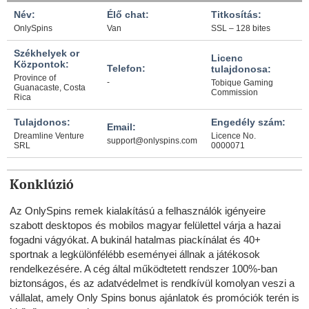
Név:
Élő chat:
Titkosítás:
B
OnlySpins
Van
SSL – 128 bites
Á
Székhelyek or
Licenc
Központok:
Telefon:
F
tulajdonosa:
Province of
-
Á
Tobique Gaming
Guanacaste, Costa
Commission
Rica
Tulajdonos:
Engedély szám:
Email:
Dreamline Venture
Licence No.
support@onlyspins.com
G
SRL
0000071
Konklúzió
Az OnlySpins remek kialakítású a felhasználók igényeire
szabott desktopos és mobilos magyar felülettel várja a hazai
fogadni vágyókat. A bukinál hatalmas piackínálat és 40+
sportnak a legkülönfélébb eseményei állnak a játékosok
rendelkezésére. A cég által működtetett rendszer 100%-ban
biztonságos, és az adatvédelmet is rendkívül komolyan veszi a
vállalat, amely Only Spins bonus ajánlatok és promóciók terén is