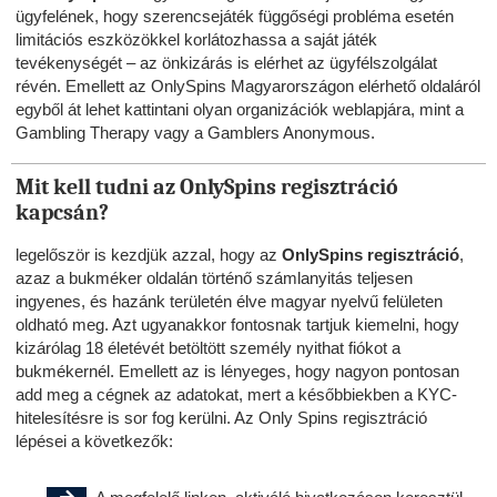
ügyfelének, hogy szerencsejáték függőségi probléma esetén
limitációs eszközökkel korlátozhassa a saját játék
tevékenységét – az önkizárás is elérhet az ügyfélszolgálat
révén. Emellett az OnlySpins Magyarországon elérhető oldaláról
egyből át lehet kattintani olyan organizációk weblapjára, mint a
Gambling Therapy vagy a Gamblers Anonymous.
Mit kell tudni az OnlySpins regisztráció
kapcsán?
legelőször is kezdjük azzal, hogy az
OnlySpins regisztráció
,
azaz a bukméker oldalán történő számlanyitás teljesen
ingyenes, és hazánk területén élve magyar nyelvű felületen
oldható meg. Azt ugyanakkor fontosnak tartjuk kiemelni, hogy
kizárólag 18 életévét betöltött személy nyithat fiókot a
bukmékernél. Emellett az is lényeges, hogy nagyon pontosan
add meg a cégnek az adatokat, mert a későbbiekben a KYC-
hitelesítésre is sor fog kerülni. Az Only Spins regisztráció
lépései a következők: