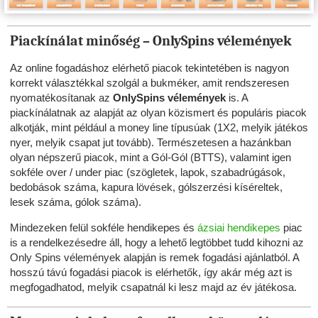
Piackínálat minőség – OnlySpins vélemények
Az online fogadáshoz elérhető piacok tekintetében is nagyon
korrekt választékkal szolgál a bukméker, amit rendszeresen
nyomatékosítanak az
OnlySpins vélemények
is. A
piackínálatnak az alapját az olyan közismert és populáris piacok
alkotják, mint például a money line típusúak (1X2, melyik játékos
nyer, melyik csapat jut tovább). Természetesen a hazánkban
olyan népszerű piacok, mint a Gól-Gól (BTTS), valamint igen
sokféle over / under piac (szögletek, lapok, szabadrúgások,
bedobások száma, kapura lövések, gólszerzési kíséreltek,
lesek száma, gólok száma).
Mindezeken felül sokféle hendikepes és
ázsiai hendikepes
piac
is a rendelkezésedre áll, hogy a lehető legtöbbet tudd kihozni az
Only Spins vélemények alapján is remek fogadási ajánlatból. A
hosszú távú fogadási piacok is elérhetők, így akár még azt is
megfogadhatod, melyik csapatnál ki lesz majd az év játékosa.