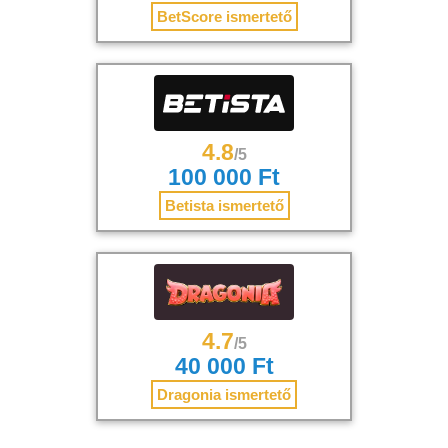
BetScore ismertető
4.8
/5
100 000 Ft
Betista ismertető
4.7
/5
40 000 Ft
Dragonia ismertető