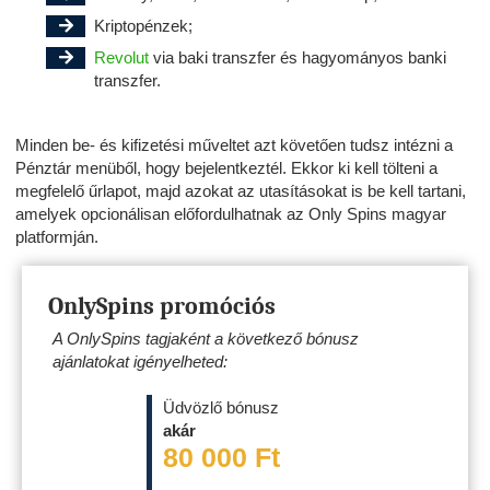
Kriptopénzek;
Revolut
via baki transzfer és hagyományos banki
transzfer.
Minden be- és kifizetési műveltet azt követően tudsz intézni a
Pénztár menüből, hogy bejelentkeztél. Ekkor ki kell tölteni a
megfelelő űrlapot, majd azokat az utasításokat is be kell tartani,
amelyek opcionálisan előfordulhatnak az Only Spins magyar
platformján.
OnlySpins promóciós
A OnlySpins tagjaként a következő bónusz
ajánlatokat igényelheted:
Üdvözlő bónusz
akár
80 000 Ft