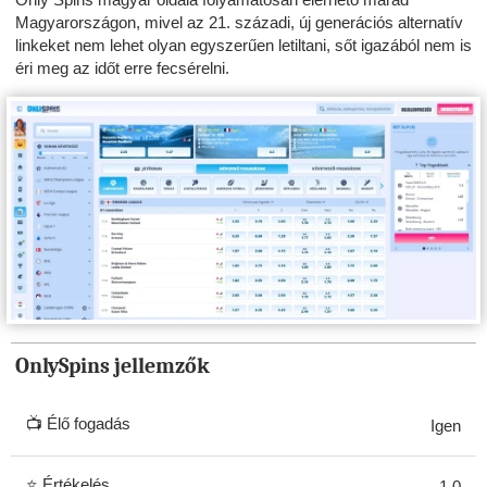
Magyarországon, mivel az 21. századi, új generációs alternatív
linkeket nem lehet olyan egyszerűen letiltani, sőt igazából nem is
éri meg az időt erre fecsérelni.
OnlySpins jellemzők
📺 Élő fogadás
Igen
⭐ Értékelés
1.0