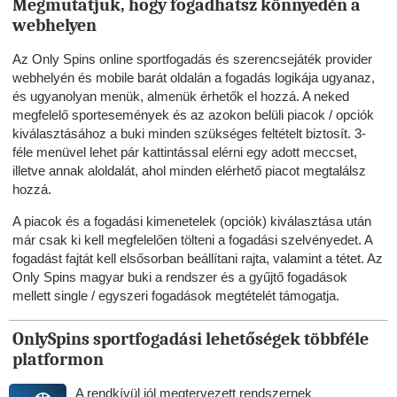
Megmutatjuk, hogy fogadhatsz könnyedén a
webhelyen
Az Only Spins online sportfogadás és szerencsejáték provider
webhelyén és mobile barát oldalán a fogadás logikája ugyanaz,
és ugyanolyan menük, almenük érhetők el hozzá. A neked
megfelelő sportesemények és az azokon belüli piacok / opciók
kiválasztásához a buki minden szükséges feltételt biztosít. 3-
féle menüvel lehet pár kattintással elérni egy adott meccset,
illetve annak aloldalát, ahol minden elérhető piacot megtalálsz
hozzá.
A piacok és a fogadási kimenetelek (opciók) kiválasztása után
már csak ki kell megfelelően tölteni a fogadási szelvényedet. A
fogadást fajtát kell elsősorban beállítani rajta, valamint a tétet. Az
Only Spins magyar buki a rendszer és a gyűjtő fogadások
mellett single / egyszeri fogadások megtételét támogatja.
OnlySpins sportfogadási lehetőségek többféle
platformon
A rendkívül jól megtervezett rendszernek