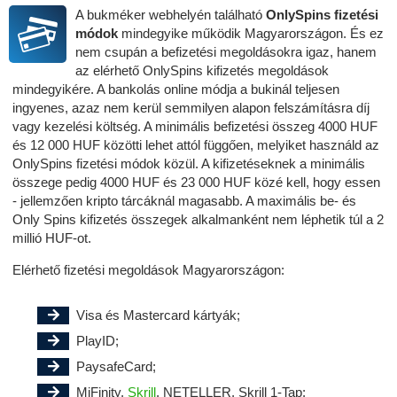
A bukméker webhelyén található
OnlySpins fizetési
módok
mindegyike működik Magyarországon. És ez
nem csupán a befizetési megoldásokra igaz, hanem
az elérhető OnlySpins kifizetés megoldások
mindegyikére. A bankolás online módja a bukinál teljesen
ingyenes, azaz nem kerül semmilyen alapon felszámításra díj
vagy kezelési költség. A minimális befizetési összeg 4000 HUF
és 12 000 HUF közötti lehet attól függően, melyiket használd az
OnlySpins fizetési módok közül. A kifizetéseknek a minimális
összege pedig 4000 HUF és 23 000 HUF közé kell, hogy essen
- jellemzően kripto tárcáknál magasabb. A maximális be- és
Only Spins kifizetés összegek alkalmanként nem léphetik túl a 2
millió HUF-ot.
Elérhető fizetési megoldások Magyarországon:
Visa és Mastercard kártyák;
PlayID;
PaysafeCard;
MiFinity,
Skrill
, NETELLER, Skrill 1-Tap;